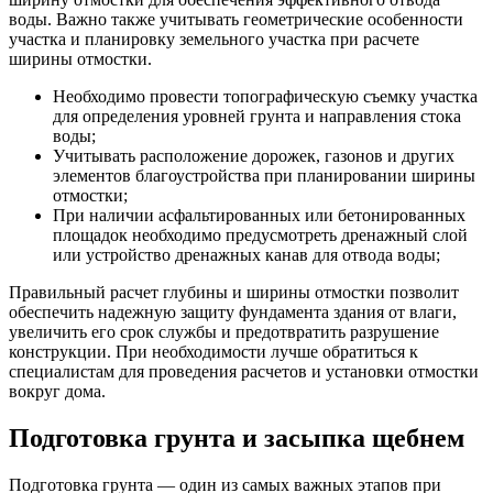
воды. Важно также учитывать геометрические особенности
участка и планировку земельного участка при расчете
ширины отмостки.
Необходимо провести топографическую съемку участка
для определения уровней грунта и направления стока
воды;
Учитывать расположение дорожек, газонов и других
элементов благоустройства при планировании ширины
отмостки;
При наличии асфальтированных или бетонированных
площадок необходимо предусмотреть дренажный слой
или устройство дренажных канав для отвода воды;
Правильный расчет глубины и ширины отмостки позволит
обеспечить надежную защиту фундамента здания от влаги,
увеличить его срок службы и предотвратить разрушение
конструкции. При необходимости лучше обратиться к
специалистам для проведения расчетов и установки отмостки
вокруг дома.
Подготовка грунта и засыпка щебнем
Подготовка грунта — один из самых важных этапов при