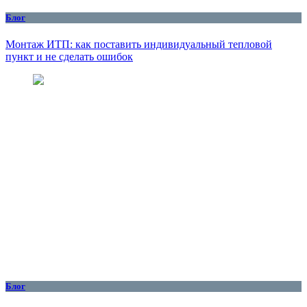
Блог
Монтаж ИТП: как поставить индивидуальный тепловой
пункт и не сделать ошибок
Блог