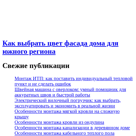
Как выбрать цвет фасада дома для
южного региона
Свежие публикации
Монтаж ИТП: как поставить индивидуальный тепловой
пункт и не сделать ошибок
Швейная машина с оверлоком: умный помощник для
аккуратных швов и быстрой работы
Электрический вилочный погрузчик: как выбрать,
эксплуатировать и экономить в реальной жизни
Особенности монтажа мягкой кровли на сложную
крышу
Особенности монтажа кровли из ондулина
Особенности монтажа канализации в деревянном доме
Особенности монтажа кабельного теплого пола