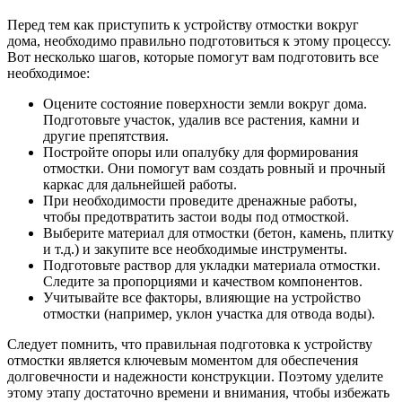
Перед тем как приступить к устройству отмостки вокруг
дома, необходимо правильно подготовиться к этому процессу.
Вот несколько шагов, которые помогут вам подготовить все
необходимое:
Оцените состояние поверхности земли вокруг дома.
Подготовьте участок, удалив все растения, камни и
другие препятствия.
Постройте опоры или опалубку для формирования
отмостки. Они помогут вам создать ровный и прочный
каркас для дальнейшей работы.
При необходимости проведите дренажные работы,
чтобы предотвратить застои воды под отмосткой.
Выберите материал для отмостки (бетон, камень, плитку
и т.д.) и закупите все необходимые инструменты.
Подготовьте раствор для укладки материала отмостки.
Следите за пропорциями и качеством компонентов.
Учитывайте все факторы, влияющие на устройство
отмостки (например, уклон участка для отвода воды).
Следует помнить, что правильная подготовка к устройству
отмостки является ключевым моментом для обеспечения
долговечности и надежности конструкции. Поэтому уделите
этому этапу достаточно времени и внимания, чтобы избежать