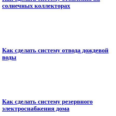
солнечных коллекторах
Как сделать систему отвода дождевой
воды
Как сделать систему резервного
электроснабжения дома