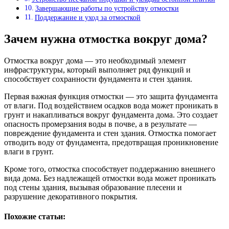
Завершающие работы по устройству отмостки
Поддержание и уход за отмосткой
Зачем нужна отмостка вокруг дома?
Отмостка вокруг дома — это необходимый элемент
инфраструктуры, который выполняет ряд функций и
способствует сохранности фундамента и стен здания.
Первая важная функция отмостки — это защита фундамента
от влаги. Под воздействием осадков вода может проникать в
грунт и накапливаться вокруг фундамента дома. Это создает
опасность промерзания воды в почве, а в результате —
повреждение фундамента и стен здания. Отмостка помогает
отводить воду от фундамента, предотвращая проникновение
влаги в грунт.
Кроме того, отмостка способствует поддержанию внешнего
вида дома. Без надлежащей отмостки вода может проникать
под стены здания, вызывая образование плесени и
разрушение декоративного покрытия.
Похожие статьи: