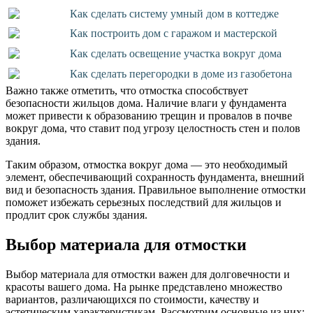
Как сделать систему умный дом в коттедже
Как построить дом с гаражом и мастерской
Как сделать освещение участка вокруг дома
Как сделать перегородки в доме из газобетона
Важно также отметить, что отмостка способствует
безопасности жильцов дома. Наличие влаги у фундамента
может привести к образованию трещин и провалов в почве
вокруг дома, что ставит под угрозу целостность стен и полов
здания.
Таким образом, отмостка вокруг дома — это необходимый
элемент, обеспечивающий сохранность фундамента, внешний
вид и безопасность здания. Правильное выполнение отмостки
поможет избежать серьезных последствий для жильцов и
продлит срок службы здания.
Выбор материала для отмостки
Выбор материала для отмостки важен для долговечности и
красоты вашего дома. На рынке представлено множество
вариантов, различающихся по стоимости, качеству и
эстетическим характеристикам. Рассмотрим основные из них: