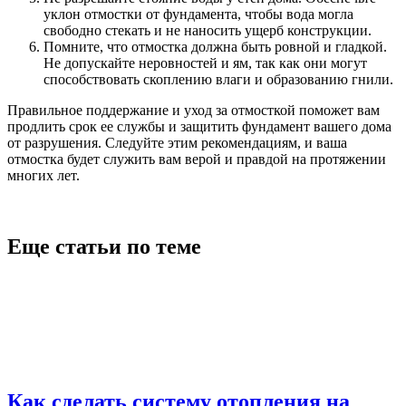
уклон отмостки от фундамента, чтобы вода могла
свободно стекать и не наносить ущерб конструкции.
Помните, что отмостка должна быть ровной и гладкой.
Не допускайте неровностей и ям, так как они могут
способствовать скоплению влаги и образованию гнили.
Правильное поддержание и уход за отмосткой поможет вам
продлить срок ее службы и защитить фундамент вашего дома
от разрушения. Следуйте этим рекомендациям, и ваша
отмостка будет служить вам верой и правдой на протяжении
многих лет.
Еще статьи по теме
Как сделать систему отопления на