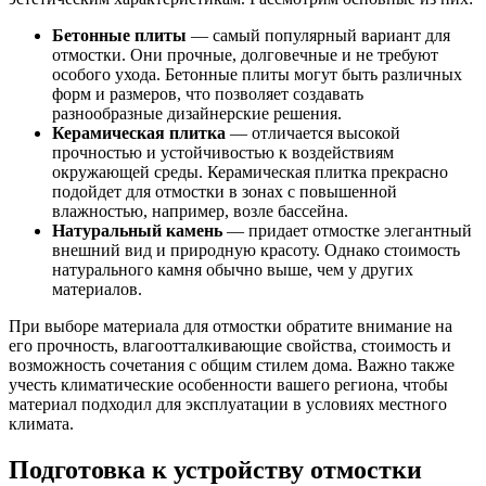
Бетонные плиты
— самый популярный вариант для
отмостки. Они прочные, долговечные и не требуют
особого ухода. Бетонные плиты могут быть различных
форм и размеров, что позволяет создавать
разнообразные дизайнерские решения.
Керамическая плитка
— отличается высокой
прочностью и устойчивостью к воздействиям
окружающей среды. Керамическая плитка прекрасно
подойдет для отмостки в зонах с повышенной
влажностью, например, возле бассейна.
Натуральный камень
— придает отмостке элегантный
внешний вид и природную красоту. Однако стоимость
натурального камня обычно выше, чем у других
материалов.
При выборе материала для отмостки обратите внимание на
его прочность, влагоотталкивающие свойства, стоимость и
возможность сочетания с общим стилем дома. Важно также
учесть климатические особенности вашего региона, чтобы
материал подходил для эксплуатации в условиях местного
климата.
Подготовка к устройству отмостки