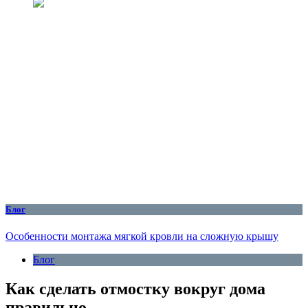
Блог
Особенности монтажа мягкой кровли на сложную крышу
Блог
Как сделать отмостку вокруг дома
правильно