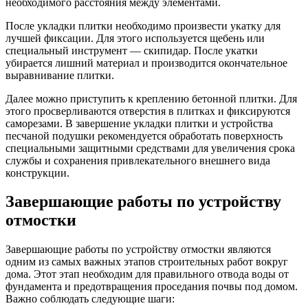
необходимого расстояния между элементами.
После укладки плитки необходимо произвести укатку для
лучшей фиксации. Для этого используется щебень или
специальный инструмент — скипидар. После укатки
убирается лишний материал и производится окончательное
выравнивание плитки.
Далее можно приступить к креплению бетонной плитки. Для
этого просверливаются отверстия в плитках и фиксируются
саморезами. В завершение укладки плитки и устройства
песчаной подушки рекомендуется обработать поверхность
специальными защитными средствами для увеличения срока
службы и сохранения привлекательного внешнего вида
конструкции.
Завершающие работы по устройству
отмостки
Завершающие работы по устройству отмостки являются
одним из самых важных этапов строительных работ вокруг
дома. Этот этап необходим для правильного отвода воды от
фундамента и предотвращения проседания почвы под домом.
Важно соблюдать следующие шаги: