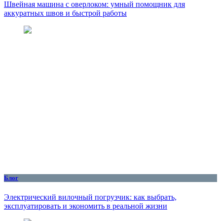
Швейная машина с оверлоком: умный помощник для
аккуратных швов и быстрой работы
Блог
Электрический вилочный погрузчик: как выбрать,
эксплуатировать и экономить в реальной жизни