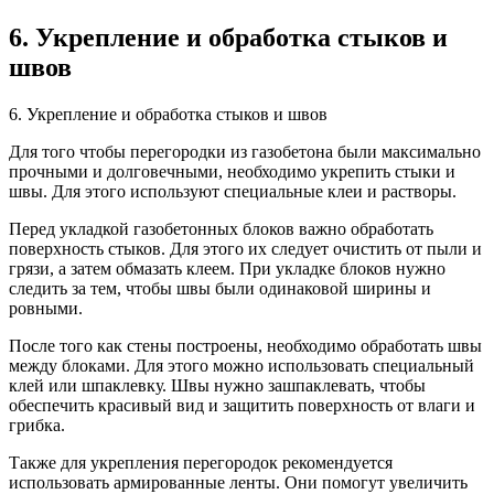
6. Укрепление и обработка стыков и
швов
6. Укрепление и обработка стыков и швов
Для того чтобы перегородки из газобетона были максимально
прочными и долговечными, необходимо укрепить стыки и
швы. Для этого используют специальные клеи и растворы.
Перед укладкой газобетонных блоков важно обработать
поверхность стыков. Для этого их следует очистить от пыли и
грязи, а затем обмазать клеем. При укладке блоков нужно
следить за тем, чтобы швы были одинаковой ширины и
ровными.
После того как стены построены, необходимо обработать швы
между блоками. Для этого можно использовать специальный
клей или шпаклевку. Швы нужно зашпаклевать, чтобы
обеспечить красивый вид и защитить поверхность от влаги и
грибка.
Также для укрепления перегородок рекомендуется
использовать армированные ленты. Они помогут увеличить