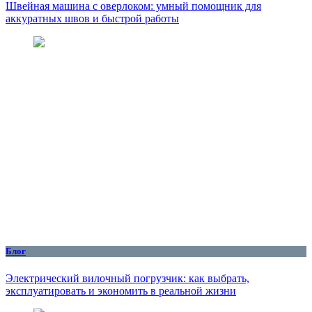
Швейная машина с оверлоком: умный помощник для
аккуратных швов и быстрой работы
Блог
Электрический вилочный погрузчик: как выбрать,
эксплуатировать и экономить в реальной жизни