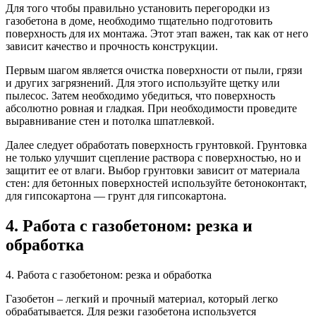
Для того чтобы правильно установить перегородки из
газобетона в доме, необходимо тщательно подготовить
поверхность для их монтажа. Этот этап важен, так как от него
зависит качество и прочность конструкции.
Первым шагом является очистка поверхности от пыли, грязи
и других загрязнений. Для этого используйте щетку или
пылесос. Затем необходимо убедиться, что поверхность
абсолютно ровная и гладкая. При необходимости проведите
выравнивание стен и потолка шпатлевкой.
Далее следует обработать поверхность грунтовкой. Грунтовка
не только улучшит сцепление раствора с поверхностью, но и
защитит ее от влаги. Выбор грунтовки зависит от материала
стен: для бетонных поверхностей используйте бетоноконтакт,
для гипсокартона — грунт для гипсокартона.
4. Работа с газобетоном: резка и
обработка
4. Работа с газобетоном: резка и обработка
Газобетон – легкий и прочный материал, который легко
обрабатывается. Для резки газобетона используется