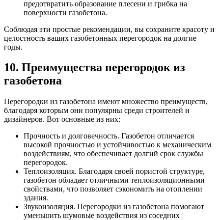
предотвратить образование плесени и грибка на
поверхности газобетона.
Соблюдая эти простые рекомендации, вы сохраните красоту и
целостность ваших газобетонных перегородок на долгие
годы.
10. Преимущества перегородок из
газобетона
Перегородки из газобетона имеют множество преимуществ,
благодаря которым они популярны среди строителей и
дизайнеров. Вот основные из них:
Прочность и долговечность. Газобетон отличается
высокой прочностью и устойчивостью к механическим
воздействиям, что обеспечивает долгий срок службы
перегородок.
Теплоизоляция. Благодаря своей пористой структуре,
газобетон обладает отличными теплоизоляционными
свойствами, что позволяет сэкономить на отоплении
здания.
Звукоизоляция. Перегородки из газобетона помогают
уменьшить шумовые воздействия из соседних