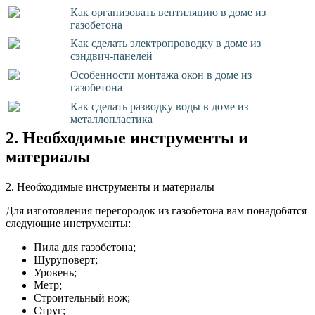
Как организовать вентиляцию в доме из
газобетона
Как сделать электропроводку в доме из
сэндвич-панелей
Особенности монтажа окон в доме из
газобетона
Как сделать разводку воды в доме из
металлопластика
2. Необходимые инструменты и
материалы
2. Необходимые инструменты и материалы
Для изготовления перегородок из газобетона вам понадобятся
следующие инструменты:
Пила для газобетона;
Шуруповерт;
Уровень;
Метр;
Строительный нож;
Струг;