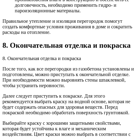
долговечность, необходимо применить гидро- и
пароизоляционные материалы.
Правильное утепление и изоляция перегородок помогут
создать комфортные условия проживания в доме и сократить
расходы на отопление.
8. Окончательная отделка и покраска
8. Окончательная отделка и покраска
После того, как все перегородки из газобетона установлены и
подготовлены, можно приступать к окончательной отделке.
При необходимости можно выровнять стены шпаклевкой,
чтобы устранить неровности.
Далее следует приступить к покраске. Для этого
рекомендуется выбрать краску на водной основе, которая не
будет содержать опасных для здоровья веществ. Перед
покраской необходимо обработать поверхность грунтовкой.
Выбирайте краску с хорошими защитными свойствами,
которая будет устойчива к влаге и механическим
воздействиям. Цвет краски можно выбрать в соответствии с