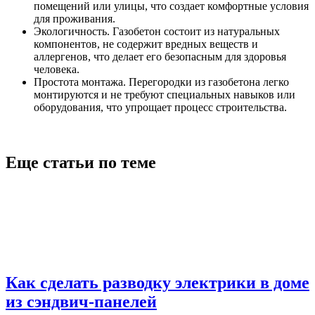
помещений или улицы, что создает комфортные условия
для проживания.
Экологичность. Газобетон состоит из натуральных
компонентов, не содержит вредных веществ и
аллергенов, что делает его безопасным для здоровья
человека.
Простота монтажа. Перегородки из газобетона легко
монтируются и не требуют специальных навыков или
оборудования, что упрощает процесс строительства.
Еще статьи по теме
Как сделать разводку электрики в доме
из сэндвич-панелей