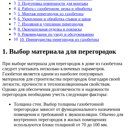
3. Подготовка поверхности для монтажа
4. Работа с газобетоном: резка и обработка
5. Монтаж перегородок из газобетона
6. Укрепление и обработка стыков и швов
7. Изоляция и утепление перегородок
8. Окончательная отделка и покраска
9. Рекомендации по уходу и обслуживанию
10. Преимущества перегородок из газобетона
1. Выбор материала для перегородок
При выборе материала для перегородок в доме из газобетона
следует учитывать несколько ключевых параметров.
Газобетон является одним из наиболее популярных
материалов для строительства перегородок благодаря своей
легкости, прочности и теплоизоляционным свойствам.
Однако для обеспечения долговечности и надежности
перегородок необходимо учесть следующие факторы:
Толщина стен. Выбор толщины газобетонной
перегородки зависит от функционального назначения
помещения и требований к звукоизоляции. Обычно для
внутренних перегородок в жилых помещениях
используются блоки толщиной от 70 до 100 мм.