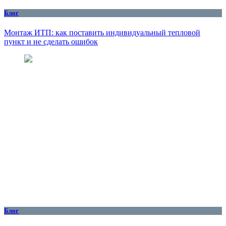
Блог
Монтаж ИТП: как поставить индивидуальный тепловой
пункт и не сделать ошибок
Блог