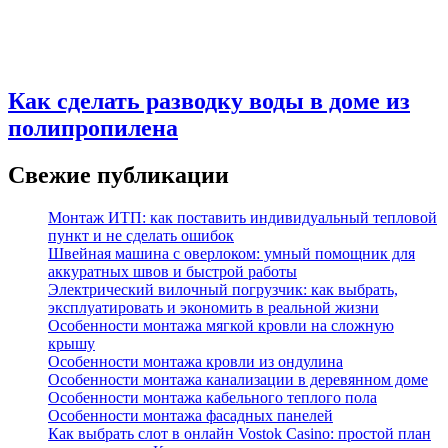
Как сделать разводку воды в доме из
полипропилена
Свежие публикации
Монтаж ИТП: как поставить индивидуальный тепловой
пункт и не сделать ошибок
Швейная машина с оверлоком: умный помощник для
аккуратных швов и быстрой работы
Электрический вилочный погрузчик: как выбрать,
эксплуатировать и экономить в реальной жизни
Особенности монтажа мягкой кровли на сложную
крышу
Особенности монтажа кровли из ондулина
Особенности монтажа канализации в деревянном доме
Особенности монтажа кабельного теплого пола
Особенности монтажа фасадных панелей
Как выбрать слот в онлайн Vostok Casino: простой план