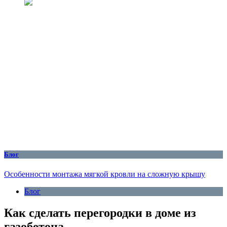
Блог
Особенности монтажа мягкой кровли на сложную крышу
Блог
Как сделать перегородки в доме из
газобетона