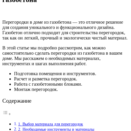
Перегородки в доме из газобетона — это отличное решение
для создания уникального и функционального дизайна.
Газобетон отлично подходит для строительства перегородок,
так как он легкий, прочный и экологически чистый материал.
В этой статье мы подробно рассмотрим, как можно
самостоятельно сделать перегородки из газобетона в вашем
доме. Мы расскажем о необходимых материалах,
инструментах и шагах выполнения работ.
Подготовка помещения и инструментов.
Расчет и разметка перегородок.
Работа с газобетонными блоками.
Монтаж перегородок.
Содержание
1. Выбор материала для перегородок
2. Необходимые инструменты и материалы