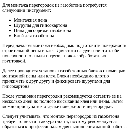
Для монтажа перегородок из газобетона потребуется
следующий инструмент:
Монтажная пена
Шурупы для гипсокартона
Пила для обрезки газобетона
Клей для газобетона
Перед началом монтажа необходимо подготовить поверхность
строительной пены и клея. Для этого следует очистить обе
поверхности от пыли и грязи, а также обработать их
грунтовкой.
Далее проводится установка газобетонных блоков с помощью
монтажной пены или клея. Блоки необходимо плотно
прижимать к друг другу и фиксировать шурупами для
гипсокартона.
После установки перегородки рекомендуется оставить ее на
несколько дней до полного высыхания клея или пены. Затем
можно приступать к отделке поверхности перегородки.
Следует учитывать, что монтаж перегородок из газобетона
требует точности и аккуратности, поэтому рекомендуется
обратиться к профессионалам для выполнения данной работы.