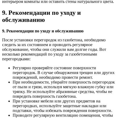
интерьером комнаты или оставить стены натурального цвета.
9. Рекомендации по уходу и
обслуживанию
9. Рекомендации по уходу и обслуживанию
После установки перегородок из газобетона, необходимо
следить за их состоянием и проводить регулярное
обслуживание, чтобы они служили вам долгие годы. Вот
несколько рекомендаций по уходу за газобетонными
перегородками:
Регулярно проверяйте состояние поверхности
перегородок. В случае обнаружения трещин или других
повреждений, необходимо провести ремонт.
При необходимости, убирайте поверхность перегородок
от пыли и грязи, используя мягкую влажную губку или
тряпку. Не используйте абразивные средства, чтобы не
повредить поверхность газобетона.
При установке мебели или других предметов на
перегородках, используйте защитные накладки или
подставки, чтобы избежать повреждения поверхности.
Проводите регулярную вентиляцию помещения, чтобы