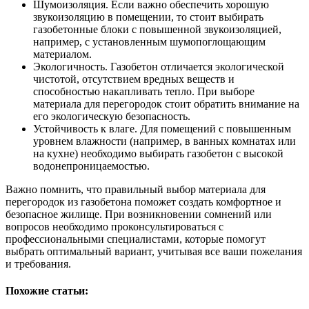
Шумоизоляция. Если важно обеспечить хорошую
звукоизоляцию в помещении, то стоит выбирать
газобетонные блоки с повышенной звукоизоляцией,
например, с установленным шумопоглощающим
материалом.
Экологичность. Газобетон отличается экологической
чистотой, отсутствием вредных веществ и
способностью накапливать тепло. При выборе
материала для перегородок стоит обратить внимание на
его экологическую безопасность.
Устойчивость к влаге. Для помещений с повышенным
уровнем влажности (например, в ванных комнатах или
на кухне) необходимо выбирать газобетон с высокой
водонепроницаемостью.
Важно помнить, что правильный выбор материала для
перегородок из газобетона поможет создать комфортное и
безопасное жилище. При возникновении сомнений или
вопросов необходимо проконсультироваться с
профессиональными специалистами, которые помогут
выбрать оптимальный вариант, учитывая все ваши пожелания
и требования.
Похожие статьи: