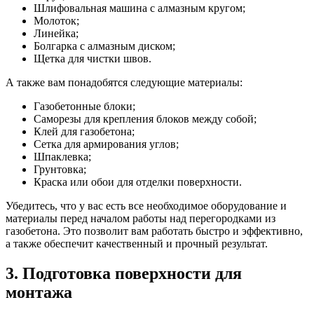
Шлифовальная машина с алмазным кругом;
Молоток;
Линейка;
Болгарка с алмазным диском;
Щетка для чистки швов.
А также вам понадобятся следующие материалы:
Газобетонные блоки;
Саморезы для крепления блоков между собой;
Клей для газобетона;
Сетка для армирования углов;
Шпаклевка;
Грунтовка;
Краска или обои для отделки поверхности.
Убедитесь, что у вас есть все необходимое оборудование и
материалы перед началом работы над перегородками из
газобетона. Это позволит вам работать быстро и эффективно,
а также обеспечит качественный и прочный результат.
3. Подготовка поверхности для
монтажа