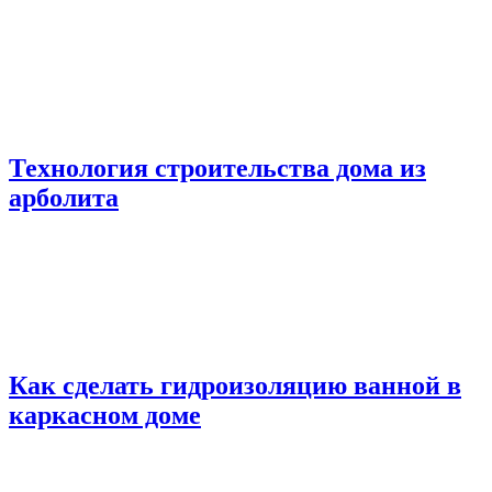
Технология строительства дома из
арболита
Как сделать гидроизоляцию ванной в
каркасном доме