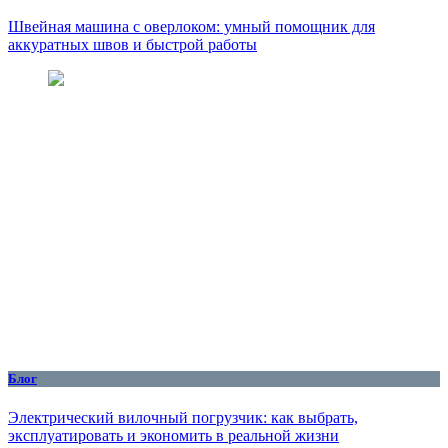
Швейная машина с оверлоком: умный помощник для
аккуратных швов и быстрой работы
Блог
Электрический вилочный погрузчик: как выбрать,
эксплуатировать и экономить в реальной жизни