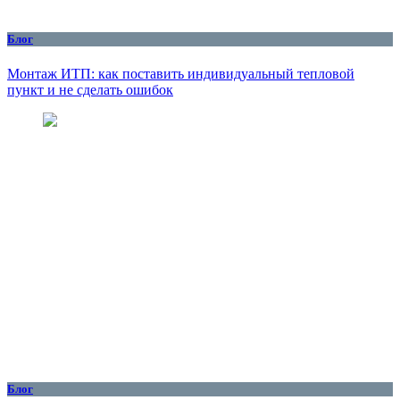
Блог
Монтаж ИТП: как поставить индивидуальный тепловой
пункт и не сделать ошибок
Блог