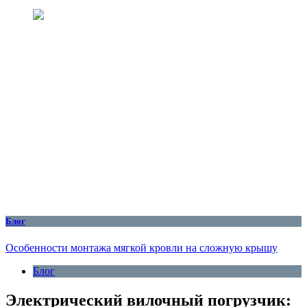
Блог
Особенности монтажа мягкой кровли на сложную крышу
Блог
Электрический вилочный погрузчик: