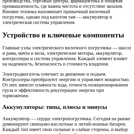
производства, торговые центры, фармацевтика и пищевая
промышленность, где важна чистота и отсутствие запахов.
Внешне техника напоминает привычный вилочный
погрузчик, однако под капотом там — аккумулятор и
электрическая система управления.
Устройство и ключевые компоненты
Главные узлы электрического вилочного погрузчика — шасси
и рама, мачта и вила, электрические моторы, аккумулятор,
контроллеры и система управления. Каждый элемент влияет
на надежность, безопасность и стоимость владения.
Электродвигатель отвечает за движение и подъем.
Контроллеры преобразуют энергию и управляют мощностью.
От них зависит плавность хода, точность позиционирования
груза и эффективность рекуперации энергии при
торможении.
Аккумуляторы: типы, плюсы и минусы
Аккумулятор — сердце электропогрузчика. Сегодня на рынке
доминируют свинцово-кислотные и литий-ионные батареи.
Каждый тип имеет свои сильные и слабые стороны, и выбор