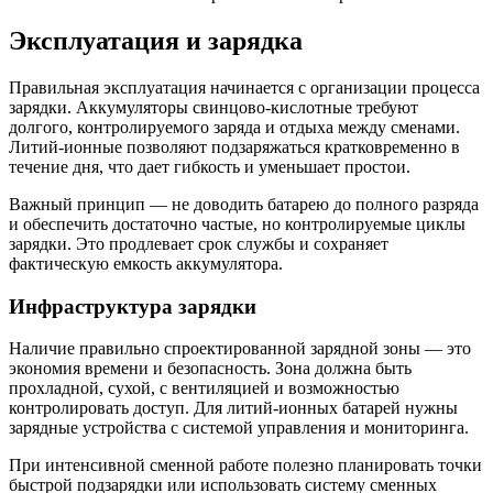
Эксплуатация и зарядка
Правильная эксплуатация начинается с организации процесса
зарядки. Аккумуляторы свинцово-кислотные требуют
долгого, контролируемого заряда и отдыха между сменами.
Литий-ионные позволяют подзаряжаться кратковременно в
течение дня, что дает гибкость и уменьшает простои.
Важный принцип — не доводить батарею до полного разряда
и обеспечить достаточно частые, но контролируемые циклы
зарядки. Это продлевает срок службы и сохраняет
фактическую емкость аккумулятора.
Инфраструктура зарядки
Наличие правильно спроектированной зарядной зоны — это
экономия времени и безопасность. Зона должна быть
прохладной, сухой, с вентиляцией и возможностью
контролировать доступ. Для литий-ионных батарей нужны
зарядные устройства с системой управления и мониторинга.
При интенсивной сменной работе полезно планировать точки
быстрой подзарядки или использовать систему сменных