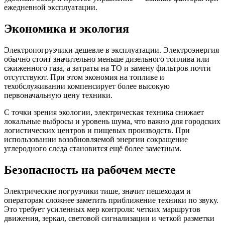
ежедневной эксплуатации.
Экономика и экология
Электропогрузчики дешевле в эксплуатации. Электроэнергия
обычно стоит значительно меньше дизельного топлива или
сжиженного газа, а затраты на ТО и замену фильтров почти
отсутствуют. При этом экономия на топливе и
техобслуживании компенсирует более высокую
первоначальную цену техники.
С точки зрения экологии, электрическая техника снижает
локальные выбросы и уровень шума, что важно для городских
логистических центров и пищевых производств. При
использовании возобновляемой энергии сокращение
углеродного следа становится ещё более заметным.
Безопасность на рабочем месте
Электрические погрузчики тише, значит пешеходам и
операторам сложнее заметить приближение техники по звуку.
Это требует усиленных мер контроля: четких маршрутов
движения, зеркал, световой сигнализации и четкой разметки