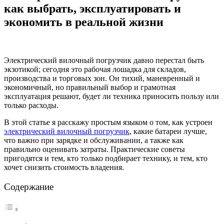
как выбрать, эксплуатировать и
экономить в реальной жизни
Электрический вилочный погрузчик давно перестал быть
экзотикой; сегодня это рабочая лошадка для складов,
производства и торговых зон. Он тихий, маневренный и
экономичный, но правильный выбор и грамотная
эксплуатация решают, будет ли техника приносить пользу или
только расходы.
В этой статье я расскажу простым языком о том, как устроен
электрический вилочный погрузчик
, какие батареи лучше,
что важно при зарядке и обслуживании, а также как
правильно оценивать затраты. Практические советы
пригодятся и тем, кто только подбирает технику, и тем, кто
хочет снизить стоимость владения.
Содержание