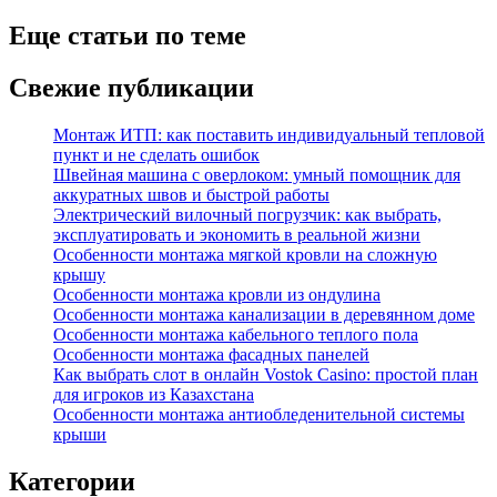
Еще статьи по теме
Свежие публикации
Монтаж ИТП: как поставить индивидуальный тепловой
пункт и не сделать ошибок
Швейная машина с оверлоком: умный помощник для
аккуратных швов и быстрой работы
Электрический вилочный погрузчик: как выбрать,
эксплуатировать и экономить в реальной жизни
Особенности монтажа мягкой кровли на сложную
крышу
Особенности монтажа кровли из ондулина
Особенности монтажа канализации в деревянном доме
Особенности монтажа кабельного теплого пола
Особенности монтажа фасадных панелей
Как выбрать слот в онлайн Vostok Casino: простой план
для игроков из Казахстана
Особенности монтажа антиобледенительной системы
крыши
Категории