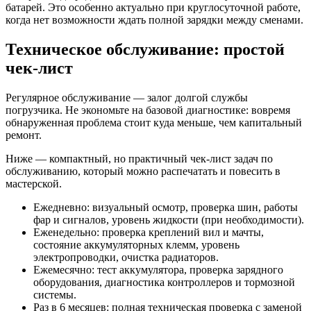
батарей. Это особенно актуально при круглосуточной работе,
когда нет возможности ждать полной зарядки между сменами.
Техническое обслуживание: простой
чек-лист
Регулярное обслуживание — залог долгой службы
погрузчика. Не экономьте на базовой диагностике: вовремя
обнаруженная проблема стоит куда меньше, чем капитальный
ремонт.
Ниже — компактный, но практичный чек-лист задач по
обслуживанию, который можно распечатать и повесить в
мастерской.
Ежедневно: визуальный осмотр, проверка шин, работы
фар и сигналов, уровень жидкости (при необходимости).
Еженедельно: проверка креплений вил и мачты,
состояние аккумуляторных клемм, уровень
электропроводки, очистка радиаторов.
Ежемесячно: тест аккумулятора, проверка зарядного
оборудования, диагностика контроллеров и тормозной
системы.
Раз в 6 месяцев: полная техническая проверка с заменой