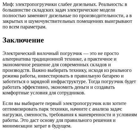
Миф: электропогрузчики слабее дизельных. Реальность: в
большинстве складских задач электрические модели
полностью заменяют дизельные по производительности, а в
закрытых и шумочувствительных помещениях выигрывают
по всем параметрам.
Заключение
Электрический вилочный погрузчик — это не просто
альтернатива традиционной технике, а практичное и
экономичное решение для современных складов и
производств. Важно выбирать технику, исходя из реального
режима работы, инвестировать в правильную батарею и
заботиться о зарядной инфраструктуре. Тогда погрузчик будет
работать эффективно, экономить деньги и создавать
комфортные условия для сотрудников.
Если вы выбираете первый электропогрузчик или хотите
оптимизировать парк техники, начните с анализа задач:
нагрузки, сменность, требования к маневренности и условиям
работы. Это даст основу для правильного решения и
минимизации затрат в будущем.