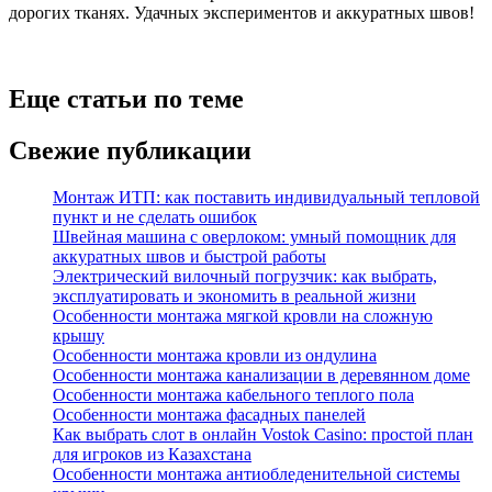
дорогих тканях. Удачных экспериментов и аккуратных швов!
Еще статьи по теме
Свежие публикации
Монтаж ИТП: как поставить индивидуальный тепловой
пункт и не сделать ошибок
Швейная машина с оверлоком: умный помощник для
аккуратных швов и быстрой работы
Электрический вилочный погрузчик: как выбрать,
эксплуатировать и экономить в реальной жизни
Особенности монтажа мягкой кровли на сложную
крышу
Особенности монтажа кровли из ондулина
Особенности монтажа канализации в деревянном доме
Особенности монтажа кабельного теплого пола
Особенности монтажа фасадных панелей
Как выбрать слот в онлайн Vostok Casino: простой план
для игроков из Казахстана
Особенности монтажа антиобледенительной системы