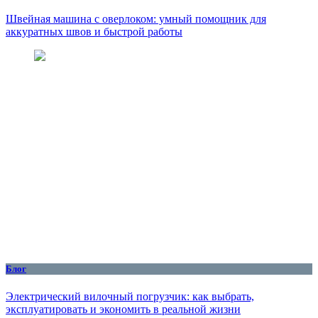
Швейная машина с оверлоком: умный помощник для
аккуратных швов и быстрой работы
Блог
Электрический вилочный погрузчик: как выбрать,
эксплуатировать и экономить в реальной жизни