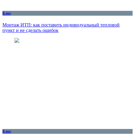
Блог
Монтаж ИТП: как поставить индивидуальный тепловой
пункт и не сделать ошибок
Блог