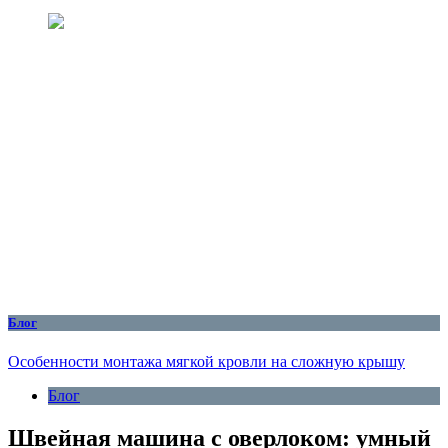
Блог
Особенности монтажа мягкой кровли на сложную крышу
Блог
Швейная машина с оверлоком: умный