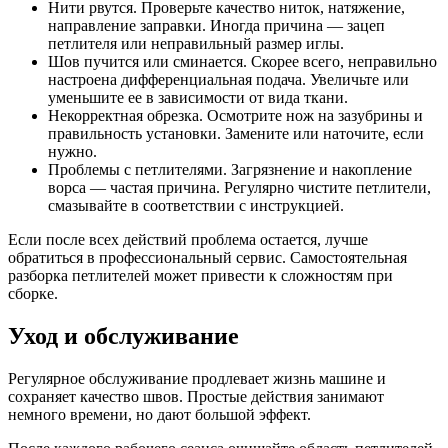
Нити рвутся. Проверьте качество ниток, натяжение,
направление заправки. Иногда причина — зацеп
петлителя или неправильный размер иглы.
Шов пучится или сминается. Скорее всего, неправильно
настроена дифференциальная подача. Увеличьте или
уменьшите ее в зависимости от вида ткани.
Некорректная обрезка. Осмотрите нож на зазубрины и
правильность установки. Замените или наточите, если
нужно.
Проблемы с петлителями. Загрязнение и накопление
ворса — частая причина. Регулярно чистите петлители,
смазывайте в соответствии с инструкцией.
Если после всех действий проблема остается, лучше
обратиться в профессиональный сервис. Самостоятельная
разборка петлителей может привести к сложностям при
сборке.
Уход и обслуживание
Регулярное обслуживание продлевает жизнь машине и
сохраняет качество швов. Простые действия занимают
немного времени, но дают большой эффект.