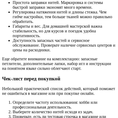
Простота заправки нитей. Маркировка и системы
быстрой заправки экономят много времени.
Регулировка натяжения нитей и длины стежка. Чем
гибче настройки, тем больше тканей можно правильно
обработать.
Габариты и вес. Для домашней мастерской важна
стабильность, но для курсов и поездок удобна
портативность.
Доступность запасных частей и сервисное
обслуживание. Проверьте наличие сервисных центров и
цены на расходники.
Еще обратите внимание на комплектацию: запасные
петлители, дополнительные лапки, набор игл и инструкции
на понятном языке сильно облегчают старт.
Чек-лист перед покупкой
Небольшой практический список действий, который поможет
не ошибиться в магазине или при покупке онлайн.
Определите частоту использования: хобби или
профессиональная деятельность.
Выберите количество нитей исходя из задач.
Проверьте, есть ли тестовая строчка в магазине или