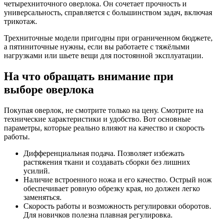
четырехниточного оверлока. Он сочетает прочность и
универсальность, справляется с большинством задач, включая
трикотаж.
Трехниточные модели пригодны при ограниченном бюджете,
а пятиниточные нужны, если вы работаете с тяжёлыми
нагрузками или шьете вещи для постоянной эксплуатации.
На что обращать внимание при
выборе оверлока
Покупая оверлок, не смотрите только на цену. Смотрите на
технические характеристики и удобство. Вот основные
параметры, которые реально влияют на качество и скорость
работы.
Дифференциальная подача. Позволяет избежать
растяжения ткани и создавать сборки без лишних
усилий.
Наличие встроенного ножа и его качество. Острый нож
обеспечивает ровную обрезку края, но должен легко
заменяться.
Скорость работы и возможность регулировки оборотов.
Для новичков полезна плавная регулировка.