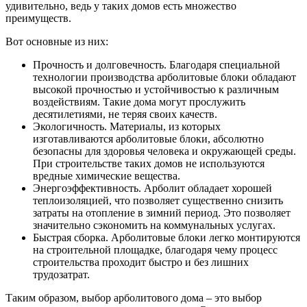
удивительно, ведь у таких домов есть множество
преимуществ.
Вот основные из них:
Прочность и долговечность. Благодаря специальной
технологии производства арболитовые блоки обладают
высокой прочностью и устойчивостью к различным
воздействиям. Такие дома могут прослужить
десятилетиями, не теряя своих качеств.
Экологичность. Материалы, из которых
изготавливаются арболитовые блоки, абсолютно
безопасны для здоровья человека и окружающей среды.
При строительстве таких домов не используются
вредные химические вещества.
Энергоэффективность. Арболит обладает хорошей
теплоизоляцией, что позволяет существенно снизить
затраты на отопление в зимний период. Это позволяет
значительно сэкономить на коммунальных услугах.
Быстрая сборка. Арболитовые блоки легко монтируются
на строительной площадке, благодаря чему процесс
строительства проходит быстро и без лишних
трудозатрат.
Таким образом, выбор арболитового дома – это выбор