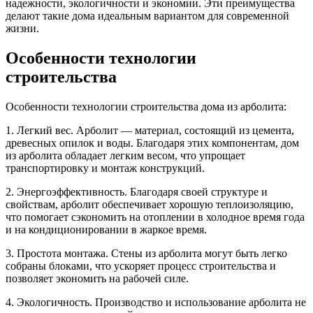
надежности, экологичности и экономии. Эти преимущества
делают такие дома идеальным вариантом для современной
жизни.
Особенности технологии
строительства
Особенности технологии строительства дома из арболита:
1. Легкий вес. Арболит — материал, состоящий из цемента,
древесных опилок и воды. Благодаря этих компонентам, дом
из арболита обладает легким весом, что упрощает
транспортировку и монтаж конструкций.
2. Энергоэффективность. Благодаря своей структуре и
свойствам, арболит обеспечивает хорошую теплоизоляцию,
что помогает сэкономить на отоплении в холодное время года
и на кондиционировании в жаркое время.
3. Простота монтажа. Стены из арболита могут быть легко
собраны блоками, что ускоряет процесс строительства и
позволяет экономить на рабочей силе.
4. Экологичность. Производство и использование арболита не