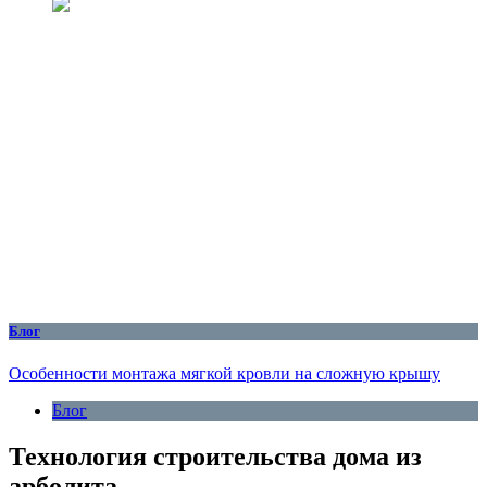
Блог
Особенности монтажа мягкой кровли на сложную крышу
Блог
Технология строительства дома из
арболита