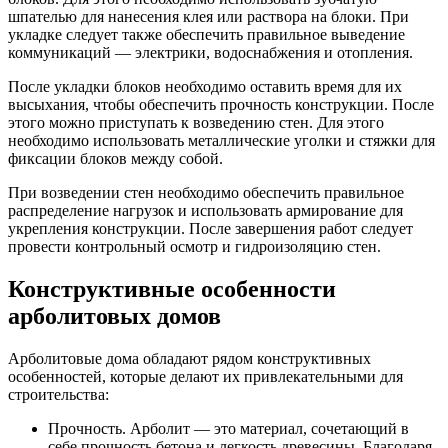
шпателью для нанесения клея или раствора на блоки. При
укладке следует также обеспечить правильное выведение
коммуникаций — электрики, водоснабжения и отопления.
После укладки блоков необходимо оставить время для их
высыхания, чтобы обеспечить прочность конструкции. После
этого можно приступать к возведению стен. Для этого
необходимо использовать металлические уголки и стяжки для
фиксации блоков между собой.
При возведении стен необходимо обеспечить правильное
распределение нагрузок и использовать армирование для
укрепления конструкции. После завершения работ следует
провести контрольный осмотр и гидроизоляцию стен.
Конструктивные особенности
арболитовых домов
Арболитовые дома обладают рядом конструктивных
особенностей, которые делают их привлекательными для
строительства:
Прочность. Арболит — это материал, сочетающий в
себе прочность бетона и легкость древесины. Благодаря