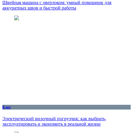
Швейная машина с оверлоком: умный помощник для
аккуратных швов и быстрой работы
Блог
Электрический вилочный погрузчик: как выбрать,
эксплуатировать и экономить в реальной жизни