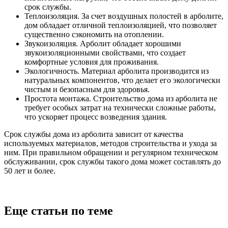
срок службы.
Теплоизоляция. За счет воздушных полостей в арболите,
дом обладает отличной теплоизоляцией, что позволяет
существенно сэкономить на отоплении.
Звукоизоляция. Арболит обладает хорошими
звукоизоляционными свойствами, что создает
комфортные условия для проживания.
Экологичность. Материал арболита производится из
натуральных компонентов, что делает его экологически
чистым и безопасным для здоровья.
Простота монтажа. Строительство дома из арболита не
требует особых затрат на технически сложные работы,
что ускоряет процесс возведения здания.
Срок службы дома из арболита зависит от качества
используемых материалов, методов строительства и ухода за
ним. При правильном обращении и регулярном техническом
обслуживании, срок службы такого дома может составлять до
50 лет и более.
Еще статьи по теме