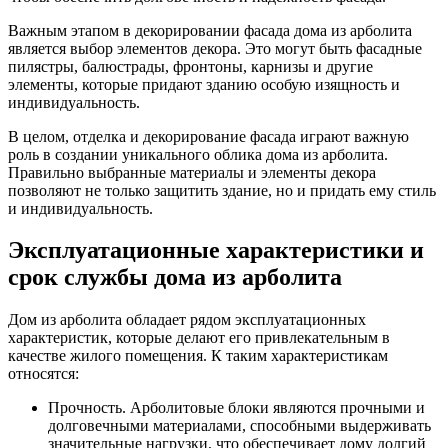
Важным этапом в декорировании фасада дома из арболита
является выбор элементов декора. Это могут быть фасадные
пилястры, балюстрады, фронтоны, карнизы и другие
элементы, которые придают зданию особую изящность и
индивидуальность.
В целом, отделка и декорирование фасада играют важную
роль в создании уникального облика дома из арболита.
Правильно выбранные материалы и элементы декора
позволяют не только защитить здание, но и придать ему стиль
и индивидуальность.
Эксплуатационные характеристики и
срок службы дома из арболита
Дом из арболита обладает рядом эксплуатационных
характеристик, которые делают его привлекательным в
качестве жилого помещения. К таким характеристикам
относятся:
Прочность. Арболитовые блоки являются прочными и
долговечными материалами, способными выдерживать
значительные нагрузки, что обеспечивает дому долгий