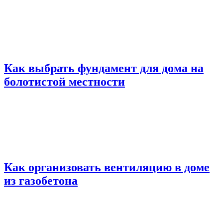
Как выбрать фундамент для дома на
болотистой местности
Как организовать вентиляцию в доме
из газобетона