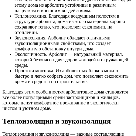
этому дома из арболита устойчивы к различным
нагрузкам и внешним воздействиям.
Теплоизоляция. Благодаря воздушным полостям в
структуре арболита, дома из этого материала хорошо
сохраняют тепло, что позволяет сэкономить на
отоплении.
Звукоизоляция. Арболит обладает отличными
звукоизоляционными свойствами, что создает
комфортную обстановку внутри дома.
Экологичность. Арболит — натуральный материал,
который безопасен для здоровья людей и окружающей
среды.
Простота монтажа. Из арболитных блоков можно
быстро и легко собрать дом, что позволяет сэкономить
время и средства на строительстве.
Благодаря этим особенностям арболитовые дома становятся
все более популярными среди застройщиков и жильцов,
которые ценят комфортное проживание в экологически
чистом и уютном доме.
Теплоизоляция и звукоизоляция
Теплоизоляция и звукоизоляция — важные составляющие