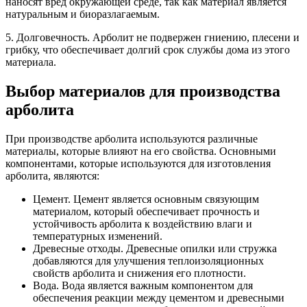
наносят вред окружающей среде, так как материал является
натуральным и биоразлагаемым.
5. Долговечность. Арболит не подвержен гниению, плесени и
грибку, что обеспечивает долгий срок службы дома из этого
материала.
Выбор материалов для производства
арболита
При производстве арболита используются различные
материалы, которые влияют на его свойства. Основными
компонентами, которые используются для изготовления
арболита, являются:
Цемент. Цемент является основным связующим
материалом, который обеспечивает прочность и
устойчивость арболита к воздействию влаги и
температурных изменений.
Древесные отходы. Древесные опилки или стружка
добавляются для улучшения теплоизоляционных
свойств арболита и снижения его плотности.
Вода. Вода является важным компонентом для
обеспечения реакции между цементом и древесными