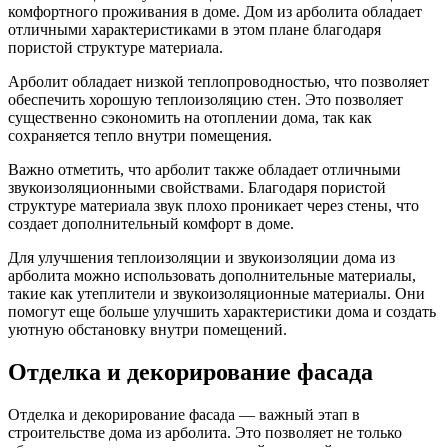
комфортного проживания в доме. Дом из арболита обладает
отличными характеристиками в этом плане благодаря
пористой структуре материала.
Арболит обладает низкой теплопроводностью, что позволяет
обеспечить хорошую теплоизоляцию стен. Это позволяет
существенно сэкономить на отоплении дома, так как
сохраняется тепло внутри помещения.
Важно отметить, что арболит также обладает отличными
звукоизоляционными свойствами. Благодаря пористой
структуре материала звук плохо проникает через стены, что
создает дополнительный комфорт в доме.
Для улучшения теплоизоляции и звукоизоляции дома из
арболита можно использовать дополнительные материалы,
такие как утеплители и звукоизоляционные материалы. Они
помогут еще больше улучшить характеристики дома и создать
уютную обстановку внутри помещений.
Отделка и декорирование фасада
Отделка и декорирование фасада — важный этап в
строительстве дома из арболита. Это позволяет не только