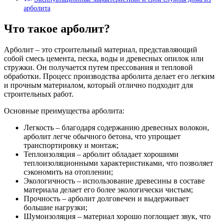
арболита
Что такое арболит?
Арболит – это строительный материал, представляющий
собой смесь цемента, песка, воды и древесных опилок или
стружки. Он получается путем прессования и тепловой
обработки. Процесс производства арболита делает его легким
и прочным материалом, который отлично подходит для
строительных работ.
Основные преимущества арболита:
Легкость – благодаря содержанию древесных волокон,
арболит легче обычного бетона, что упрощает
транспортировку и монтаж;
Теплоизоляция – арболит обладает хорошими
теплоизоляционными характеристиками, что позволяет
сэкономить на отоплении;
Экологичность – использование древесины в составе
материала делает его более экологически чистым;
Прочность – арболит долговечен и выдерживает
большие нагрузки;
Шумоизоляция – материал хорошо поглощает звук, что