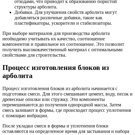
отходами, что приводит к образованию пористой
структуры арболита.
Добавки. Для улучшения свойств арболита могут
добавляться различные добавки, такие как
пластификаторы, ускорители и стабилизаторы.
При выборе материалов для производства арболита
необходимо учитывать их качество, соотношение
компонентов и правильное их соотношение. Это позволит
получить высококачественный материал с оптимальными
свойствами для строительства.
Процесс изготовления блоков из
арболита
Процесс изготовления блоков из арболита начинается с
подготовки смеси. Для этого смешивают цемент, воду, песок и
древесные опилки или стружку. Эти компоненты
перемешиваются до получения однородной массы. Затем
смесь заливают в формы, где происходит процесс уплотнения
с помощью вибрации.
После укладки смеси в формы и уплотнения блоки
оставляются на определенное время для застывания и набора