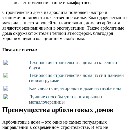
делает помещения тише и комфортнее.
Строительство дома из арболита позволяет быстро и
экономично возвести качественное жилье. Благодаря легкости
материала и его хорошей теплоизоляции, дома из арболита
являются экономичными в эксплуатации. Также арболитные
дома окружают жителей теплой атмосферой, благодаря
хорошим шумоизоляционным свойствам.
Похожие статьи:
Технология строительства дома из клееного
бруса
Технология строительства дома из сип-панелей
своими руками
Как сделать перегородки в доме из газобетона
Лучшие способы утепления крыши из
металлочерепицы
Преимущества арболитовых домов
Арболитовые дома – это одно из самых популярных
направлений в современном строительстве. И это не