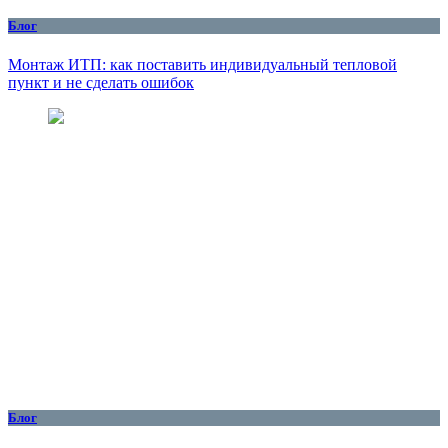
Блог
Монтаж ИТП: как поставить индивидуальный тепловой
пункт и не сделать ошибок
Блог