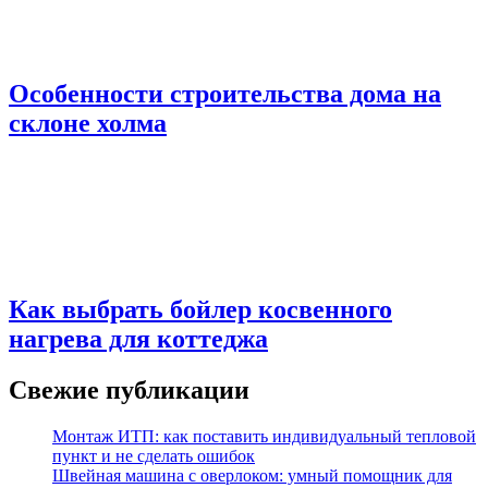
Особенности строительства дома на
склоне холма
Как выбрать бойлер косвенного
нагрева для коттеджа
Свежие публикации
Монтаж ИТП: как поставить индивидуальный тепловой
пункт и не сделать ошибок
Швейная машина с оверлоком: умный помощник для