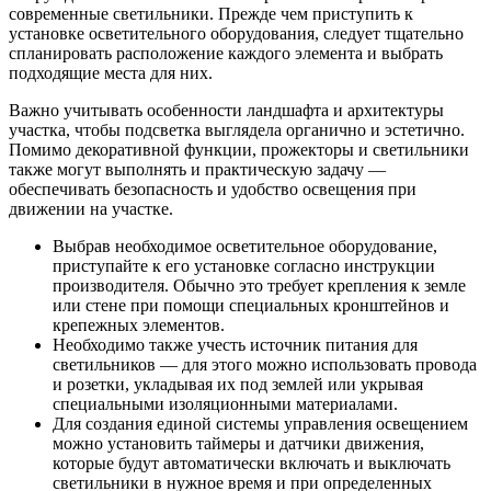
современные светильники. Прежде чем приступить к
установке осветительного оборудования, следует тщательно
спланировать расположение каждого элемента и выбрать
подходящие места для них.
Важно учитывать особенности ландшафта и архитектуры
участка, чтобы подсветка выглядела органично и эстетично.
Помимо декоративной функции, прожекторы и светильники
также могут выполнять и практическую задачу —
обеспечивать безопасность и удобство освещения при
движении на участке.
Выбрав необходимое осветительное оборудование,
приступайте к его установке согласно инструкции
производителя. Обычно это требует крепления к земле
или стене при помощи специальных кронштейнов и
крепежных элементов.
Необходимо также учесть источник питания для
светильников — для этого можно использовать провода
и розетки, укладывая их под землей или укрывая
специальными изоляционными материалами.
Для создания единой системы управления освещением
можно установить таймеры и датчики движения,
которые будут автоматически включать и выключать
светильники в нужное время и при определенных