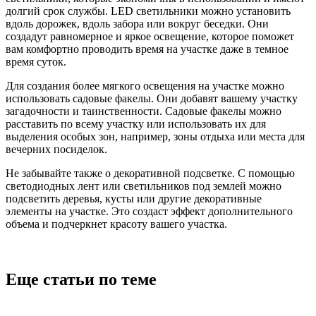
долгий срок службы. LED светильники можно установить
вдоль дорожек, вдоль забора или вокруг беседки. Они
создадут равномерное и яркое освещение, которое поможет
вам комфортно проводить время на участке даже в темное
время суток.
Для создания более мягкого освещения на участке можно
использовать садовые факелы. Они добавят вашему участку
загадочности и таинственности. Садовые факелы можно
расставить по всему участку или использовать их для
выделения особых зон, например, зоны отдыха или места для
вечерних посиделок.
Не забывайте также о декоративной подсветке. С помощью
светодиодных лент или светильников под землей можно
подсветить деревья, кусты или другие декоративные
элементы на участке. Это создаст эффект дополнительного
объема и подчеркнет красоту вашего участка.
Еще статьи по теме