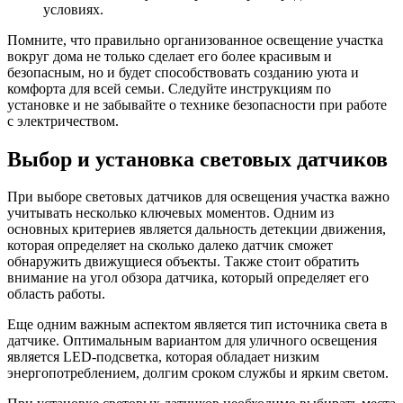
условиях.
Помните, что правильно организованное освещение участка
вокруг дома не только сделает его более красивым и
безопасным, но и будет способствовать созданию уюта и
комфорта для всей семьи. Следуйте инструкциям по
установке и не забывайте о технике безопасности при работе
с электричеством.
Выбор и установка световых датчиков
При выборе световых датчиков для освещения участка важно
учитывать несколько ключевых моментов. Одним из
основных критериев является дальность детекции движения,
которая определяет на сколько далеко датчик сможет
обнаружить движущиеся объекты. Также стоит обратить
внимание на угол обзора датчика, который определяет его
область работы.
Еще одним важным аспектом является тип источника света в
датчике. Оптимальным вариантом для уличного освещения
является LED-подсветка, которая обладает низким
энергопотреблением, долгим сроком службы и ярким светом.