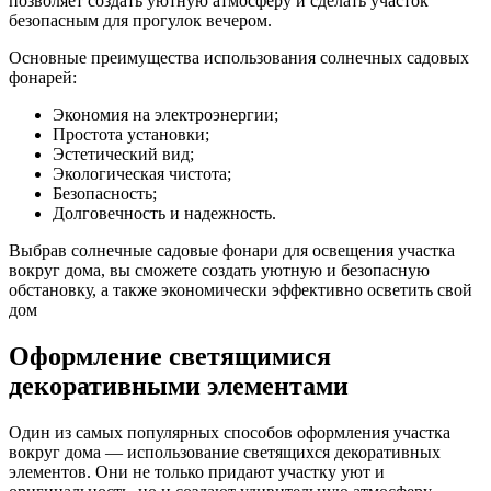
позволяет создать уютную атмосферу и сделать участок
безопасным для прогулок вечером.
Основные преимущества использования солнечных садовых
фонарей:
Экономия на электроэнергии;
Простота установки;
Эстетический вид;
Экологическая чистота;
Безопасность;
Долговечность и надежность.
Выбрав солнечные садовые фонари для освещения участка
вокруг дома, вы сможете создать уютную и безопасную
обстановку, а также экономически эффективно осветить свой
дом
Оформление светящимися
декоративными элементами
Один из самых популярных способов оформления участка
вокруг дома — использование светящихся декоративных
элементов. Они не только придают участку уют и