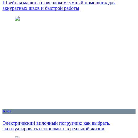
Швейная машина с оверлоком: умный помощник для
аккуратных швов и быстрой работы
Блог
Электрический вилочный погрузчик: как выбрать,
эксплуатировать и экономить в реальной жизни