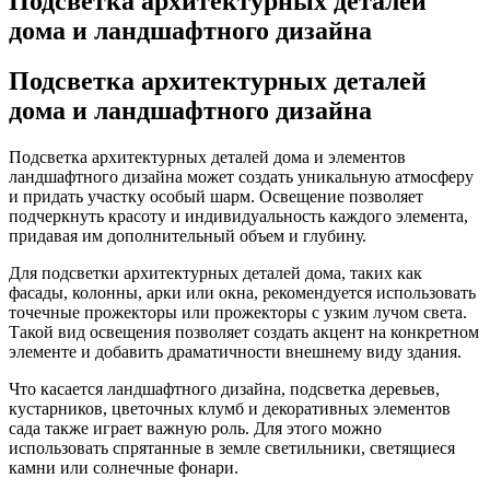
Подсветка архитектурных деталей
дома и ландшафтного дизайна
Подсветка архитектурных деталей
дома и ландшафтного дизайна
Подсветка архитектурных деталей дома и элементов
ландшафтного дизайна может создать уникальную атмосферу
и придать участку особый шарм. Освещение позволяет
подчеркнуть красоту и индивидуальность каждого элемента,
придавая им дополнительный объем и глубину.
Для подсветки архитектурных деталей дома, таких как
фасады, колонны, арки или окна, рекомендуется использовать
точечные прожекторы или прожекторы с узким лучом света.
Такой вид освещения позволяет создать акцент на конкретном
элементе и добавить драматичности внешнему виду здания.
Что касается ландшафтного дизайна, подсветка деревьев,
кустарников, цветочных клумб и декоративных элементов
сада также играет важную роль. Для этого можно
использовать спрятанные в земле светильники, светящиеся
камни или солнечные фонари.