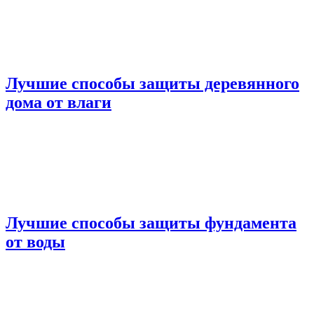
Лучшие способы защиты деревянного
дома от влаги
Лучшие способы защиты фундамента
от воды