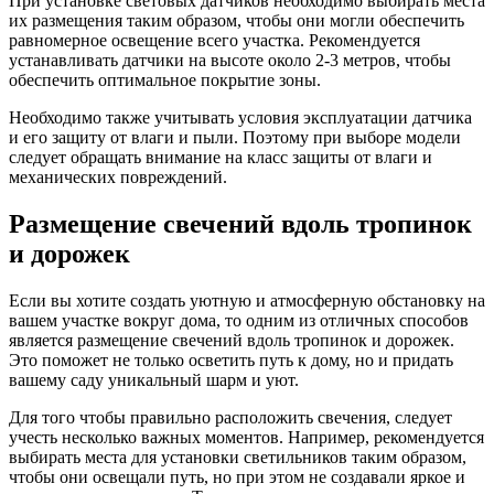
При установке световых датчиков необходимо выбирать места
их размещения таким образом, чтобы они могли обеспечить
равномерное освещение всего участка. Рекомендуется
устанавливать датчики на высоте около 2-3 метров, чтобы
обеспечить оптимальное покрытие зоны.
Необходимо также учитывать условия эксплуатации датчика
и его защиту от влаги и пыли. Поэтому при выборе модели
следует обращать внимание на класс защиты от влаги и
механических повреждений.
Размещение свечений вдоль тропинок
и дорожек
Если вы хотите создать уютную и атмосферную обстановку на
вашем участке вокруг дома, то одним из отличных способов
является размещение свечений вдоль тропинок и дорожек.
Это поможет не только осветить путь к дому, но и придать
вашему саду уникальный шарм и уют.
Для того чтобы правильно расположить свечения, следует
учесть несколько важных моментов. Например, рекомендуется
выбирать места для установки светильников таким образом,
чтобы они освещали путь, но при этом не создавали яркое и