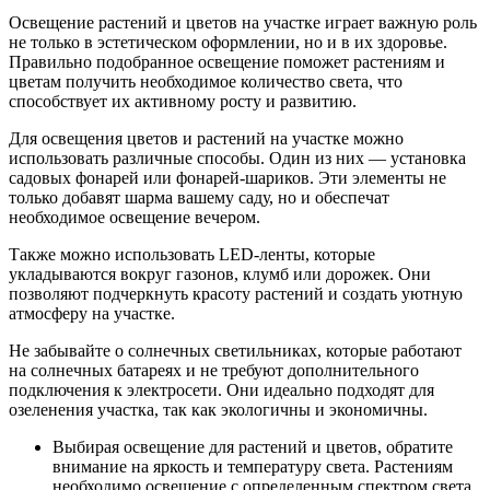
Освещение растений и цветов на участке играет важную роль
не только в эстетическом оформлении, но и в их здоровье.
Правильно подобранное освещение поможет растениям и
цветам получить необходимое количество света, что
способствует их активному росту и развитию.
Для освещения цветов и растений на участке можно
использовать различные способы. Один из них — установка
садовых фонарей или фонарей-шариков. Эти элементы не
только добавят шарма вашему саду, но и обеспечат
необходимое освещение вечером.
Также можно использовать LED-ленты, которые
укладываются вокруг газонов, клумб или дорожек. Они
позволяют подчеркнуть красоту растений и создать уютную
атмосферу на участке.
Не забывайте о солнечных светильниках, которые работают
на солнечных батареях и не требуют дополнительного
подключения к электросети. Они идеально подходят для
озеленения участка, так как экологичны и экономичны.
Выбирая освещение для растений и цветов, обратите
внимание на яркость и температуру света. Растениям
необходимо освещение с определенным спектром света