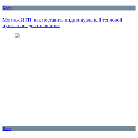
Блог
Монтаж ИТП: как поставить индивидуальный тепловой
пункт и не сделать ошибок
Блог