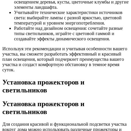
освещением деревья, кусты, цветочные клумбы и другие
элементы ландшафта.
Учитывайте технические характеристики источников
света: выбирайте лампы с разной яркостью, цветовой
температурой и уровнем энергопотребления.
Работайте над дизайном освещения: сочетайте разные
типы светильников, играйте с цветовой гаммой и
создавайте эффекты динамического освещения.
Используя эти рекомендации и учитывая особенности вашего
участка, вы сможете разработать эффективный и красивый
план освещения, который подчеркнет преимущества вашего
участка и создаст комфортную обстановку в темное время
суток.
Установка прожекторов и
светильников
Установка прожекторов и
светильников
Для создания красивой и функциональной подсветки участка
вокруг дома можно использовать различные прожекторы и