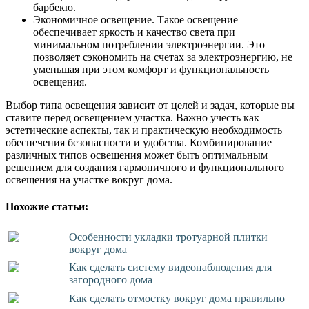
барбекю.
Экономичное освещение. Такое освещение
обеспечивает яркость и качество света при
минимальном потреблении электроэнергии. Это
позволяет сэкономить на счетах за электроэнергию, не
уменьшая при этом комфорт и функциональность
освещения.
Выбор типа освещения зависит от целей и задач, которые вы
ставите перед освещением участка. Важно учесть как
эстетические аспекты, так и практическую необходимость
обеспечения безопасности и удобства. Комбинирование
различных типов освещения может быть оптимальным
решением для создания гармоничного и функционального
освещения на участке вокруг дома.
Похожие статьи:
Особенности укладки тротуарной плитки
вокруг дома
Как сделать систему видеонаблюдения для
загородного дома
Как сделать отмостку вокруг дома правильно