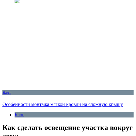
Блог
Особенности монтажа мягкой кровли на сложную крышу
Блог
Как сделать освещение участка вокруг
дома