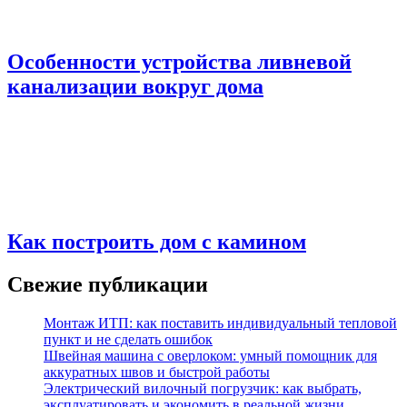
Особенности устройства ливневой
канализации вокруг дома
Как построить дом с камином
Свежие публикации
Монтаж ИТП: как поставить индивидуальный тепловой
пункт и не сделать ошибок
Швейная машина с оверлоком: умный помощник для
аккуратных швов и быстрой работы
Электрический вилочный погрузчик: как выбрать,
эксплуатировать и экономить в реальной жизни