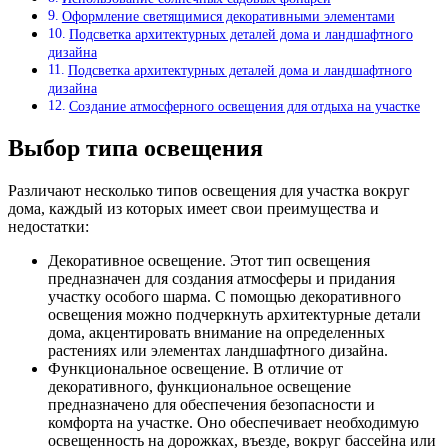
Оформление светящимися декоративными элементами
Подсветка архитектурных деталей дома и ландшафтного
дизайна
Подсветка архитектурных деталей дома и ландшафтного
дизайна
Создание атмосферного освещения для отдыха на участке
Выбор типа освещения
Различают несколько типов освещения для участка вокруг
дома, каждый из которых имеет свои преимущества и
недостатки:
Декоративное освещение. Этот тип освещения
предназначен для создания атмосферы и придания
участку особого шарма. С помощью декоративного
освещения можно подчеркнуть архитектурные детали
дома, акцентировать внимание на определенных
растениях или элементах ландшафтного дизайна.
Функциональное освещение. В отличие от
декоративного, функциональное освещение
предназначено для обеспечения безопасности и
комфорта на участке. Оно обеспечивает необходимую
освещенность на дорожках, въезде, вокруг бассейна или