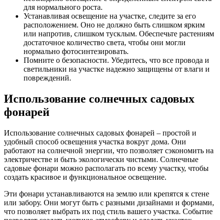
для нормального роста.
Устанавливая освещение на участке, следите за его
расположением. Оно не должно быть слишком ярким
или напротив, слишком тусклым. Обеспечьте растениям
достаточное количество света, чтобы они могли
нормально фотосинтезировать.
Помните о безопасности. Убедитесь, что все провода и
светильники на участке надежно защищены от влаги и
повреждений.
Использование солнечных садовых
фонарей
Использование солнечных садовых фонарей – простой и
удобный способ освещения участка вокруг дома. Они
работают на солнечной энергии, что позволяет сэкономить на
электричестве и быть экологически чистыми. Солнечные
садовые фонари можно располагать по всему участку, чтобы
создать красивое и функциональное освещение.
Эти фонари устанавливаются на землю или крепятся к стене
или забору. Они могут быть с разными дизайнами и формами,
что позволяет выбрать их под стиль вашего участка. Событие