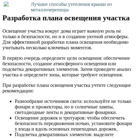
Лучшие способы утепления крыши из
металлочерепицы
Разработка плана освещения участка
Освещение участка вокруг дома играет важную роль не
только в безопасности, но и в создании уютной атмосферы.
Для эффективной разработки плана освещения необходимо
учитывать несколько ключевых моментов.
В первую очередь определите цели освещения: обеспечение
безопасности, создание атмосферного освещения или
подсветка декоративных элементов. Затем проведите анализ
участка и определите зоны, которые требуют освещения.
При разработке плана освещения участка учтите следующие
рекомендации:
Разнообразие источников света: используйте не только
фонари и прожекторы, но и солнечные лампы,
светодиодные ленты и декоративные фонарики.
Освещение дорожек и тротуаров: чтобы обеспечить
безопасность передвижения ночью, установите фонари
у входа и вдоль основных пешеходных дорожек.
Подсветка декоративных элементов: выделите