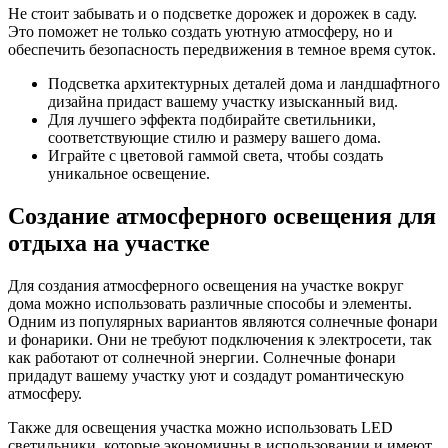
Не стоит забывать и о подсветке дорожек и дорожек в саду.
Это поможет не только создать уютную атмосферу, но и
обеспечить безопасность передвижения в темное время суток.
Подсветка архитектурных деталей дома и ландшафтного
дизайна придаст вашему участку изысканный вид.
Для лучшего эффекта подбирайте светильники,
соответствующие стилю и размеру вашего дома.
Играйте с цветовой гаммой света, чтобы создать
уникальное освещение.
Создание атмосферного освещения для
отдыха на участке
Для создания атмосферного освещения на участке вокруг
дома можно использовать различные способы и элементы.
Одним из популярных вариантов являются солнечные фонари
и фонарики. Они не требуют подключения к электросети, так
как работают от солнечной энергии. Солнечные фонари
придадут вашему участку уют и создадут романтическую
атмосферу.
Также для освещения участка можно использовать LED
светильники, которые экономичны в использовании и имеют