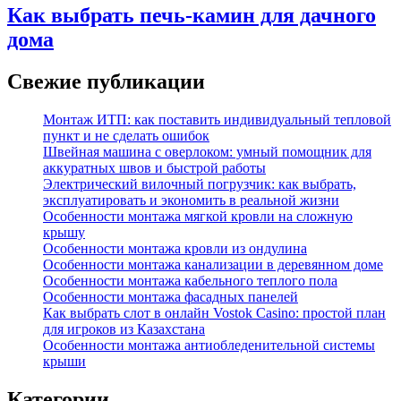
Как выбрать печь-камин для дачного
дома
Свежие публикации
Монтаж ИТП: как поставить индивидуальный тепловой
пункт и не сделать ошибок
Швейная машина с оверлоком: умный помощник для
аккуратных швов и быстрой работы
Электрический вилочный погрузчик: как выбрать,
эксплуатировать и экономить в реальной жизни
Особенности монтажа мягкой кровли на сложную
крышу
Особенности монтажа кровли из ондулина
Особенности монтажа канализации в деревянном доме
Особенности монтажа кабельного теплого пола
Особенности монтажа фасадных панелей
Как выбрать слот в онлайн Vostok Casino: простой план
для игроков из Казахстана
Особенности монтажа антиобледенительной системы
крыши
Категории