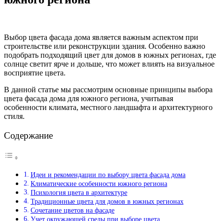
Выбор цвета фасада дома является важным аспектом при
строительстве или реконструкции здания. Особенно важно
подобрать подходящий цвет для домов в южных регионах, где
солнце светит ярче и дольше, что может влиять на визуальное
восприятие цвета.
В данной статье мы рассмотрим основные принципы выбора
цвета фасада дома для южного региона, учитывая
особенности климата, местного ландшафта и архитектурного
стиля.
Содержание
Идеи и рекомендации по выбору цвета фасада дома
Климатические особенности южного региона
Психология цвета в архитектуре
Традиционные цвета для домов в южных регионах
Сочетание цветов на фасаде
Учет окружающей среды при выборе цвета