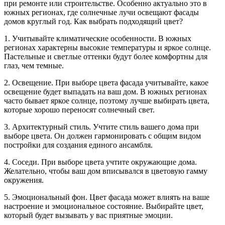
при ремонте или строительстве. Особенно актуально это в
южных регионах, где солнечные лучи освещают фасады
домов круглый год. Как выбрать подходящий цвет?
1. Учитывайте климатические особенности. В южных
регионах характерны высокие температуры и яркое солнце.
Пастельные и светлые оттенки будут более комфортны для
глаз, чем темные.
2. Освещение. При выборе цвета фасада учитывайте, какое
освещение будет выпадать на ваш дом. В южных регионах
часто бывает яркое солнце, поэтому лучше выбирать цвета,
которые хорошо переносят солнечный свет.
3. Архитектурный стиль. Учтите стиль вашего дома при
выборе цвета. Он должен гармонировать с общим видом
постройки для создания единого ансамбля.
4. Соседи. При выборе цвета учтите окружающие дома.
Желательно, чтобы ваш дом вписывался в цветовую гамму
окружения.
5. Эмоциональный фон. Цвет фасада может влиять на ваше
настроение и эмоциональное состояние. Выбирайте цвет,
который будет вызывать у вас приятные эмоции.