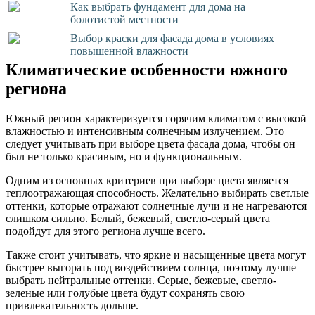
Как выбрать фундамент для дома на
болотистой местности
Выбор краски для фасада дома в условиях
повышенной влажности
Климатические особенности южного
региона
Южный регион характеризуется горячим климатом с высокой
влажностью и интенсивным солнечным излучением. Это
следует учитывать при выборе цвета фасада дома, чтобы он
был не только красивым, но и функциональным.
Одним из основных критериев при выборе цвета является
теплоотражающая способность. Желательно выбирать светлые
оттенки, которые отражают солнечные лучи и не нагреваются
слишком сильно. Белый, бежевый, светло-серый цвета
подойдут для этого региона лучше всего.
Также стоит учитывать, что яркие и насыщенные цвета могут
быстрее выгорать под воздействием солнца, поэтому лучше
выбрать нейтральные оттенки. Серые, бежевые, светло-
зеленые или голубые цвета будут сохранять свою
привлекательность дольше.