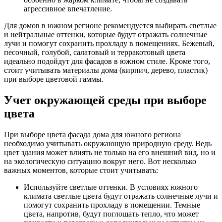
агрессивное впечатление.
Для домов в южном регионе рекомендуется выбирать светлые
и нейтральные оттенки, которые будут отражать солнечные
лучи и помогут сохранить прохладу в помещениях. Бежевый,
песочный, голубой, салатовый и терракотовый цвета
идеально подойдут для фасадов в южном стиле. Кроме того,
стоит учитывать материалы дома (кирпич, дерево, пластик)
при выборе цветовой гаммы.
Учет окружающей среды при выборе
цвета
При выборе цвета фасада дома для южного региона
необходимо учитывать окружающую природную среду. Ведь
цвет здания может влиять не только на его внешний вид, но и
на экологическую ситуацию вокруг него. Вот несколько
важных моментов, которые стоит учитывать:
Используйте светлые оттенки. В условиях южного
климата светлые цвета будут отражать солнечные лучи и
помогут сохранить прохладу в помещении. Темные
цвета, напротив, будут поглощать тепло, что может