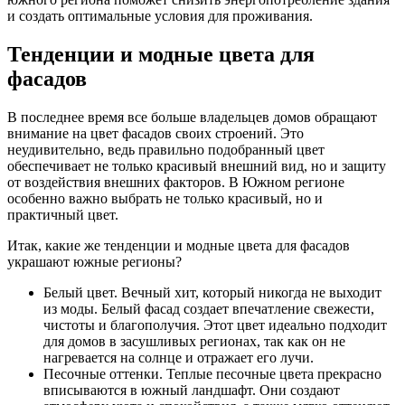
и создать оптимальные условия для проживания.
Тенденции и модные цвета для
фасадов
В последнее время все больше владельцев домов обращают
внимание на цвет фасадов своих строений. Это
неудивительно, ведь правильно подобранный цвет
обеспечивает не только красивый внешний вид, но и защиту
от воздействия внешних факторов. В Южном регионе
особенно важно выбрать не только красивый, но и
практичный цвет.
Итак, какие же тенденции и модные цвета для фасадов
украшают южные регионы?
Белый цвет. Вечный хит, который никогда не выходит
из моды. Белый фасад создает впечатление свежести,
чистоты и благополучия. Этот цвет идеально подходит
для домов в засушливых регионах, так как он не
нагревается на солнце и отражает его лучи.
Песочные оттенки. Теплые песочные цвета прекрасно
вписываются в южный ландшафт. Они создают