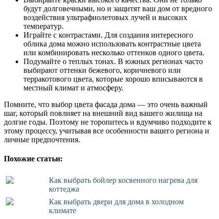
будут долговечными, но и защитят ваш дом от вредного
воздействия ультрафиолетовых лучей и высоких
температур.
Играйте с контрастами. Для создания интересного
облика дома можно использовать контрастные цвета
или комбинировать несколько оттенков одного цвета.
Подумайте о теплых тонах. В южных регионах часто
выбирают оттенки бежевого, коричневого или
терракотового цвета, которые хорошо вписываются в
местный климат и атмосферу.
Помните, что выбор цвета фасада дома — это очень важный
шаг, который повлияет на внешний вид вашего жилища на
долгие годы. Поэтому не торопитесь и вдумчиво подходите к
этому процессу, учитывая все особенности вашего региона и
личные предпочтения.
Похожие статьи:
Как выбрать бойлер косвенного нагрева для
коттеджа
Как выбрать двери для дома в холодном
климате