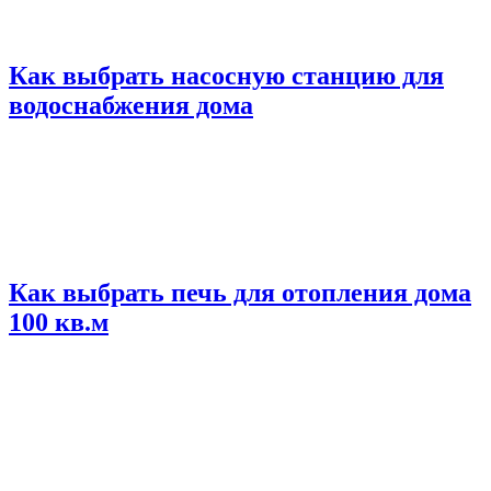
Как выбрать насосную станцию для
водоснабжения дома
Как выбрать печь для отопления дома
100 кв.м