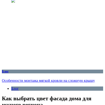
Блог
Особенности монтажа мягкой кровли на сложную крышу
Блог
Как выбрать цвет фасада дома для
южного региона