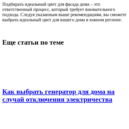
Подбирать идеальный цвет для фасада дома – это
ответственный процесс, который требует внимательного
подхода. Следуя указанным выше рекомендациям, вы сможете
выбрать идеальный цвет для вашего дома в южном регионе.
Еще статьи по теме
Как выбрать генератор для дома на
случай отключения электричества