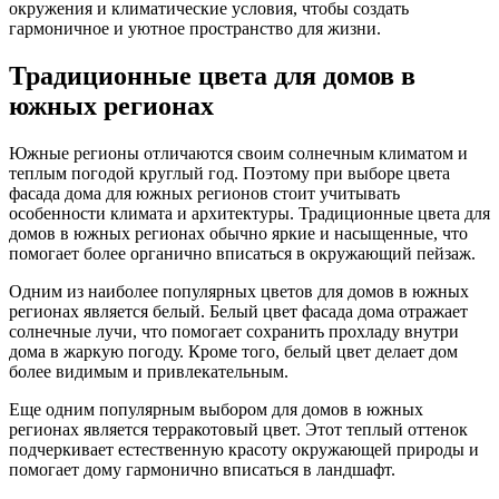
окружения и климатические условия, чтобы создать
гармоничное и уютное пространство для жизни.
Традиционные цвета для домов в
южных регионах
Южные регионы отличаются своим солнечным климатом и
теплым погодой круглый год. Поэтому при выборе цвета
фасада дома для южных регионов стоит учитывать
особенности климата и архитектуры. Традиционные цвета для
домов в южных регионах обычно яркие и насыщенные, что
помогает более органично вписаться в окружающий пейзаж.
Одним из наиболее популярных цветов для домов в южных
регионах является белый. Белый цвет фасада дома отражает
солнечные лучи, что помогает сохранить прохладу внутри
дома в жаркую погоду. Кроме того, белый цвет делает дом
более видимым и привлекательным.
Еще одним популярным выбором для домов в южных
регионах является терракотовый цвет. Этот теплый оттенок
подчеркивает естественную красоту окружающей природы и
помогает дому гармонично вписаться в ландшафт.