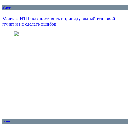
Блог
Монтаж ИТП: как поставить индивидуальный тепловой
пункт и не сделать ошибок
Блог