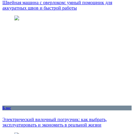
Швейная машина с оверлоком: умный помощник для
аккуратных швов и быстрой работы
Блог
Электрический вилочный погрузчик: как выбрать,
эксплуатировать и экономить в реальной жизни