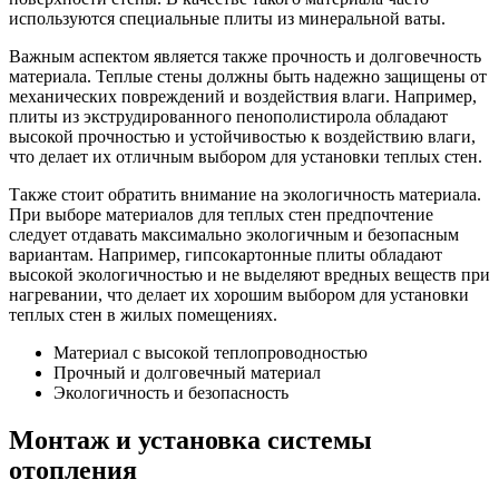
используются специальные плиты из минеральной ваты.
Важным аспектом является также прочность и долговечность
материала. Теплые стены должны быть надежно защищены от
механических повреждений и воздействия влаги. Например,
плиты из экструдированного пенополистирола обладают
высокой прочностью и устойчивостью к воздействию влаги,
что делает их отличным выбором для установки теплых стен.
Также стоит обратить внимание на экологичность материала.
При выборе материалов для теплых стен предпочтение
следует отдавать максимально экологичным и безопасным
вариантам. Например, гипсокартонные плиты обладают
высокой экологичностью и не выделяют вредных веществ при
нагревании, что делает их хорошим выбором для установки
теплых стен в жилых помещениях.
Материал с высокой теплопроводностью
Прочный и долговечный материал
Экологичность и безопасность
Монтаж и установка системы
отопления