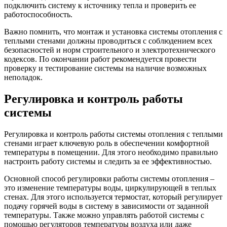
подключить систему к источнику тепла и проверить ее
работоспособность.
Важно помнить, что монтаж и установка системы отопления с
теплыми стенами должны проводиться с соблюдением всех
безопасностей и норм строительного и электротехнического
кодексов. По окончании работ рекомендуется провести
проверку и тестирование системы на наличие возможных
неполадок.
Регулировка и контроль работы
системы
Регулировка и контроль работы системы отопления с теплыми
стенами играет ключевую роль в обеспечении комфортной
температуры в помещении. Для этого необходимо правильно
настроить работу системы и следить за ее эффективностью.
Основной способ регулировки работы системы отопления –
это изменение температуры воды, циркулирующей в теплых
стенах. Для этого используется термостат, который регулирует
подачу горячей воды в систему в зависимости от заданной
температуры. Также можно управлять работой системы с
помощью регуляторов температуры воздуха или даже