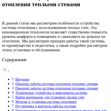
отопления теплыми стенами
В данной статье мы рассмотрим особенности устройства
системы отопления с использованием теплых стен. Эта
инновационная технология позволяет существенно повысить
уровень комфорта в помещении и сэкономить на затратах на
отопление. Мы рассмотрим принцип работы такой системы,
ее преимущества и недостатки, а также подробно рассмотрим
этапы установки и обслуживания.
Содержание
Введение
Принцип работы системы отопления теплыми стенами
Принцип работы системы отопления теплыми стенами
Техническое устройство и компоненты системы
Выбор материалов для установки теплых стен
Монтаж и установка системы отопления
Регулировка и контроль работы системы
Преимущества и недостатки использования теплых стен для