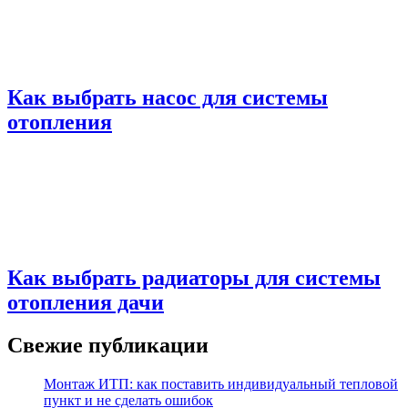
Как выбрать насос для системы
отопления
Как выбрать радиаторы для системы
отопления дачи
Свежие публикации
Монтаж ИТП: как поставить индивидуальный тепловой
пункт и не сделать ошибок