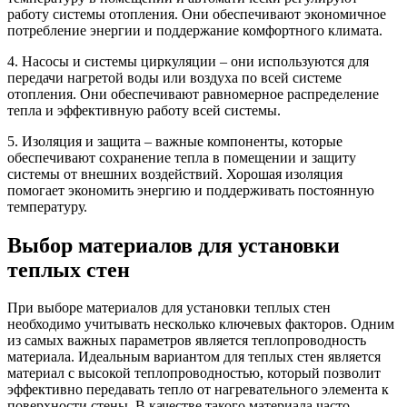
работу системы отопления. Они обеспечивают экономичное
потребление энергии и поддержание комфортного климата.
4. Насосы и системы циркуляции – они используются для
передачи нагретой воды или воздуха по всей системе
отопления. Они обеспечивают равномерное распределение
тепла и эффективную работу всей системы.
5. Изоляция и защита – важные компоненты, которые
обеспечивают сохранение тепла в помещении и защиту
системы от внешних воздействий. Хорошая изоляция
помогает экономить энергию и поддерживать постоянную
температуру.
Выбор материалов для установки
теплых стен
При выборе материалов для установки теплых стен
необходимо учитывать несколько ключевых факторов. Одним
из самых важных параметров является теплопроводность
материала. Идеальным вариантом для теплых стен является
материал с высокой теплопроводностью, который позволит
эффективно передавать тепло от нагревательного элемента к
поверхности стены. В качестве такого материала часто