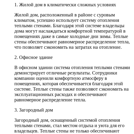
1. Жилой дом в климатически сложных условиях
Жилой дом, расположенный в районе с суровым
климатом, успешно использует систему отопления
теплыми стенами. Благодаря этой системе владельцы
дома могут наслаждаться комфортной температурой в
помещениях даже в самые холодные дни зимы. Теплые
стены обеспечивают равномерное распределение тепла,
что позволяет сэкономить на затратах на отопление.
2. Офисное здание
В офисном здании система отопления теплыми стенами
демонстрирует отличные результаты. Сотрудники
компании оценили комфортную атмосферу в
помещениях, которая обеспечивается благодаря этой
системе. Теплые стены также позволяют сэкономить на
эксплуатационных расходах и обеспечивают
равномерное распределение тепла.
3. Загородный дом
Загородный дом, оснащенный системой отопления
теплыми стенами, стал местом отдыха и уюта для его
владельцев. Теплые стены не только обеспечивают