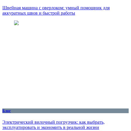
Швейная машина с оверлоком: умный помощник для
аккуратных швов и быстрой работы
Блог
Электрический вилочный погрузчик: как выбрать,
эксплуатировать и экономить в реальной жизни