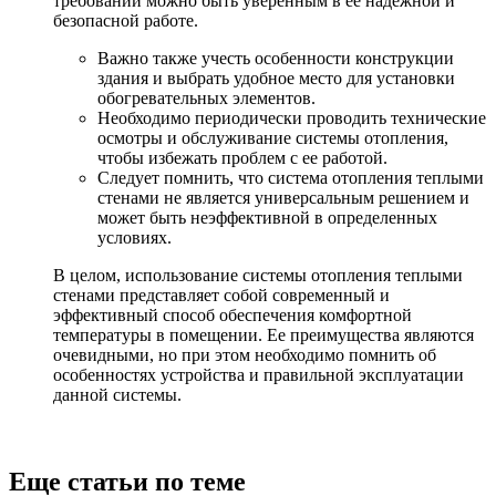
требований можно быть уверенным в ее надежной и
безопасной работе.
Важно также учесть особенности конструкции
здания и выбрать удобное место для установки
обогревательных элементов.
Необходимо периодически проводить технические
осмотры и обслуживание системы отопления,
чтобы избежать проблем с ее работой.
Следует помнить, что система отопления теплыми
стенами не является универсальным решением и
может быть неэффективной в определенных
условиях.
В целом, использование системы отопления теплыми
стенами представляет собой современный и
эффективный способ обеспечения комфортной
температуры в помещении. Ее преимущества являются
очевидными, но при этом необходимо помнить об
особенностях устройства и правильной эксплуатации
данной системы.
Еще статьи по теме