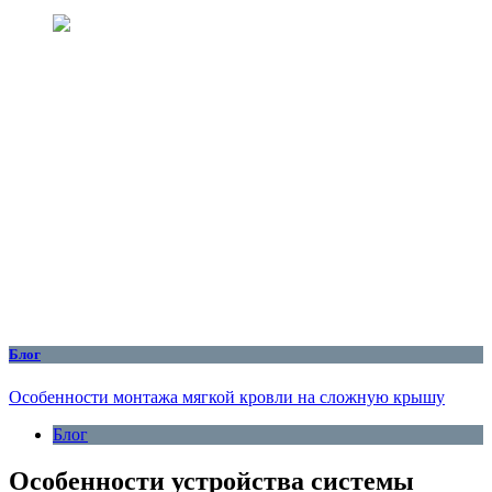
Блог
Особенности монтажа мягкой кровли на сложную крышу
Блог
Особенности устройства системы