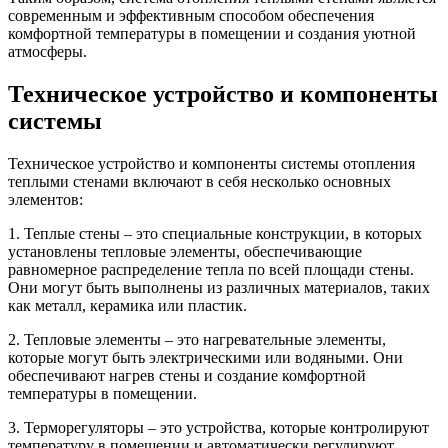
современным и эффективным способом обеспечения
комфортной температуры в помещении и создания уютной
атмосферы.
Техническое устройство и компоненты
системы
Техническое устройство и компоненты системы отопления
теплыми стенами включают в себя несколько основных
элементов:
1. Теплые стены – это специальные конструкции, в которых
установлены тепловые элементы, обеспечивающие
равномерное распределение тепла по всей площади стены.
Они могут быть выполнены из различных материалов, таких
как металл, керамика или пластик.
2. Тепловые элементы – это нагревательные элементы,
которые могут быть электрическими или водяными. Они
обеспечивают нагрев стены и создание комфортной
температуры в помещении.
3. Терморегуляторы – это устройства, которые контролируют
температуру в помещении и автоматически регулируют