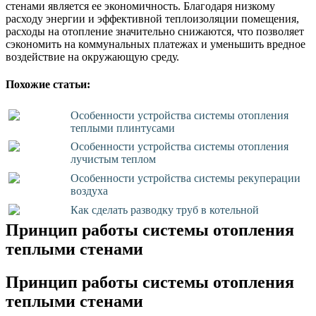
стенами является ее экономичность. Благодаря низкому
расходу энергии и эффективной теплоизоляции помещения,
расходы на отопление значительно снижаются, что позволяет
сэкономить на коммунальных платежах и уменьшить вредное
воздействие на окружающую среду.
Похожие статьи:
Особенности устройства системы отопления
теплыми плинтусами
Особенности устройства системы отопления
лучистым теплом
Особенности устройства системы рекуперации
воздуха
Как сделать разводку труб в котельной
Принцип работы системы отопления
теплыми стенами
Принцип работы системы отопления
теплыми стенами