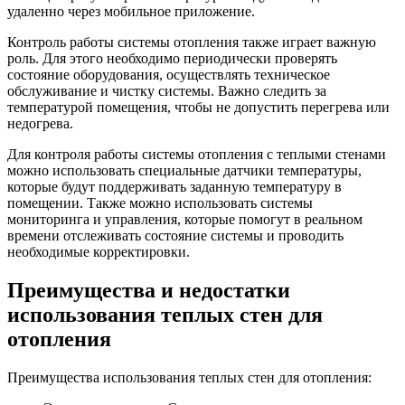
удаленно через мобильное приложение.
Контроль работы системы отопления также играет важную
роль. Для этого необходимо периодически проверять
состояние оборудования, осуществлять техническое
обслуживание и чистку системы. Важно следить за
температурой помещения, чтобы не допустить перегрева или
недогрева.
Для контроля работы системы отопления с теплыми стенами
можно использовать специальные датчики температуры,
которые будут поддерживать заданную температуру в
помещении. Также можно использовать системы
мониторинга и управления, которые помогут в реальном
времени отслеживать состояние системы и проводить
необходимые корректировки.
Преимущества и недостатки
использования теплых стен для
отопления
Преимущества использования теплых стен для отопления: