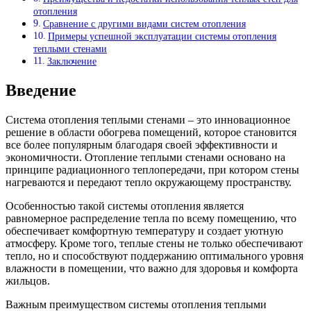
отопления
Сравнение с другими видами систем отопления
Примеры успешной эксплуатации системы отопления
теплыми стенами
Заключение
Введение
Система отопления теплыми стенами – это инновационное
решение в области обогрева помещений, которое становится
все более популярным благодаря своей эффективности и
экономичности. Отопление теплыми стенами основано на
принципе радиационного теплопередачи, при котором стены
нагреваются и передают тепло окружающему пространству.
Особенностью такой системы отопления является
равномерное распределение тепла по всему помещению, что
обеспечивает комфортную температуру и создает уютную
атмосферу. Кроме того, теплые стены не только обеспечивают
тепло, но и способствуют поддержанию оптимального уровня
влажности в помещении, что важно для здоровья и комфорта
жильцов.
Важным преимуществом системы отопления теплыми