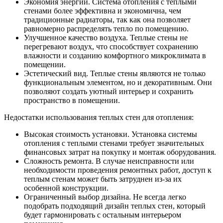
Экономия энергии. Система отопления с теплыми
стенами более эффективна и экономична, чем
традиционные радиаторы, так как она позволяет
равномерно распределять тепло по помещению.
Улучшенное качество воздуха. Теплые стены не
перегревают воздух, что способствует сохранению
влажности и созданию комфортного микроклимата в
помещении.
Эстетический вид. Теплые стены являются не только
функциональным элементом, но и декоративным. Они
позволяют создать уютный интерьер и сохранить
пространство в помещении.
Недостатки использования теплых стен для отопления:
Высокая стоимость установки. Установка системы
отопления с теплыми стенами требует значительных
финансовых затрат на покупку и монтаж оборудования.
Сложность ремонта. В случае неисправности или
необходимости проведения ремонтных работ, доступ к
теплым стенам может быть затруднен из-за их
особенной конструкции.
Ограниченный выбор дизайна. Не всегда легко
подобрать подходящий дизайн теплых стен, который
будет гармонировать с остальным интерьером