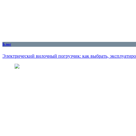
Блог
Электрический вилочный погрузчик: как выбрать, эксплуатиро