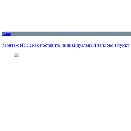
Блог
Монтаж ИТП: как поставить индивидуальный тепловой пункт 