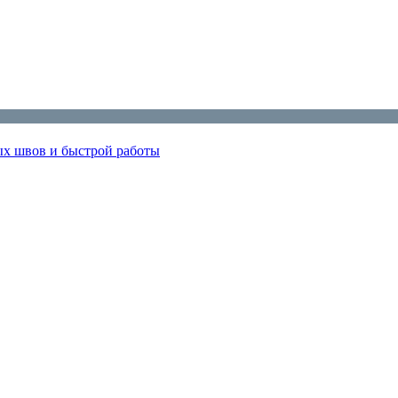
х швов и быстрой работы