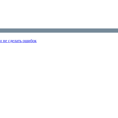
и не сделать ошибок