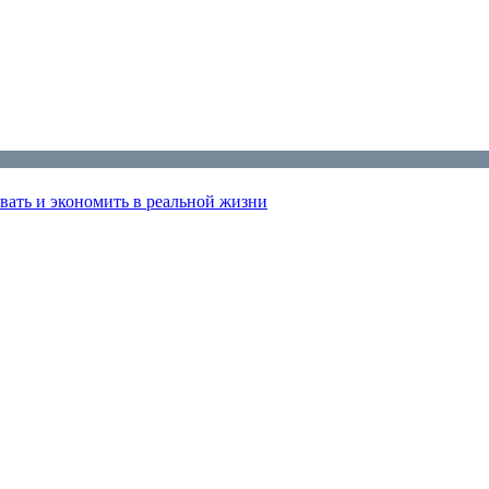
вать и экономить в реальной жизни