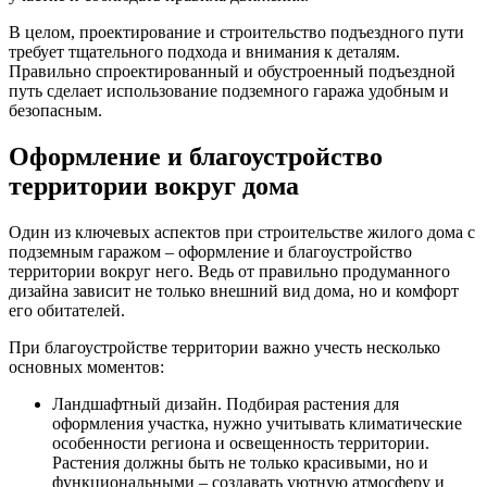
В целом, проектирование и строительство подъездного пути
требует тщательного подхода и внимания к деталям.
Правильно спроектированный и обустроенный подъездной
путь сделает использование подземного гаража удобным и
безопасным.
Оформление и благоустройство
территории вокруг дома
Один из ключевых аспектов при строительстве жилого дома с
подземным гаражом – оформление и благоустройство
территории вокруг него. Ведь от правильно продуманного
дизайна зависит не только внешний вид дома, но и комфорт
его обитателей.
При благоустройстве территории важно учесть несколько
основных моментов:
Ландшафтный дизайн. Подбирая растения для
оформления участка, нужно учитывать климатические
особенности региона и освещенность территории.
Растения должны быть не только красивыми, но и
функциональными – создавать уютную атмосферу и