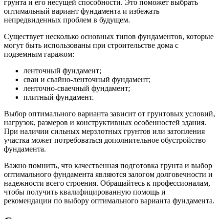
грунта и его несущей способности. Это поможет выбрать
оптимальный вариант фундамента и избежать
непредвиденных проблем в будущем.
Существует несколько основных типов фундаментов, которые
могут быть использованы при строительстве дома с
подземным гаражом:
ленточный фундамент;
сваи и свайно-ленточный фундамент;
ленточно-сваечный фундамент;
плитный фундамент.
Выбор оптимального варианта зависит от грунтовых условий,
нагрузок, размеров и конструктивных особенностей здания.
При наличии сильных мерзлотных грунтов или затопления
участка может потребоваться дополнительное обустройство
фундамента.
Важно помнить, что качественная подготовка грунта и выбор
оптимального фундамента являются залогом долговечности и
надежности всего строения. Обращайтесь к профессионалам,
чтобы получить квалифицированную помощь и
рекомендации по выбору оптимального варианта фундамента.