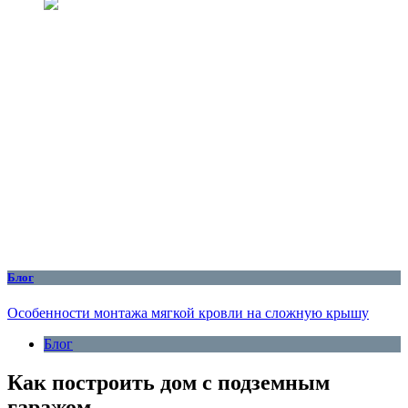
Блог
Особенности монтажа мягкой кровли на сложную крышу
Блог
Как построить дом с подземным
гаражом