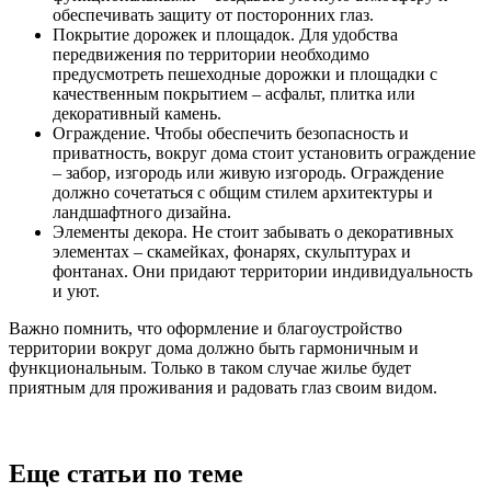
обеспечивать защиту от посторонних глаз.
Покрытие дорожек и площадок. Для удобства
передвижения по территории необходимо
предусмотреть пешеходные дорожки и площадки с
качественным покрытием – асфальт, плитка или
декоративный камень.
Ограждение. Чтобы обеспечить безопасность и
приватность, вокруг дома стоит установить ограждение
– забор, изгородь или живую изгородь. Ограждение
должно сочетаться с общим стилем архитектуры и
ландшафтного дизайна.
Элементы декора. Не стоит забывать о декоративных
элементах – скамейках, фонарях, скульптурах и
фонтанах. Они придают территории индивидуальность
и уют.
Важно помнить, что оформление и благоустройство
территории вокруг дома должно быть гармоничным и
функциональным. Только в таком случае жилье будет
приятным для проживания и радовать глаз своим видом.
Еще статьи по теме