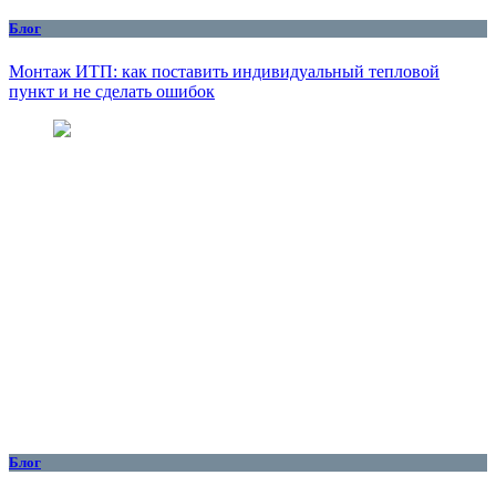
Блог
Монтаж ИТП: как поставить индивидуальный тепловой
пункт и не сделать ошибок
Блог