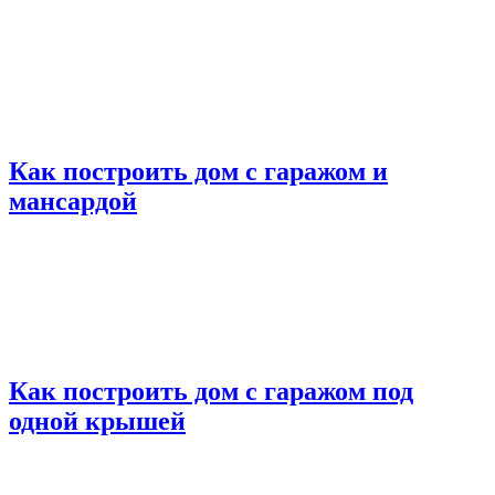
Как построить дом с гаражом и
мансардой
Как построить дом с гаражом под
одной крышей