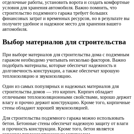
отделочные работы, установить ворота и создать комфортные
условия для хранения автомобиля. Важно помнить, что
строительство подземного гаража требует больших
финансовых затрат и временных ресурсов, но в результате вы
получите удобное и надежное место для хранения вашего
автомобиля.
Выбор материалов для строительства
При выборе материалов для строительства дома с подземным
гаражом необходимо учитывать несколько факторов. Важно
подобрать материалы, которые обеспечат надежность и
долговечность конструкции, а также обеспечат хорошую
теплоизоляцию и звукоизоляцию.
Один из самых популярных и надежных материалов для
строительства домов — это кирпич. Кирпич обладает
отличными теплоизоляционными свойствами, хорошо держит
влагу и прочно держит конструкцию. Кроме того, кирпичные
стены обладают хорошей звукоизоляцией.
Для строительства подземного гаража можно использовать
бетон. Бетонные стены обеспечат надежную защиту от влаги
и прочность конструкции. Кроме того, бетон является