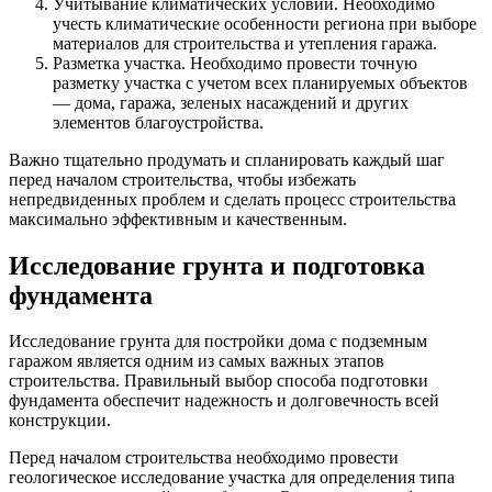
Учитывание климатических условий. Необходимо
учесть климатические особенности региона при выборе
материалов для строительства и утепления гаража.
Разметка участка. Необходимо провести точную
разметку участка с учетом всех планируемых объектов
— дома, гаража, зеленых насаждений и других
элементов благоустройства.
Важно тщательно продумать и спланировать каждый шаг
перед началом строительства, чтобы избежать
непредвиденных проблем и сделать процесс строительства
максимально эффективным и качественным.
Исследование грунта и подготовка
фундамента
Исследование грунта для постройки дома с подземным
гаражом является одним из самых важных этапов
строительства. Правильный выбор способа подготовки
фундамента обеспечит надежность и долговечность всей
конструкции.
Перед началом строительства необходимо провести
геологическое исследование участка для определения типа