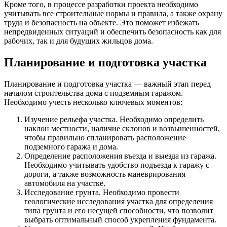
Кроме того, в процессе разработки проекта необходимо
учитывать все строительные нормы и правила, а также охрану
труда и безопасность на объекте. Это поможет избежать
непредвиденных ситуаций и обеспечить безопасность как для
рабочих, так и для будущих жильцов дома.
Планирование и подготовка участка
Планирование и подготовка участка — важный этап перед
началом строительства дома с подземным гаражом.
Необходимо учесть несколько ключевых моментов:
Изучение рельефа участка. Необходимо определить
наклон местности, наличие склонов и возвышенностей,
чтобы правильно спланировать расположение
подземного гаража и дома.
Определение расположения въезда и выезда из гаража.
Необходимо учитывать удобство подъезда к гаражу с
дороги, а также возможность маневрирования
автомобиля на участке.
Исследование грунта. Необходимо провести
геологические исследования участка для определения
типа грунта и его несущей способности, что позволит
выбрать оптимальный способ укрепления фундамента.