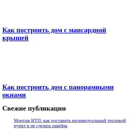
Как построить дом с мансардной
крышей
Как построить дом с панорамными
окнами
Свежие публикации
Монтаж ИТП: как поставить индивидуальный тепловой
пункт и не сделать ошибок