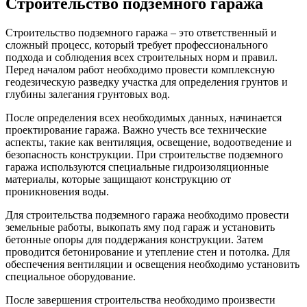
Строительство подземного гаража
Строительство подземного гаража – это ответственный и
сложный процесс, который требует профессионального
подхода и соблюдения всех строительных норм и правил.
Перед началом работ необходимо провести комплексную
геодезическую разведку участка для определения грунтов и
глубины залегания грунтовых вод.
После определения всех необходимых данных, начинается
проектирование гаража. Важно учесть все технические
аспекты, такие как вентиляция, освещение, водоотведение и
безопасность конструкции. При строительстве подземного
гаража используются специальные гидроизоляционные
материалы, которые защищают конструкцию от
проникновения воды.
Для строительства подземного гаража необходимо провести
земельные работы, выкопать яму под гараж и установить
бетонные опоры для поддержания конструкции. Затем
проводится бетонирование и утепление стен и потолка. Для
обеспечения вентиляции и освещения необходимо установить
специальное оборудование.
После завершения строительства необходимо произвести