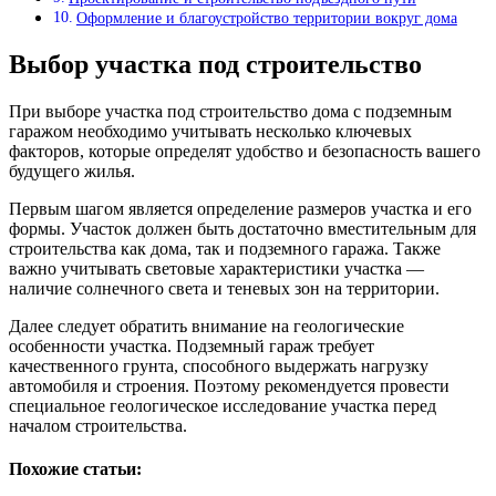
Оформление и благоустройство территории вокруг дома
Выбор участка под строительство
При выборе участка под строительство дома с подземным
гаражом необходимо учитывать несколько ключевых
факторов, которые определят удобство и безопасность вашего
будущего жилья.
Первым шагом является определение размеров участка и его
формы. Участок должен быть достаточно вместительным для
строительства как дома, так и подземного гаража. Также
важно учитывать световые характеристики участка —
наличие солнечного света и теневых зон на территории.
Далее следует обратить внимание на геологические
особенности участка. Подземный гараж требует
качественного грунта, способного выдержать нагрузку
автомобиля и строения. Поэтому рекомендуется провести
специальное геологическое исследование участка перед
началом строительства.
Похожие статьи: