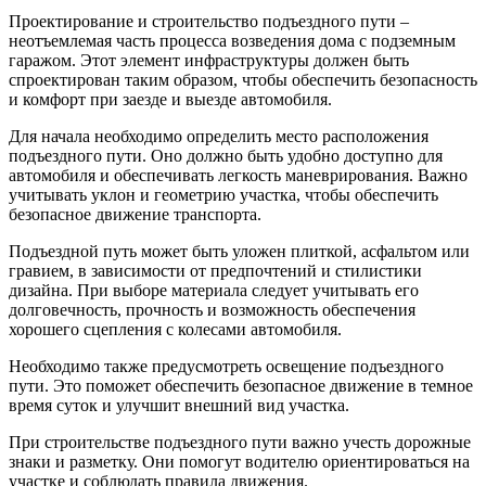
Проектирование и строительство подъездного пути –
неотъемлемая часть процесса возведения дома с подземным
гаражом. Этот элемент инфраструктуры должен быть
спроектирован таким образом, чтобы обеспечить безопасность
и комфорт при заезде и выезде автомобиля.
Для начала необходимо определить место расположения
подъездного пути. Оно должно быть удобно доступно для
автомобиля и обеспечивать легкость маневрирования. Важно
учитывать уклон и геометрию участка, чтобы обеспечить
безопасное движение транспорта.
Подъездной путь может быть уложен плиткой, асфальтом или
гравием, в зависимости от предпочтений и стилистики
дизайна. При выборе материала следует учитывать его
долговечность, прочность и возможность обеспечения
хорошего сцепления с колесами автомобиля.
Необходимо также предусмотреть освещение подъездного
пути. Это поможет обеспечить безопасное движение в темное
время суток и улучшит внешний вид участка.
При строительстве подъездного пути важно учесть дорожные
знаки и разметку. Они помогут водителю ориентироваться на
участке и соблюдать правила движения.