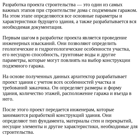
Разработка проекта строительства — это один из самых
важных этапов при строительстве дома с подземным гаражом.
На этом этапе определяются все основные параметры и
характеристики будущего здания, а также разрабатывается вся
необходимая документация.
Первым шагом в разработке проекта является проведение
инженерных изысканий. Они позволяют определить
геологические и гидрогеологические особенности участка,
его несущую способность, грунтовые воды и другие
параметры, которые могут повлиять на выбор конструкции
подземного гаража.
На основе полученных данных архитектор разрабатывает
проект здания с учетом всех особенностей участка и
требований заказчика. Он определяет размеры и форму
здания, количество этажей, расположение гаража и въезда в
него.
После этого проект передается инженерам, которые
занимаются разработкой конструкций здания. Они
определяют тип фундамента, материалы стен и перекрытий,
несущие элементы и другие характеристики, необходимые для
строительства.