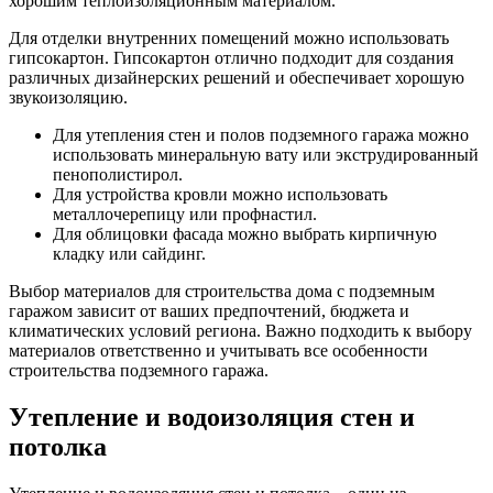
хорошим теплоизоляционным материалом.
Для отделки внутренних помещений можно использовать
гипсокартон. Гипсокартон отлично подходит для создания
различных дизайнерских решений и обеспечивает хорошую
звукоизоляцию.
Для утепления стен и полов подземного гаража можно
использовать минеральную вату или экструдированный
пенополистирол.
Для устройства кровли можно использовать
металлочерепицу или профнастил.
Для облицовки фасада можно выбрать кирпичную
кладку или сайдинг.
Выбор материалов для строительства дома с подземным
гаражом зависит от ваших предпочтений, бюджета и
климатических условий региона. Важно подходить к выбору
материалов ответственно и учитывать все особенности
строительства подземного гаража.
Утепление и водоизоляция стен и
потолка