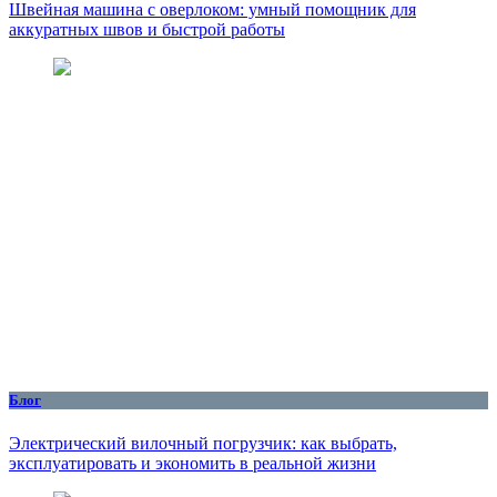
Швейная машина с оверлоком: умный помощник для
аккуратных швов и быстрой работы
Блог
Электрический вилочный погрузчик: как выбрать,
эксплуатировать и экономить в реальной жизни