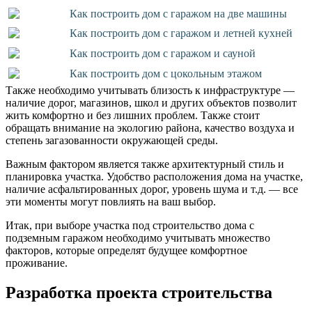
Как построить дом с гаражом на две машины
Как построить дом с гаражом и летней кухней
Как построить дом с гаражом и сауной
Как построить дом с цокольным этажом
Также необходимо учитывать близость к инфраструктуре —
наличие дорог, магазинов, школ и других объектов позволит
жить комфортно и без лишних проблем. Также стоит
обращать внимание на экологию района, качество воздуха и
степень загазованности окружающей среды.
Важным фактором является также архитектурный стиль и
планировка участка. Удобство расположения дома на участке,
наличие асфальтированных дорог, уровень шума и т.д. — все
эти моменты могут повлиять на ваш выбор.
Итак, при выборе участка под строительство дома с
подземным гаражом необходимо учитывать множество
факторов, которые определят будущее комфортное
проживание.
Разработка проекта строительства