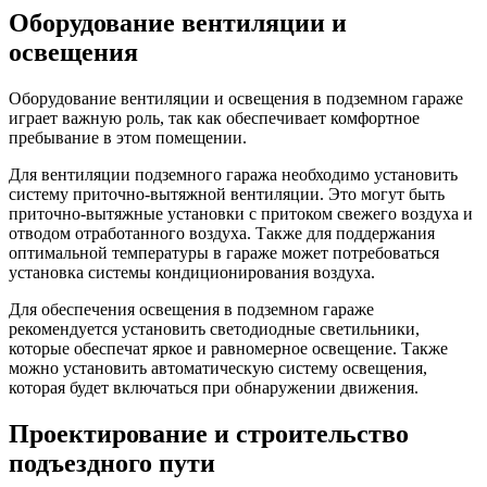
Оборудование вентиляции и
освещения
Оборудование вентиляции и освещения в подземном гараже
играет важную роль, так как обеспечивает комфортное
пребывание в этом помещении.
Для вентиляции подземного гаража необходимо установить
систему приточно-вытяжной вентиляции. Это могут быть
приточно-вытяжные установки с притоком свежего воздуха и
отводом отработанного воздуха. Также для поддержания
оптимальной температуры в гараже может потребоваться
установка системы кондиционирования воздуха.
Для обеспечения освещения в подземном гараже
рекомендуется установить светодиодные светильники,
которые обеспечат яркое и равномерное освещение. Также
можно установить автоматическую систему освещения,
которая будет включаться при обнаружении движения.
Проектирование и строительство
подъездного пути