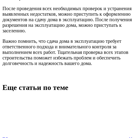
После проведения всех необходимых проверок и устранения
выявленных недостатков, можно приступить к оформлению
документов на сдачу дома в эксплуатацию. После получения
разрешения на эксплуатацию дома, можно приступать к
заселению.
Важно помнить, что сдача дома в эксплуатацию требует
ответственного подхода и внимательного контроля за
выполнением всех работ. Тщательная проверка всех этапов
строительства поможет избежать проблем и обеспечить
долговечность и надежность вашего дома.
Еще статьи по теме