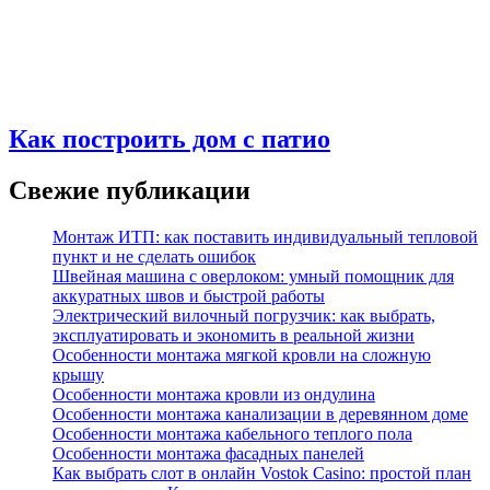
Как построить дом с патио
Свежие публикации
Монтаж ИТП: как поставить индивидуальный тепловой
пункт и не сделать ошибок
Швейная машина с оверлоком: умный помощник для
аккуратных швов и быстрой работы
Электрический вилочный погрузчик: как выбрать,
эксплуатировать и экономить в реальной жизни
Особенности монтажа мягкой кровли на сложную
крышу
Особенности монтажа кровли из ондулина
Особенности монтажа канализации в деревянном доме
Особенности монтажа кабельного теплого пола
Особенности монтажа фасадных панелей
Как выбрать слот в онлайн Vostok Casino: простой план