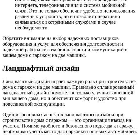
интернета, телефонная линия и система мобильной
связи. Это не только обеспечит удобство использования
различных устройств, но и позволит оперативно
связываться с экстренными службами в случае
необходимости.
Обратите внимание на выбор надежных поставщиков
оборудования и услуг для обеспечения долговечности и
надежной работы систем безопасности и коммуникаций в
вашем доме с гаражом на две машины.
Ландшафтный дизайн
Ландшафтный дизайн играет важную роль при строительстве
дома с гаражом на две машины. Правильно спланированный
ландшафтный дизайн поможет не только улучшить внешний
вид вашего дома, но и обеспечит комфорт и удобство при
повседневной эксплуатации.
Один из основных аспектов ландшафтного дизайна при
строительстве дома с гаражом — это организация въезда на
участок. Помимо удобного и безопасного подъезда к гаражу,
необходимо учесть место для парковки гостевых автомобилей.