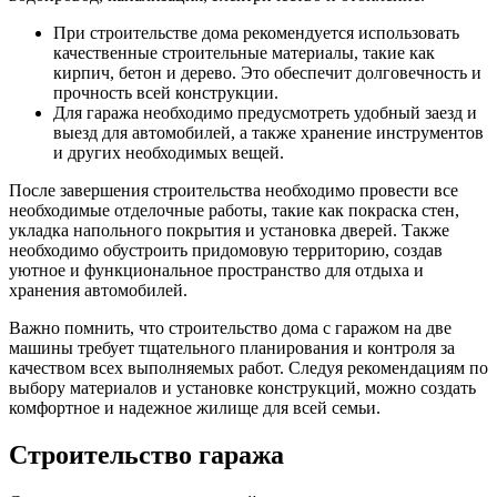
При строительстве дома рекомендуется использовать
качественные строительные материалы, такие как
кирпич, бетон и дерево. Это обеспечит долговечность и
прочность всей конструкции.
Для гаража необходимо предусмотреть удобный заезд и
выезд для автомобилей, а также хранение инструментов
и других необходимых вещей.
После завершения строительства необходимо провести все
необходимые отделочные работы, такие как покраска стен,
укладка напольного покрытия и установка дверей. Также
необходимо обустроить придомовую территорию, создав
уютное и функциональное пространство для отдыха и
хранения автомобилей.
Важно помнить, что строительство дома с гаражом на две
машины требует тщательного планирования и контроля за
качеством всех выполняемых работ. Следуя рекомендациям по
выбору материалов и установке конструкций, можно создать
комфортное и надежное жилище для всей семьи.
Строительство гаража