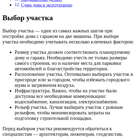
Сдача дома в эксплуатацию
Выбор участка
Выбор участка — один из самых важных шагов при
постройке дома с гаражом на две машины. При выборе
участка необходимо учитывать несколько ключевых факторов:
Размер участка должен соответствовать планируемому
дому и гаражу. Необходимо учесть не только размеры
самого строения, но и наличие места для парковки
автомобилей и благоустройства территории.
Расположение участка. Оптимально выбирать участок в
пригороде или за городом, чтобы избежать городского
шума и загрязнения воздуха.
Инфраструктура. Важно, чтобы на участке были
доступны все необходимые коммуникации:
водоснабжение, канализация, электроснабжение.
Рельеф участка. Лучше выбирать участок с ровным
рельефом, чтобы минимизировать затраты на
подготовку строительной площадки.
Перед выбором участка рекомендуется обратиться к
специалистам — архитекторам, инженерам, геодезистам,