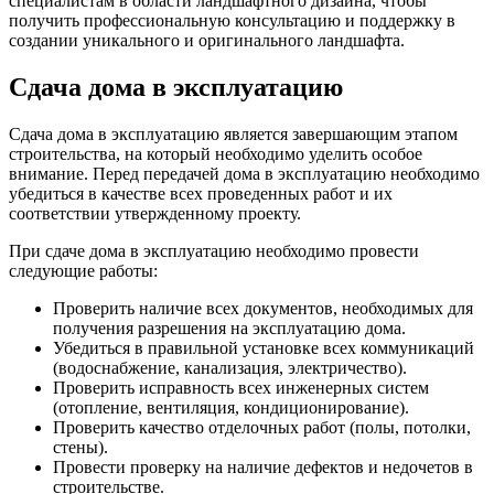
специалистам в области ландшафтного дизайна, чтобы
получить профессиональную консультацию и поддержку в
создании уникального и оригинального ландшафта.
Сдача дома в эксплуатацию
Сдача дома в эксплуатацию является завершающим этапом
строительства, на который необходимо уделить особое
внимание. Перед передачей дома в эксплуатацию необходимо
убедиться в качестве всех проведенных работ и их
соответствии утвержденному проекту.
При сдаче дома в эксплуатацию необходимо провести
следующие работы:
Проверить наличие всех документов, необходимых для
получения разрешения на эксплуатацию дома.
Убедиться в правильной установке всех коммуникаций
(водоснабжение, канализация, электричество).
Проверить исправность всех инженерных систем
(отопление, вентиляция, кондиционирование).
Проверить качество отделочных работ (полы, потолки,
стены).
Провести проверку на наличие дефектов и недочетов в
строительстве.