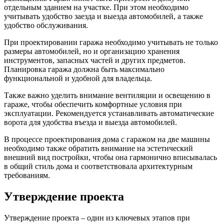
отдельным зданием на участке. При этом необходимо
учитывать удобство заезда и выезда автомобилей, а также
удобство обслуживания.
При проектировании гаража необходимо учитывать не только
размеры автомобилей, но и организацию хранения
инструментов, запасных частей и других предметов.
Планировка гаража должна быть максимально
функциональной и удобной для владельца.
Также важно уделить внимание вентиляции и освещению в
гараже, чтобы обеспечить комфортные условия при
эксплуатации. Рекомендуется устанавливать автоматические
ворота для удобства въезда и выезда автомобилей.
В процессе проектирования дома с гаражом на две машины
необходимо также обратить внимание на эстетический
внешний вид постройки, чтобы она гармонично вписывалась
в общий стиль дома и соответствовала архитектурным
требованиям.
Утверждение проекта
Утверждение проекта – один из ключевых этапов при