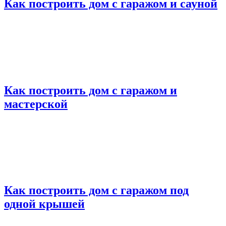
Как построить дом с гаражом и сауной
Как построить дом с гаражом и
мастерской
Как построить дом с гаражом под
одной крышей