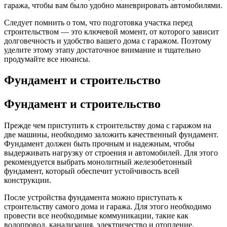
гаража, чтобы вам было удобно маневрировать автомобилями.
Следует помнить о том, что подготовка участка перед
строительством — это ключевой момент, от которого зависит
долговечность и удобство вашего дома с гаражом. Поэтому
уделите этому этапу достаточное внимание и тщательно
продумайте все нюансы.
Фундамент и строительство
Фундамент и строительство
Прежде чем приступить к строительству дома с гаражом на
две машины, необходимо заложить качественный фундамент.
Фундамент должен быть прочным и надежным, чтобы
выдерживать нагрузку от строения и автомобилей. Для этого
рекомендуется выбрать монолитный железобетонный
фундамент, который обеспечит устойчивость всей
конструкции.
После устройства фундамента можно приступать к
строительству самого дома и гаража. Для этого необходимо
провести все необходимые коммуникации, такие как
водопровод, канализация, электричество и отопление.