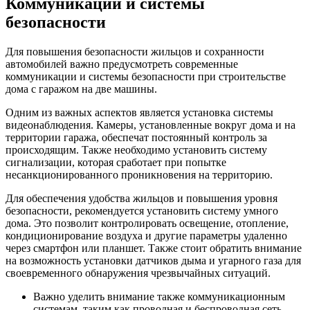
Коммуникации и системы
безопасности
Для повышения безопасности жильцов и сохранности
автомобилей важно предусмотреть современные
коммуникации и системы безопасности при строительстве
дома с гаражом на две машины.
Одним из важных аспектов является установка системы
видеонаблюдения. Камеры, установленные вокруг дома и на
территории гаража, обеспечат постоянный контроль за
происходящим. Также необходимо установить систему
сигнализации, которая сработает при попытке
несанкционированного проникновения на территорию.
Для обеспечения удобства жильцов и повышения уровня
безопасности, рекомендуется установить систему умного
дома. Это позволит контролировать освещение, отопление,
кондиционирование воздуха и другие параметры удаленно
через смартфон или планшет. Также стоит обратить внимание
на возможность установки датчиков дыма и угарного газа для
своевременного обнаружения чрезвычайных ситуаций.
Важно уделить внимание также коммуникационным
системам, таким как проводная и беспроводная сеть