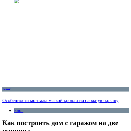
Блог
Особенности монтажа мягкой кровли на сложную крышу
Блог
Как построить дом с гаражом на две
машины