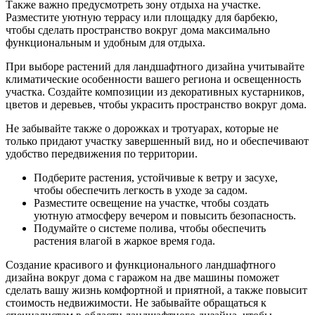
Также важно предусмотреть зону отдыха на участке.
Разместите уютную террасу или площадку для барбекю,
чтобы сделать пространство вокруг дома максимально
функциональным и удобным для отдыха.
При выборе растений для ландшафтного дизайна учитывайте
климатические особенности вашего региона и освещенность
участка. Создайте композиции из декоративных кустарников,
цветов и деревьев, чтобы украсить пространство вокруг дома.
Не забывайте также о дорожках и тротуарах, которые не
только придают участку завершенный вид, но и обеспечивают
удобство передвижения по территории.
Подберите растения, устойчивые к ветру и засухе,
чтобы обеспечить легкость в уходе за садом.
Разместите освещение на участке, чтобы создать
уютную атмосферу вечером и повысить безопасность.
Подумайте о системе полива, чтобы обеспечить
растения влагой в жаркое время года.
Создание красивого и функционального ландшафтного
дизайна вокруг дома с гаражом на две машины поможет
сделать вашу жизнь комфортной и приятной, а также повысит
стоимость недвижимости. Не забывайте обращаться к