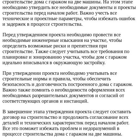
строительстве дома с гаражом на две машины. На этом этапе
необходимо утвердить все необходимые документы и проекты
строительства перед началом работ. Важно учесть все
технические и проектные параметры, чтобы избежать ошибок
и задержек в процессе строительства.
Перед утверждением проекта необходимо провести все
необходимые инженерные изыскания на участке, чтобы
определить возможные риски и препятствия при
строительстве. Также следует учитывать все требования по
планировке и зонированию участка, чтобы дом с гаражом
идеально вписывался в окружающую застройку.
При утверждении проекта необходимо учитывать все
строительные нормы и правила, чтобы обеспечить
безопасность и долговечность построенного дома с гаражом.
Важно также помнить о необходимости оформления всех
необходимых разрешительных документов и согласий от
соответствующих органов и инстанций.
В завершение этапа утверждения проекта следует составить
договор на строительство и продолжить согласование всех
деталей и технических характеристик перед началом работ.
Все это поможет избежать проблем и недоразумений в
процессе строительства дома с гаражом на две машины.