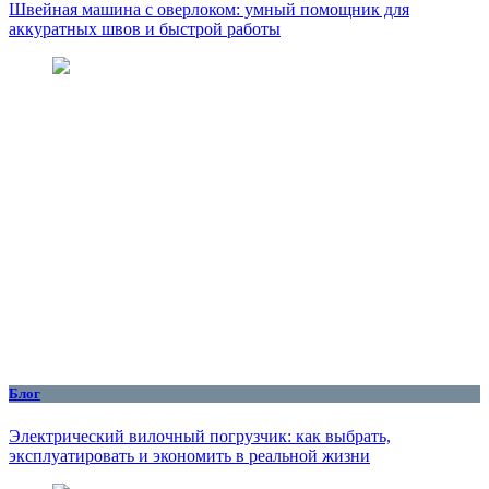
Швейная машина с оверлоком: умный помощник для
аккуратных швов и быстрой работы
Блог
Электрический вилочный погрузчик: как выбрать,
эксплуатировать и экономить в реальной жизни