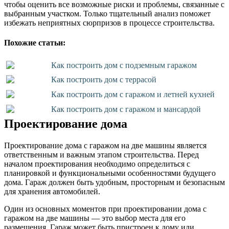
чтобы оценить все возможные риски и проблемы, связанные с
выбранным участком. Только тщательный анализ поможет
избежать неприятных сюрпризов в процессе строительства.
Похожие статьи:
Как построить дом с подземным гаражом
Как построить дом с террасой
Как построить дом с гаражом и летней кухней
Как построить дом с гаражом и мансардой
Проектирование дома
Проектирование дома с гаражом на две машины является
ответственным и важным этапом строительства. Перед
началом проектирования необходимо определиться с
планировкой и функциональными особенностями будущего
дома. Гараж должен быть удобным, просторным и безопасным
для хранения автомобилей.
Один из основных моментов при проектировании дома с
гаражом на две машины — это выбор места для его
размещения. Гараж может быть пристроен к дому или