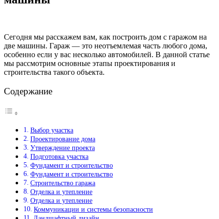
Сегодня мы расскажем вам, как построить дом с гаражом на
две машины. Гараж — это неотъемлемая часть любого дома,
особенно если у вас несколько автомобилей. В данной статье
мы рассмотрим основные этапы проектирования и
строительства такого объекта.
Содержание
Выбор участка
Проектирование дома
Утверждение проекта
Подготовка участка
Фундамент и строительство
Фундамент и строительство
Строительство гаража
Отделка и утепление
Отделка и утепление
Коммуникации и системы безопасности
Ландшафтный дизайн