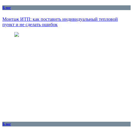
Блог
Монтаж ИТП: как поставить индивидуальный тепловой
пункт и не сделать ошибок
Блог