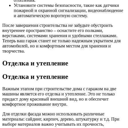
отопления.
Установите системы безопасности, такие как датчики
пожарной и охранной сигнализации, видеонаблюдение
и автоматическую воротную систему.
После завершения строительства не забудьте обустроить
внутреннее пространство – оснастите его полками,
верстаками, системами хранения и удобными стеллажами.
Теперь ваш гараж станет не только надежным укрытием для
автомобилей, но и комфортным местом для хранения и
творчества.
Отделка и утепление
Отделка и утепление
Важным этапом при строительстве дома с гаражом на две
машины является его отделка и утепление. Это не только
придаст дому красивый внешний вид, но и обеспечит
комфортное проживание внутри.
Для отделки фасада можно использовать различные
материалы: сайдинг, кирпич, дерево, штукатурку и т.д. При
выборе материалов важно учитывать их прочность,