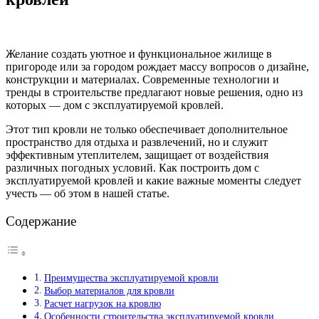
Желание создать уютное и функциональное жилище в
пригороде или за городом рождает массу вопросов о дизайне,
конструкции и материалах. Современные технологии и
тренды в строительстве предлагают новые решения, одно из
которых — дом с эксплуатируемой кровлей.
Этот тип кровли не только обеспечивает дополнительное
пространство для отдыха и развлечений, но и служит
эффективным утеплителем, защищает от воздействия
различных погодных условий. Как построить дом с
эксплуатируемой кровлей и какие важные моменты следует
учесть — об этом в нашей статье.
Содержание
Преимущества эксплуатируемой кровли
Выбор материалов для кровли
Расчет нагрузок на кровлю
Особенности строительства эксплуатируемой кровли