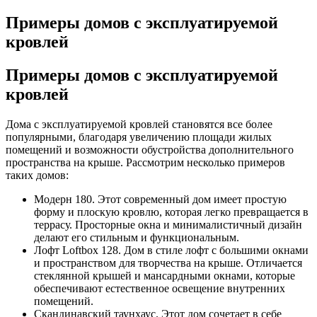
Примеры домов с эксплуатируемой
кровлей
Примеры домов с эксплуатируемой
кровлей
Дома с эксплуатируемой кровлей становятся все более
популярными, благодаря увеличению площади жилых
помещений и возможности обустройства дополнительного
пространства на крыше. Рассмотрим несколько примеров
таких домов:
Модерн 180. Этот современный дом имеет простую
форму и плоскую кровлю, которая легко превращается в
террасу. Просторные окна и минималистичный дизайн
делают его стильным и функциональным.
Лофт Loftbox 128. Дом в стиле лофт с большими окнами
и пространством для творчества на крыше. Отличается
стеклянной крышей и мансардными окнами, которые
обеспечивают естественное освещение внутренних
помещений.
Скандинавский таунхаус. Этот дом сочетает в себе