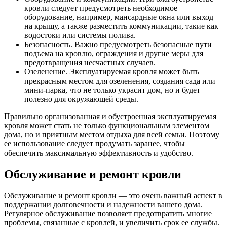
кровли следует предусмотреть необходимое
оборудование, например, мансардные окна или выход
на крышу, а также разместить коммуникации, такие как
водостоки или системы полива.
Безопасность. Важно предусмотреть безопасные пути
подъема на кровлю, ограждения и другие меры для
предотвращения несчастных случаев.
Озеленение. Эксплуатируемая кровля может быть
прекрасным местом для озеленения, создания сада или
мини-парка, что не только украсит дом, но и будет
полезно для окружающей среды.
Правильно организованная и обустроенная эксплуатируемая
кровля может стать не только функциональным элементом
дома, но и приятным местом отдыха для всей семьи. Поэтому
ее использование следует продумать заранее, чтобы
обеспечить максимальную эффективность и удобство.
Обслуживание и ремонт кровли
Обслуживание и ремонт кровли — это очень важный аспект в
поддержании долговечности и надежности вашего дома.
Регулярное обслуживание позволяет предотвратить многие
проблемы, связанные с кровлей, и увеличить срок ее службы.