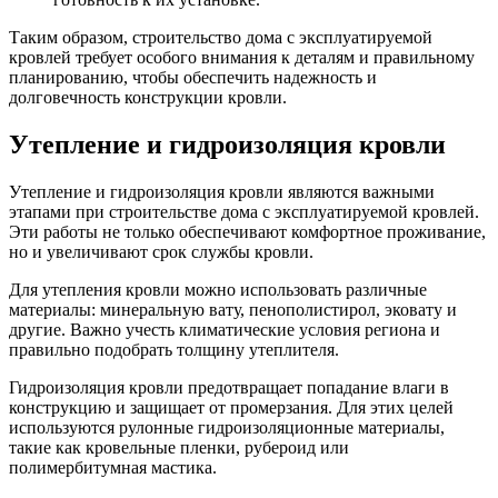
Таким образом, строительство дома с эксплуатируемой
кровлей требует особого внимания к деталям и правильному
планированию, чтобы обеспечить надежность и
долговечность конструкции кровли.
Утепление и гидроизоляция кровли
Утепление и гидроизоляция кровли являются важными
этапами при строительстве дома с эксплуатируемой кровлей.
Эти работы не только обеспечивают комфортное проживание,
но и увеличивают срок службы кровли.
Для утепления кровли можно использовать различные
материалы: минеральную вату, пенополистирол, эковату и
другие. Важно учесть климатические условия региона и
правильно подобрать толщину утеплителя.
Гидроизоляция кровли предотвращает попадание влаги в
конструкцию и защищает от промерзания. Для этих целей
используются рулонные гидроизоляционные материалы,
такие как кровельные пленки, рубероид или
полимербитумная мастика.