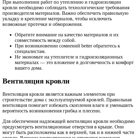
При выполнении работ по утеплению и гидроизоляции
кровли необходимо соблюдать технологические требования
производителя материалов. Важно обеспечить правильную
укладку и крепление материалов, чтобы исключить
возможные протечки и обморожения.
Обратите внимание на качество материалов и их
совместимость между собой.
При возникновении сомнений better обратитесь к
специалистам.
Не экономьте на утеплителе и гидроизоляционных
материалах — это вложение в долговечность и комфорт
вашего дома.
Вентиляция кровли
Вентиляция кровли является важным элементом при
строительстве дома с эксплуатируемой кровлей. Правильная
вентиляция помогает избежать скопления влаги и уменьшить
вероятность возникновения грибка и плесени.
Для обеспечения надлежащей вентиляции кровли необходимо
предусмотреть вентиляционные отверстия в крыше. Они
могут быть расположены как в верхней, так и в нижней части
кровли. Верхние вентиляционные отверстия помогают