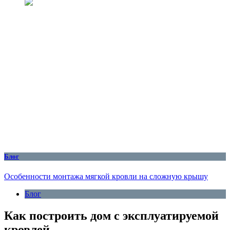
Блог
Особенности монтажа мягкой кровли на сложную крышу
Блог
Как построить дом с эксплуатируемой
кровлей