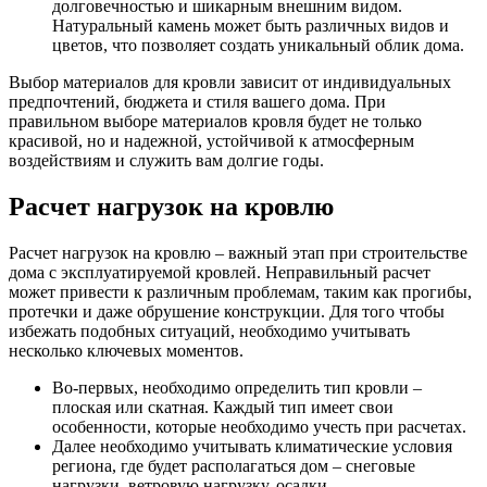
долговечностью и шикарным внешним видом.
Натуральный камень может быть различных видов и
цветов, что позволяет создать уникальный облик дома.
Выбор материалов для кровли зависит от индивидуальных
предпочтений, бюджета и стиля вашего дома. При
правильном выборе материалов кровля будет не только
красивой, но и надежной, устойчивой к атмосферным
воздействиям и служить вам долгие годы.
Расчет нагрузок на кровлю
Расчет нагрузок на кровлю – важный этап при строительстве
дома с эксплуатируемой кровлей. Неправильный расчет
может привести к различным проблемам, таким как прогибы,
протечки и даже обрушение конструкции. Для того чтобы
избежать подобных ситуаций, необходимо учитывать
несколько ключевых моментов.
Во-первых, необходимо определить тип кровли –
плоская или скатная. Каждый тип имеет свои
особенности, которые необходимо учесть при расчетах.
Далее необходимо учитывать климатические условия
региона, где будет располагаться дом – снеговые
нагрузки, ветровую нагрузку, осадки.