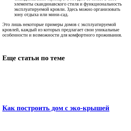
элементы скандинавского стиля и функциональность
эксплуатируемой кровли. Здесь можно организовать
зону отдыха или мини-сад.
Это лишь некоторые примеры домов с эксплуатируемой
кровлей, каждый из которых предлагает свои уникальные
особенности и возможности для комфортного проживания.
Еще статьи по теме
Как построить дом с эко-крышей