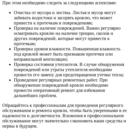
При этом необходимо следить за следующими аспектами:
Очистка от мусора и листвы. Листья и мусор могут
забивать водостоки и засорять кровлю, что может
привести к протечкам и повреждениям;
Проверка на наличие повреждений. Важно регулярно
осматривать кровлю на наличие трещин, сколов и
других повреждений, которые могут привести к
протечкам;
Проверка уровня влажности. Повышенная влажность
под кровлей может быть признаком протечки или
неправильной вентиляции;
Проверка состояния утеплителя. В случае обнаружения
повреждений или утраты утеплителя необходимо
провести его замену для предотвращения утечки тепла;
Проведение регулярных ремонтных работ. При
обнаружении повреждений кровли необходимо
провести оперативный ремонт для избежания
дальнейших проблем.
Обращайтесь к профессионалам для проведения регулярного
обслуживания и ремонта кровли, чтобы быть уверенными в ее
надежности и долговечности. Вложения в профессиональное
обслуживание могут значительно сэкономить ваши средства и
нервы в будущем.