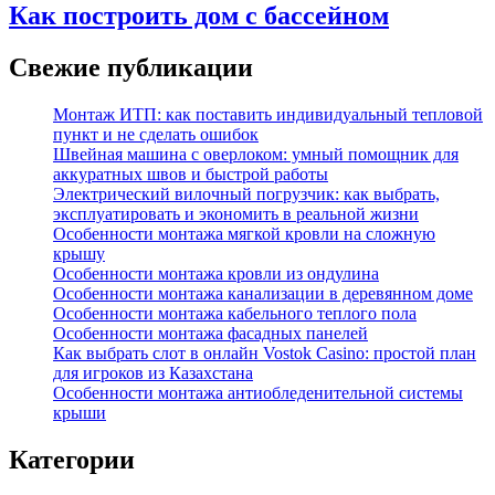
Как построить дом с бассейном
Свежие публикации
Монтаж ИТП: как поставить индивидуальный тепловой
пункт и не сделать ошибок
Швейная машина с оверлоком: умный помощник для
аккуратных швов и быстрой работы
Электрический вилочный погрузчик: как выбрать,
эксплуатировать и экономить в реальной жизни
Особенности монтажа мягкой кровли на сложную
крышу
Особенности монтажа кровли из ондулина
Особенности монтажа канализации в деревянном доме
Особенности монтажа кабельного теплого пола
Особенности монтажа фасадных панелей
Как выбрать слот в онлайн Vostok Casino: простой план
для игроков из Казахстана
Особенности монтажа антиобледенительной системы
крыши
Категории