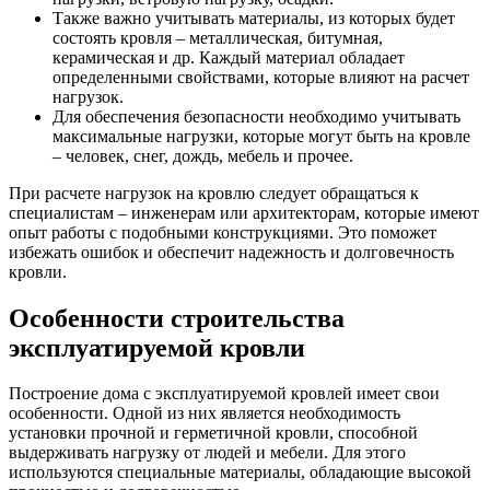
Также важно учитывать материалы, из которых будет
состоять кровля – металлическая, битумная,
керамическая и др. Каждый материал обладает
определенными свойствами, которые влияют на расчет
нагрузок.
Для обеспечения безопасности необходимо учитывать
максимальные нагрузки, которые могут быть на кровле
– человек, снег, дождь, мебель и прочее.
При расчете нагрузок на кровлю следует обращаться к
специалистам – инженерам или архитекторам, которые имеют
опыт работы с подобными конструкциями. Это поможет
избежать ошибок и обеспечит надежность и долговечность
кровли.
Особенности строительства
эксплуатируемой кровли
Построение дома с эксплуатируемой кровлей имеет свои
особенности. Одной из них является необходимость
установки прочной и герметичной кровли, способной
выдерживать нагрузку от людей и мебели. Для этого
используются специальные материалы, обладающие высокой