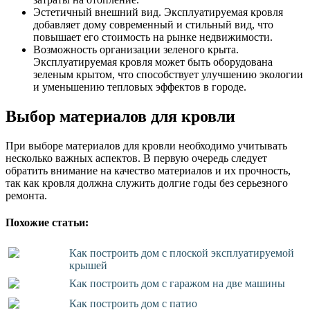
Эстетичный внешний вид. Эксплуатируемая кровля
добавляет дому современный и стильный вид, что
повышает его стоимость на рынке недвижимости.
Возможность организации зеленого крыта.
Эксплуатируемая кровля может быть оборудована
зеленым крытом, что способствует улучшению экологии
и уменьшению тепловых эффектов в городе.
Выбор материалов для кровли
При выборе материалов для кровли необходимо учитывать
несколько важных аспектов. В первую очередь следует
обратить внимание на качество материалов и их прочность,
так как кровля должна служить долгие годы без серьезного
ремонта.
Похожие статьи:
Как построить дом с плоской эксплуатируемой
крышей
Как построить дом с гаражом на две машины
Как построить дом с патио