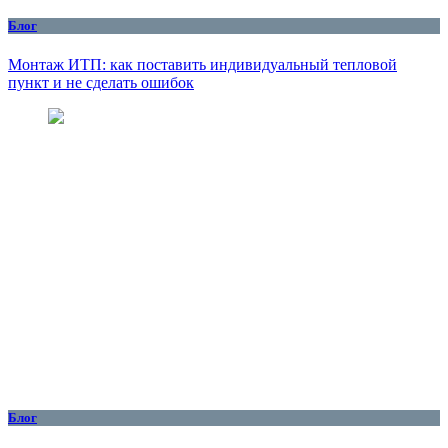
Блог
Монтаж ИТП: как поставить индивидуальный тепловой
пункт и не сделать ошибок
Блог