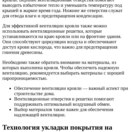
выводить избыточное тепло и уменьшить температуру под
крышей в жаркое время года. Нижние же отверстия служат
для отвода влаги и предотвращения конденсации.
Для эффективной вентиляции кровли также можно
использовать вентиляционные решетки, которые
устанавливаются на краю кровли или на фронтоне здания.
Они способствуют циркуляции воздуха и обеспечивают
доступ крови кислорода, что важно для предотвращения
гниения древесины.
Необходимо также обратить внимание на материалы, из
которых выполнена кровля. Чтобы обеспечить надежную
вентиляцию, рекомендуется выбирать материалы с хорошей
паропроницаемостью.
Обеспечение вентиляции кровли — важный аспект при
строительстве дома.
Вентиляционные отверстия и решетки помогают
поддерживать оптимальный воздушный обмен.
Выбор материалов также важен для обеспечения
надлежащей вентиляции.
Технология укладки покрытия на