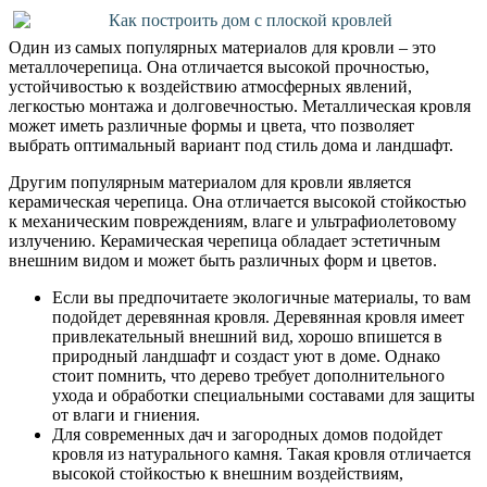
Как построить дом с плоской кровлей
Один из самых популярных материалов для кровли – это
металлочерепица. Она отличается высокой прочностью,
устойчивостью к воздействию атмосферных явлений,
легкостью монтажа и долговечностью. Металлическая кровля
может иметь различные формы и цвета, что позволяет
выбрать оптимальный вариант под стиль дома и ландшафт.
Другим популярным материалом для кровли является
керамическая черепица. Она отличается высокой стойкостью
к механическим повреждениям, влаге и ультрафиолетовому
излучению. Керамическая черепица обладает эстетичным
внешним видом и может быть различных форм и цветов.
Если вы предпочитаете экологичные материалы, то вам
подойдет деревянная кровля. Деревянная кровля имеет
привлекательный внешний вид, хорошо впишется в
природный ландшафт и создаст уют в доме. Однако
стоит помнить, что дерево требует дополнительного
ухода и обработки специальными составами для защиты
от влаги и гниения.
Для современных дач и загородных домов подойдет
кровля из натурального камня. Такая кровля отличается
высокой стойкостью к внешним воздействиям,