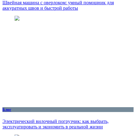
Швейная машина с оверлоком: умный помощник для
аккуратных швов и быстрой работы
Блог
Электрический вилочный погрузчик: как выбрать,
эксплуатировать и экономить в реальной жизни