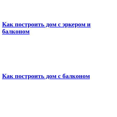
Как построить дом с эркером и
балконом
Как построить дом с балконом