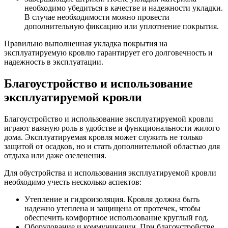
необходимо убедиться в качестве и надежности укладки.
В случае необходимости можно провести
дополнительную фиксацию или уплотнение покрытия.
Правильно выполненная укладка покрытия на
эксплуатируемую кровлю гарантирует его долговечность и
надежность в эксплуатации.
Благоустройство и использование
эксплуатируемой кровли
Благоустройство и использование эксплуатируемой кровли
играют важную роль в удобстве и функциональности жилого
дома. Эксплуатируемая кровля может служить не только
защитой от осадков, но и стать дополнительной областью для
отдыха или даже озеленения.
Для обустройства и использования эксплуатируемой кровли
необходимо учесть несколько аспектов:
Утепление и гидроизоляция. Кровля должна быть
надежно утеплена и защищена от протечек, чтобы
обеспечить комфортное использование круглый год.
Оборудование и коммуникации. При благоустройстве