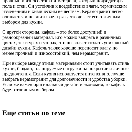
прочный и износостойкий материал, который подходит для
пола и стен. Он устойчив к воздействию влаги, термическим
изменениям и химическим веществам. Керамогранит легко
очищается и не впитывает грязь, что делает его отличным
выбором для кухни.
С другой стороны, кафель – это более доступный и
разнообразный материал. Его можно выбрать в различных
цветах, текстурах и узорах, что позволяет создать уникальный
дизайн кухни. Кафель также хорошо переносит влагу, но
менее прочный и износостойкий, чем керамогранит.
При выборе между этими материалами стоит учитывать стиль
кухни, бюджет, планируемые нагрузки на покрытие и личные
предпочтения. Если кухня используется интенсивно, лучше
выбрать керамогранит для долговечности и удобства уборки.
Если же важен оригинальный дизайн и экономия, то кафель
будет отличным выбором.
Еще статьи по теме