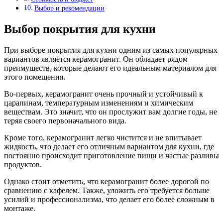
Выбор и рекомендации
Выбор покрытия для кухни
При выборе покрытия для кухни одним из самых популярных
вариантов является керамогранит. Он обладает рядом
преимуществ, которые делают его идеальным материалом для
этого помещения.
Во-первых, керамогранит очень прочный и устойчивый к
царапинам, температурным изменениям и химическим
веществам. Это значит, что он прослужит вам долгие годы, не
теряя своего первоначального вида.
Кроме того, керамогранит легко чистится и не впитывает
жидкость, что делает его отличным вариантом для кухни, где
постоянно происходит приготовление пищи и частые разливы
продуктов.
Однако стоит отметить, что керамогранит более дорогой по
сравнению с кафелем. Также, уложить его требуется больше
усилий и профессионализма, что делает его более сложным в
монтаже.