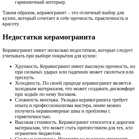
гармоничный интерьер.
Таким образом, керамогранит – это отличный выбор для
кухни, который сочетает в себе прочность, практичность и
красоту.
Недостатки керамогранита
Керамогранит имеет несколько недостатков, которые следует
учитывать при выборе покрытия для кухни:
Хрупкость. Керамогранит имеет высокую прочность, но
при сильных ударах или падениях может сколоться или
треснуть.
Холодность. По своей природе керамогранит является
холодным материалом, что может создавать дискомфорт
при ходьбе по нему босиком.
Сложность монтажа. Укладка керамогранита требует
опыта и профессионализма мастера, иначе можно
получить неравномерные швы и проблемы с
герметичностью.
Высокая стоимость. Керамогранит относится к дорогим
материалам, что может стать препятствием для тех, кто
ограничен бюджетом.
Сколы и царапины. Несмотря на высокую прочность,