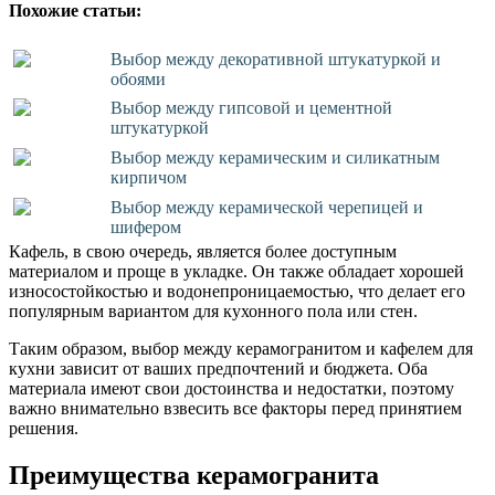
Похожие статьи:
Выбор между декоративной штукатуркой и
обоями
Выбор между гипсовой и цементной
штукатуркой
Выбор между керамическим и силикатным
кирпичом
Выбор между керамической черепицей и
шифером
Кафель, в свою очередь, является более доступным
материалом и проще в укладке. Он также обладает хорошей
износостойкостью и водонепроницаемостью, что делает его
популярным вариантом для кухонного пола или стен.
Таким образом, выбор между керамогранитом и кафелем для
кухни зависит от ваших предпочтений и бюджета. Оба
материала имеют свои достоинства и недостатки, поэтому
важно внимательно взвесить все факторы перед принятием
решения.
Преимущества керамогранита