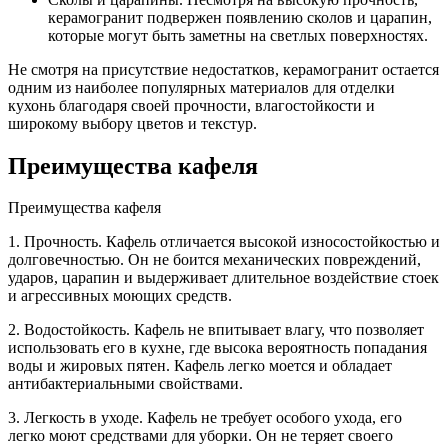
керамогранит подвержен появлению сколов и царапин,
которые могут быть заметны на светлых поверхностях.
Не смотря на присутствие недостатков, керамогранит остается
одним из наиболее популярных материалов для отделки
кухонь благодаря своей прочности, влагостойкости и
широкому выбору цветов и текстур.
Преимущества кафеля
Преимущества кафеля
1. Прочность. Кафель отличается высокой износостойкостью и
долговечностью. Он не боится механических повреждений,
ударов, царапин и выдерживает длительное воздействие стоек
и агрессивных моющих средств.
2. Водостойкость. Кафель не впитывает влагу, что позволяет
использовать его в кухне, где высока вероятность попадания
воды и жировых пятен. Кафель легко моется и обладает
антибактериальными свойствами.
3. Легкость в уходе. Кафель не требует особого ухода, его
легко моют средствами для уборки. Он не теряет своего