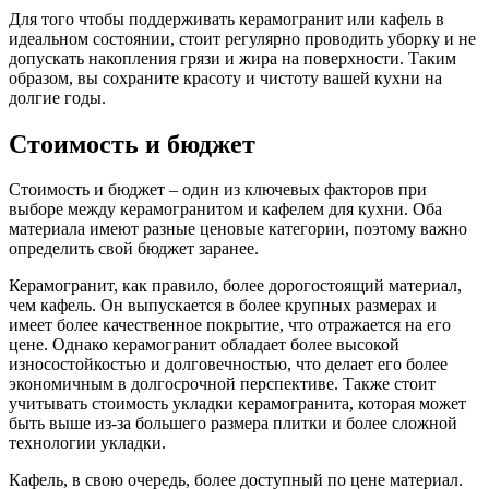
Для того чтобы поддерживать керамогранит или кафель в
идеальном состоянии, стоит регулярно проводить уборку и не
допускать накопления грязи и жира на поверхности. Таким
образом, вы сохраните красоту и чистоту вашей кухни на
долгие годы.
Стоимость и бюджет
Стоимость и бюджет – один из ключевых факторов при
выборе между керамогранитом и кафелем для кухни. Оба
материала имеют разные ценовые категории, поэтому важно
определить свой бюджет заранее.
Керамогранит, как правило, более дорогостоящий материал,
чем кафель. Он выпускается в более крупных размерах и
имеет более качественное покрытие, что отражается на его
цене. Однако керамогранит обладает более высокой
износостойкостью и долговечностью, что делает его более
экономичным в долгосрочной перспективе. Также стоит
учитывать стоимость укладки керамогранита, которая может
быть выше из-за большего размера плитки и более сложной
технологии укладки.
Кафель, в свою очередь, более доступный по цене материал.