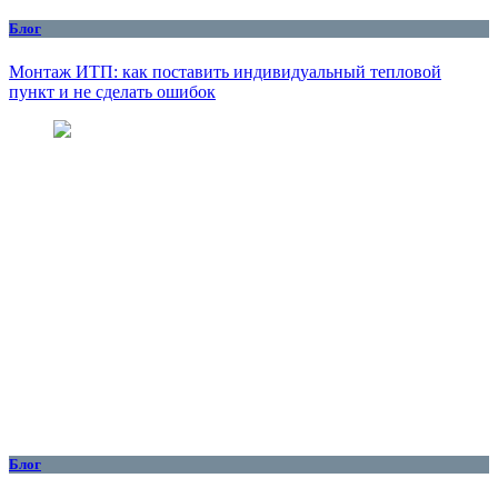
Блог
Монтаж ИТП: как поставить индивидуальный тепловой
пункт и не сделать ошибок
Блог