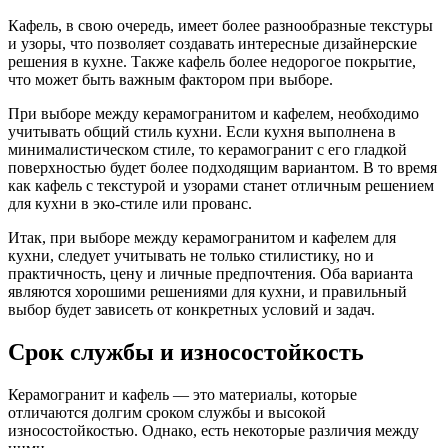
Кафель, в свою очередь, имеет более разнообразные текстуры
и узоры, что позволяет создавать интересные дизайнерские
решения в кухне. Также кафель более недорогое покрытие,
что может быть важным фактором при выборе.
При выборе между керамогранитом и кафелем, необходимо
учитывать общий стиль кухни. Если кухня выполнена в
минималистическом стиле, то керамогранит с его гладкой
поверхностью будет более подходящим вариантом. В то время
как кафель с текстурой и узорами станет отличным решением
для кухни в эко-стиле или прованс.
Итак, при выборе между керамогранитом и кафелем для
кухни, следует учитывать не только стилистику, но и
практичность, цену и личные предпочтения. Оба варианта
являются хорошими решениями для кухни, и правильный
выбор будет зависеть от конкретных условий и задач.
Срок службы и износостойкость
Керамогранит и кафель — это материалы, которые
отличаются долгим сроком службы и высокой
износостойкостью. Однако, есть некоторые различия между