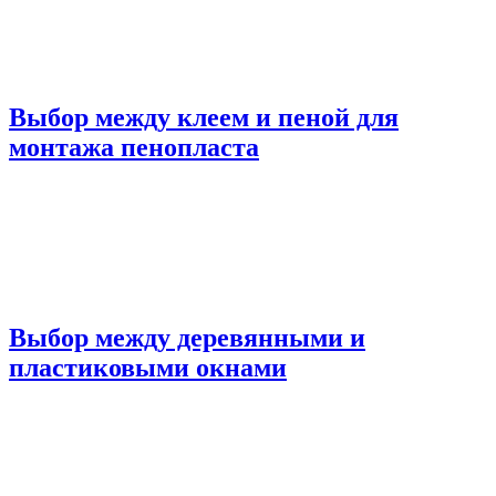
Выбор между клеем и пеной для
монтажа пенопласта
Выбор между деревянными и
пластиковыми окнами