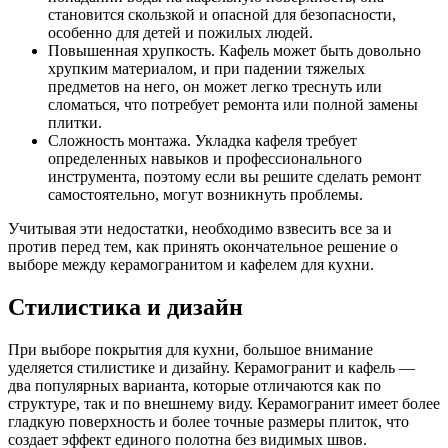
становится скользкой и опасной для безопасности,
особенно для детей и пожилых людей.
Повышенная хрупкость. Кафель может быть довольно
хрупким материалом, и при падении тяжелых
предметов на него, он может легко треснуть или
сломаться, что потребует ремонта или полной замены
плитки.
Сложность монтажа. Укладка кафеля требует
определенных навыков и профессионального
инструмента, поэтому если вы решите сделать ремонт
самостоятельно, могут возникнуть проблемы.
Учитывая эти недостатки, необходимо взвесить все за и
против перед тем, как принять окончательное решение о
выборе между керамогранитом и кафелем для кухни.
Стилистика и дизайн
При выборе покрытия для кухни, большое внимание
уделяется стилистике и дизайну. Керамогранит и кафель —
два популярных варианта, которые отличаются как по
структуре, так и по внешнему виду. Керамогранит имеет более
гладкую поверхность и более точные размеры плиток, что
создает эффект единого полотна без видимых швов.