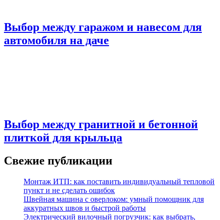
Выбор между гаражом и навесом для
автомобиля на даче
Выбор между гранитной и бетонной
плиткой для крыльца
Свежие публикации
Монтаж ИТП: как поставить индивидуальный тепловой
пункт и не сделать ошибок
Швейная машина с оверлоком: умный помощник для
аккуратных швов и быстрой работы
Электрический вилочный погрузчик: как выбрать,