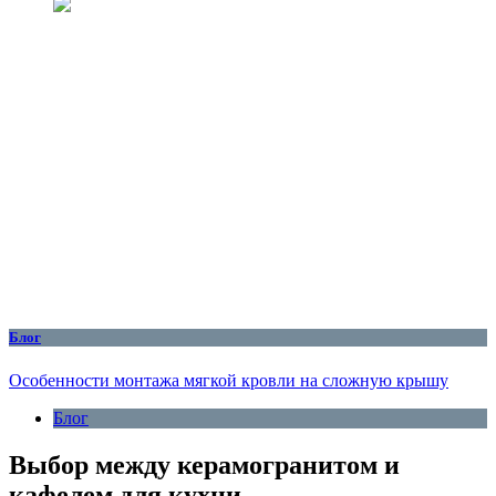
Блог
Особенности монтажа мягкой кровли на сложную крышу
Блог
Выбор между керамогранитом и
кафелем для кухни