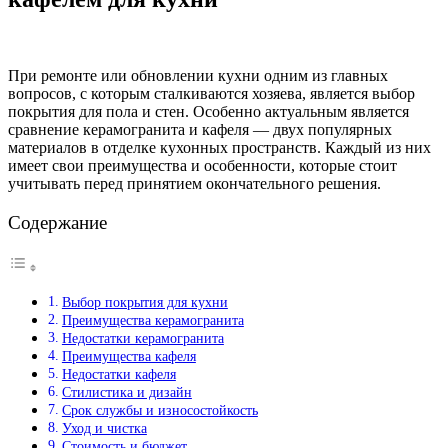
При ремонте или обновлении кухни одним из главных
вопросов, с которым сталкиваются хозяева, является выбор
покрытия для пола и стен. Особенно актуальным является
сравнение керамогранита и кафеля — двух популярных
материалов в отделке кухонных пространств. Каждый из них
имеет свои преимущества и особенности, которые стоит
учитывать перед принятием окончательного решения.
Содержание
Выбор покрытия для кухни
Преимущества керамогранита
Недостатки керамогранита
Преимущества кафеля
Недостатки кафеля
Стилистика и дизайн
Срок службы и износостойкость
Уход и чистка
Стоимость и бюджет