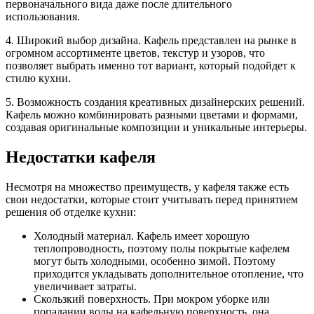
первоначального вида даже после длительного
использования.
4. Широкий выбор дизайна. Кафель представлен на рынке в
огромном ассортименте цветов, текстур и узоров, что
позволяет выбрать именно тот вариант, который подойдет к
стилю кухни.
5. Возможность создания креативных дизайнерских решений.
Кафель можно комбинировать разными цветами и формами,
создавая оригинальные композиции и уникальные интерьеры.
Недостатки кафеля
Несмотря на множество преимуществ, у кафеля также есть
свои недостатки, которые стоит учитывать перед принятием
решения об отделке кухни:
Холодный материал. Кафель имеет хорошую
теплопроводность, поэтому полы покрытые кафелем
могут быть холодными, особенно зимой. Поэтому
приходится укладывать дополнительное отопление, что
увеличивает затраты.
Скользкий поверхность. При мокром уборке или
попадании воды на кафельную поверхность, она