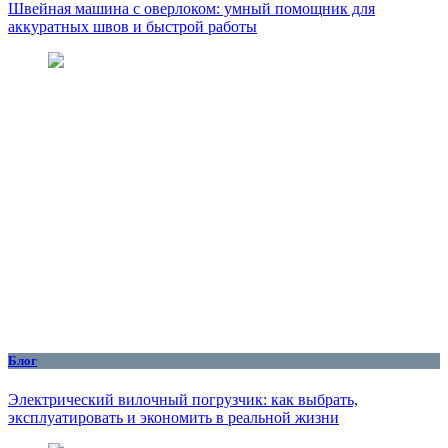
Швейная машина с оверлоком: умный помощник для
аккуратных швов и быстрой работы
Блог
Электрический вилочный погрузчик: как выбрать,
эксплуатировать и экономить в реальной жизни