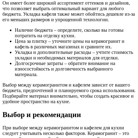
Он имеет более широкий ассортимент оттенков и дизайнов,
что позволяет выбрать оптимальный вариант для любого
бюджета. Укладка кафеля также может обойтись дешевле из-за
его меньших размеров и упрощенной технологии.
Наличие бюджета – определите, сколько вы готовы
потратить на отделку кухни.
Цена за плитку – уточните цены на керамогранит и
кафель в различных магазинах и сравните их.
Укладка и дополнительные расходы – учтите стоимость
укладки и необходимых материалов для отделки.
Долгосрочные затраты – обратите внимание на
износостойкость и долговечность выбранного
материала.
Выбор между керамогранитом и кафелем зависит от вашего
бюджета, предпочтений и планируемого срока использования.
Подбирайте материал внимательно, чтобы создать красивое и
удобное пространство на кухне.
Выбор и рекомендации
При выборе между керамогранитом и кафелем для кухни
следует учитывать несколько факторов. Керамогранит – это