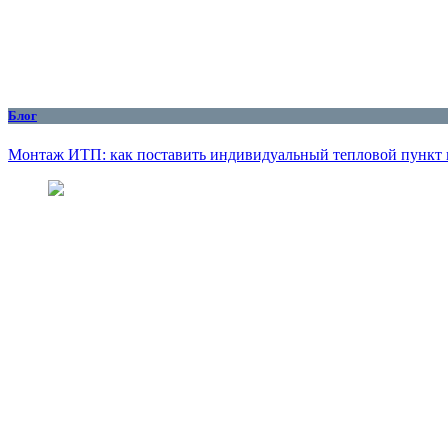
Блог
Монтаж ИТП: как поставить индивидуальный тепловой пункт 