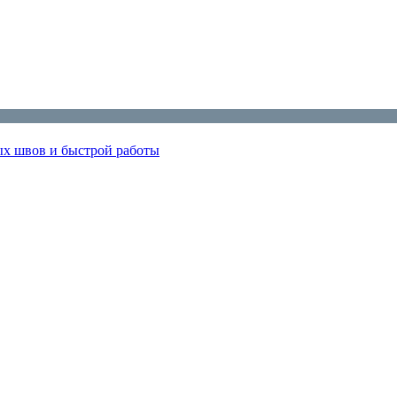
х швов и быстрой работы