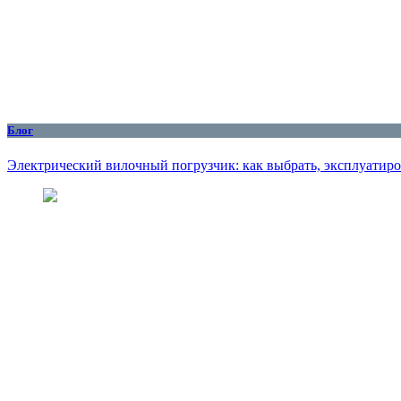
Блог
Электрический вилочный погрузчик: как выбрать, эксплуатиро