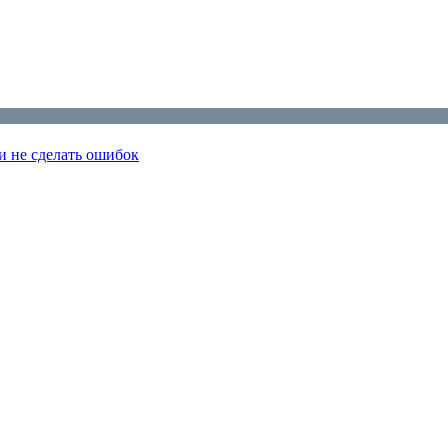
и не сделать ошибок