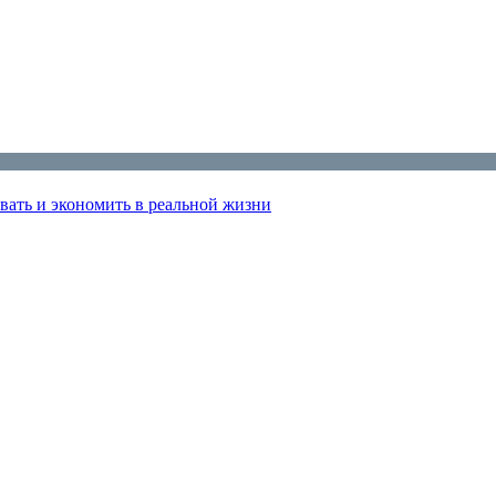
вать и экономить в реальной жизни