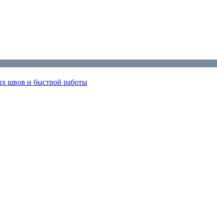
х швов и быстрой работы