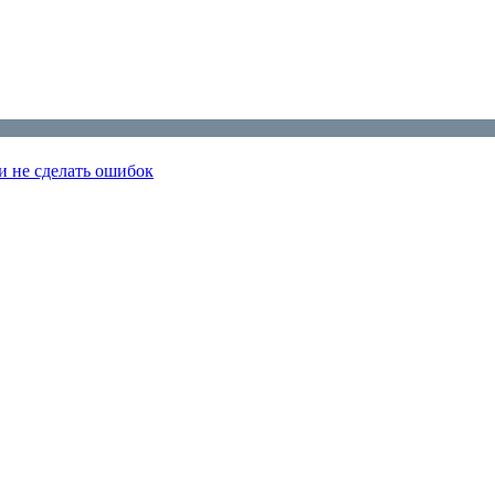
и не сделать ошибок