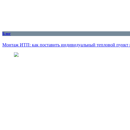
Блог
Монтаж ИТП: как поставить индивидуальный тепловой пункт 