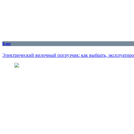
Блог
Электрический вилочный погрузчик: как выбрать, эксплуатиро