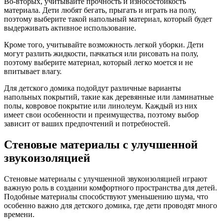
Во-вторых, учитывайте прочность и износостойкость
материала. Дети любят бегать, прыгать и играть на полу,
поэтому выберите такой напольный материал, который будет
выдерживать активное использование.
Кроме того, учитывайте возможность легкой уборки. Дети
могут разлить жидкости, пачкаться или рисовать на полу,
поэтому выберите материал, который легко моется и не
впитывает влагу.
Для детского домика подойдут различные варианты
напольных покрытий, такие как деревянные или ламинатные
полы, ковровое покрытие или линолеум. Каждый из них
имеет свои особенности и преимущества, поэтому выбор
зависит от ваших предпочтений и потребностей.
Стеновые материалы с улучшенной
звукоизоляцией
Стеновые материалы с улучшенной звукоизоляцией играют
важную роль в создании комфортного пространства для детей.
Подобные материалы способствуют уменьшению шума, что
особенно важно для детского домика, где дети проводят много
времени.