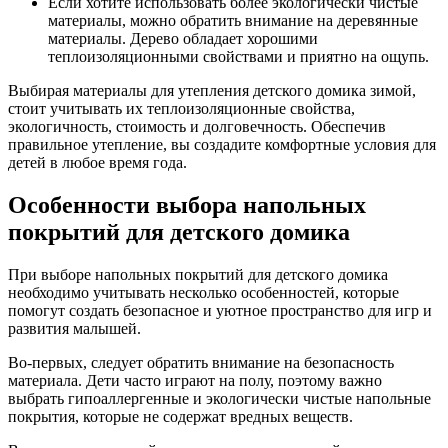
Если хотите использовать более экологически чистые
материалы, можно обратить внимание на деревянные
материалы. Дерево обладает хорошими
теплоизоляционными свойствами и приятно на ощупь.
Выбирая материалы для утепления детского домика зимой,
стоит учитывать их теплоизоляционные свойства,
экологичность, стоимость и долговечность. Обеспечив
правильное утепление, вы создадите комфортные условия для
детей в любое время года.
Особенности выбора напольных
покрытий для детского домика
При выборе напольных покрытий для детского домика
необходимо учитывать несколько особенностей, которые
помогут создать безопасное и уютное пространство для игр и
развития малышей.
Во-первых, следует обратить внимание на безопасность
материала. Дети часто играют на полу, поэтому важно
выбрать гипоаллергенные и экологически чистые напольные
покрытия, которые не содержат вредных веществ.