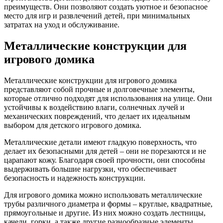
преимуществ. Они позволяют создать уютное и безопасное
место для игр и развлечений детей, при минимальных
затратах на уход и обслуживание.
Металлические конструкции для
игрового домика
Металлические конструкции для игрового домика
представляют собой прочные и долговечные элементы,
которые отлично подходят для использования на улице. Они
устойчивы к воздействию влаги, солнечных лучей и
механических повреждений, что делает их идеальным
выбором для детского игрового домика.
Металлические детали имеют гладкую поверхность, что
делает их безопасными для детей – они не порезаются и не
царапают кожу. Благодаря своей прочности, они способны
выдерживать большие нагрузки, что обеспечивает
безопасность и надежность конструкции.
Для игрового домика можно использовать металлические
трубы различного диаметра и формы – круглые, квадратные,
прямоугольные и другие. Из них можно создать лестницы,
качели, горки, а также другие разнообразные элементы,