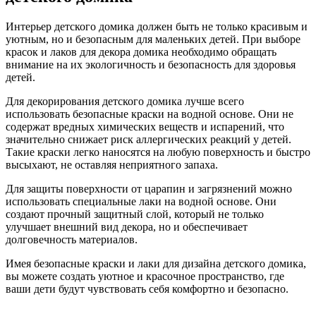
Интерьер детского домика должен быть не только красивым и
уютным, но и безопасным для маленьких детей. При выборе
красок и лаков для декора домика необходимо обращать
внимание на их экологичность и безопасность для здоровья
детей.
Для декорирования детского домика лучше всего
использовать безопасные краски на водной основе. Они не
содержат вредных химических веществ и испарений, что
значительно снижает риск аллергических реакций у детей.
Такие краски легко наносятся на любую поверхность и быстро
высыхают, не оставляя неприятного запаха.
Для защиты поверхности от царапин и загрязнений можно
использовать специальные лаки на водной основе. Они
создают прочный защитный слой, который не только
улучшает внешний вид декора, но и обеспечивает
долговечность материалов.
Имея безопасные краски и лаки для дизайна детского домика,
вы можете создать уютное и красочное пространство, где
ваши дети будут чувствовать себя комфортно и безопасно.