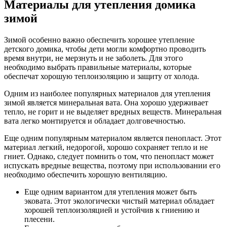
Материалы для утепления домика
зимой
Зимой особенно важно обеспечить хорошее утепление
детского домика, чтобы дети могли комфортно проводить
время внутри, не мерзнуть и не заболеть. Для этого
необходимо выбрать правильные материалы, которые
обеспечат хорошую теплоизоляцию и защиту от холода.
Одним из наиболее популярных материалов для утепления
зимой является минеральная вата. Она хорошо удерживает
тепло, не горит и не выделяет вредных веществ. Минеральная
вата легко монтируется и обладает долговечностью.
Еще одним популярным материалом является пенопласт. Этот
материал легкий, недорогой, хорошо сохраняет тепло и не
гниет. Однако, следует помнить о том, что пенопласт может
испускать вредные вещества, поэтому при использовании его
необходимо обеспечить хорошую вентиляцию.
Еще одним вариантом для утепления может быть
эковата. Этот экологически чистый материал обладает
хорошей теплоизоляцией и устойчив к гниению и
плесени.