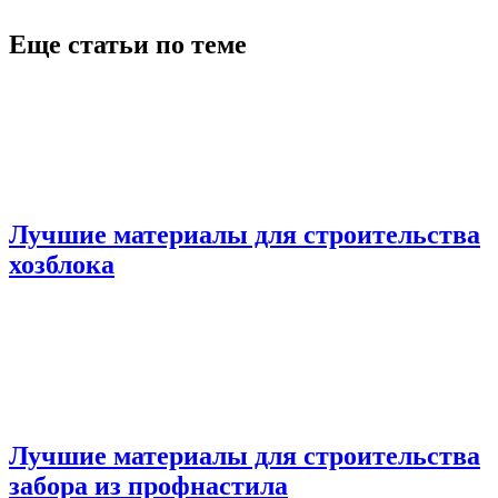
Еще статьи по теме
Лучшие материалы для строительства
хозблока
Лучшие материалы для строительства
забора из профнастила