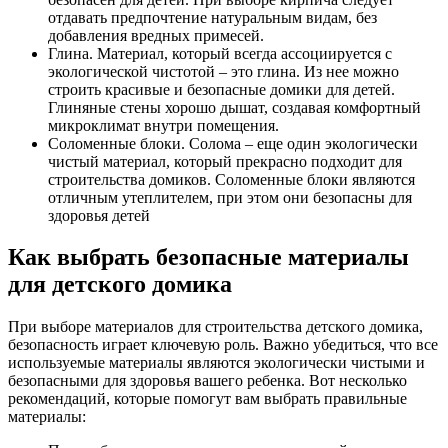
отдавать предпочтение натуральным видам, без
добавления вредных примесей.
Глина. Материал, который всегда ассоциируется с
экологической чистотой – это глина. Из нее можно
строить красивые и безопасные домики для детей.
Глиняные стены хорошо дышат, создавая комфортный
микроклимат внутри помещения.
Соломенные блоки. Солома – еще один экологически
чистый материал, который прекрасно подходит для
строительства домиков. Соломенные блоки являются
отличным утеплителем, при этом они безопасны для
здоровья детей
Как выбрать безопасные материалы
для детского домика
При выборе материалов для строительства детского домика,
безопасность играет ключевую роль. Важно убедиться, что все
используемые материалы являются экологически чистыми и
безопасными для здоровья вашего ребенка. Вот несколько
рекомендаций, которые помогут вам выбрать правильные
материалы: