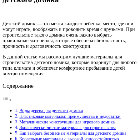
Детский домик — это мечта каждого ребенка, место, где они
могут играть, воображать и проводить время с друзьями. При
строительстве такого домика очень важно выбрать
правильные материалы, которые обеспечат безопасность,
прочность и долговечность конструкции.
В данной статье мы рассмотрим лучшие материалы для
строительства детского домика, которые подойдут для любого
типа климата и обеспечат комфортное пребывание детей
внутри помещения.
Содержание
Виды дерева для детского домика
Пластиковые материалы: преимущества и недостатки
Металлические конструкции для игрового домика
Экологически чистые материалы для строительства
Как выбрать безопасные материалы для детского домика
Кровельные материалы с высокой износостойкостью