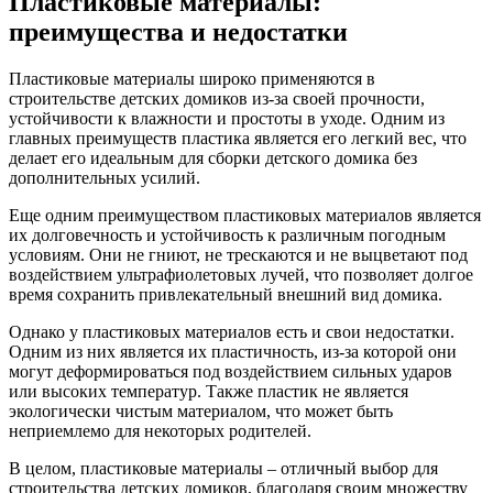
Пластиковые материалы:
преимущества и недостатки
Пластиковые материалы широко применяются в
строительстве детских домиков из-за своей прочности,
устойчивости к влажности и простоты в уходе. Одним из
главных преимуществ пластика является его легкий вес, что
делает его идеальным для сборки детского домика без
дополнительных усилий.
Еще одним преимуществом пластиковых материалов является
их долговечность и устойчивость к различным погодным
условиям. Они не гниют, не трескаются и не выцветают под
воздействием ультрафиолетовых лучей, что позволяет долгое
время сохранить привлекательный внешний вид домика.
Однако у пластиковых материалов есть и свои недостатки.
Одним из них является их пластичность, из-за которой они
могут деформироваться под воздействием сильных ударов
или высоких температур. Также пластик не является
экологически чистым материалом, что может быть
неприемлемо для некоторых родителей.
В целом, пластиковые материалы – отличный выбор для
строительства детских домиков, благодаря своим множеству