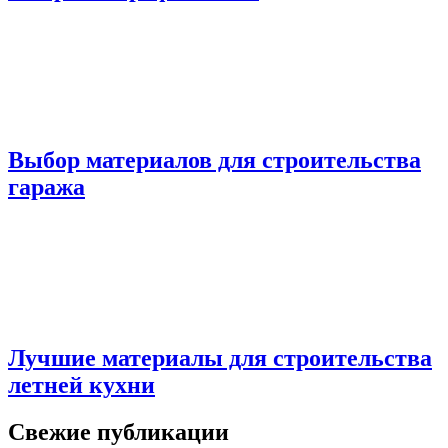
Выбор материалов для строительства
гаража
Лучшие материалы для строительства
летней кухни
Свежие публикации