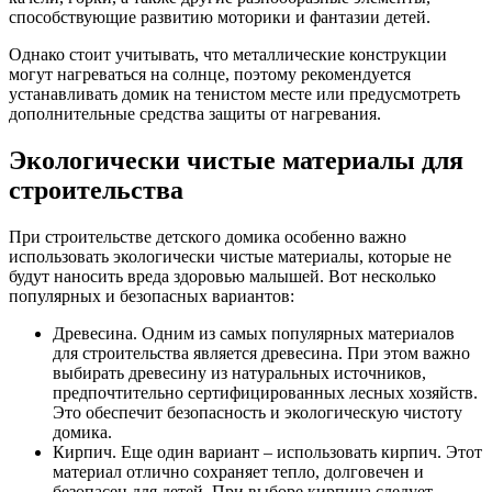
способствующие развитию моторики и фантазии детей.
Однако стоит учитывать, что металлические конструкции
могут нагреваться на солнце, поэтому рекомендуется
устанавливать домик на тенистом месте или предусмотреть
дополнительные средства защиты от нагревания.
Экологически чистые материалы для
строительства
При строительстве детского домика особенно важно
использовать экологически чистые материалы, которые не
будут наносить вреда здоровью малышей. Вот несколько
популярных и безопасных вариантов:
Древесина. Одним из самых популярных материалов
для строительства является древесина. При этом важно
выбирать древесину из натуральных источников,
предпочтительно сертифицированных лесных хозяйств.
Это обеспечит безопасность и экологическую чистоту
домика.
Кирпич. Еще один вариант – использовать кирпич. Этот
материал отлично сохраняет тепло, долговечен и
безопасен для детей. При выборе кирпича следует