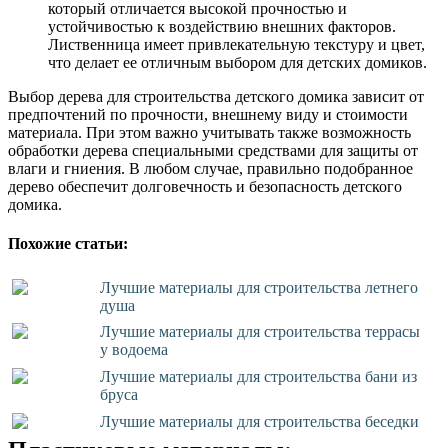
который отличается высокой прочностью и
устойчивостью к воздействию внешних факторов.
Лиственница имеет привлекательную текстуру и цвет,
что делает ее отличным выбором для детских домиков.
Выбор дерева для строительства детского домика зависит от
предпочтений по прочности, внешнему виду и стоимости
материала. При этом важно учитывать также возможность
обработки дерева специальными средствами для защиты от
влаги и гниения. В любом случае, правильно подобранное
дерево обеспечит долговечность и безопасность детского
домика.
Похожие статьи:
Лучшие материалы для строительства летнего
душа
Лучшие материалы для строительства террасы
у водоема
Лучшие материалы для строительства бани из
бруса
Лучшие материалы для строительства беседки