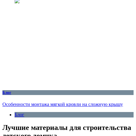
Блог
Особенности монтажа мягкой кровли на сложную крышу
Блог
Лучшие материалы для строительства
детского домика