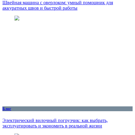
Швейная машина с оверлоком: умный помощник для
аккуратных швов и быстрой работы
Блог
Электрический вилочный погрузчик: как выбрать,
эксплуатировать и экономить в реальной жизни