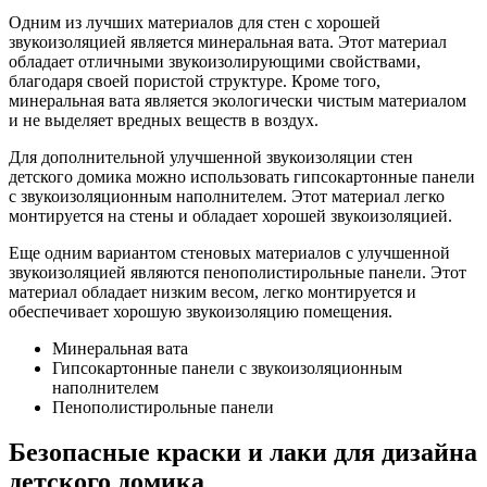
Одним из лучших материалов для стен с хорошей
звукоизоляцией является минеральная вата. Этот материал
обладает отличными звукоизолирующими свойствами,
благодаря своей пористой структуре. Кроме того,
минеральная вата является экологически чистым материалом
и не выделяет вредных веществ в воздух.
Для дополнительной улучшенной звукоизоляции стен
детского домика можно использовать гипсокартонные панели
с звукоизоляционным наполнителем. Этот материал легко
монтируется на стены и обладает хорошей звукоизоляцией.
Еще одним вариантом стеновых материалов с улучшенной
звукоизоляцией являются пенополистирольные панели. Этот
материал обладает низким весом, легко монтируется и
обеспечивает хорошую звукоизоляцию помещения.
Минеральная вата
Гипсокартонные панели с звукоизоляционным
наполнителем
Пенополистирольные панели
Безопасные краски и лаки для дизайна
детского домика