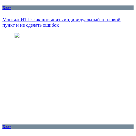
Блог
Монтаж ИТП: как поставить индивидуальный тепловой
пункт и не сделать ошибок
Блог