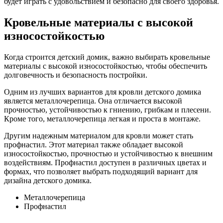
будет играть с удовольствием и безопасно для своего здоровья.
Кровельные материалы с высокой
износостойкостью
Когда строится детский домик, важно выбирать кровельные
материалы с высокой износостойкостью, чтобы обеспечить
долговечность и безопасность постройки.
Одним из лучших вариантов для кровли детского домика
является металлочерепица. Она отличается высокой
прочностью, устойчивостью к гниению, грибкам и плесени.
Кроме того, металлочерепица легкая и проста в монтаже.
Другим надежным материалом для кровли может стать
профнастил. Этот материал также обладает высокой
износостойкостью, прочностью и устойчивостью к внешним
воздействиям. Профнастил доступен в различных цветах и
формах, что позволяет выбрать подходящий вариант для
дизайна детского домика.
Металлочерепица
Профнастил