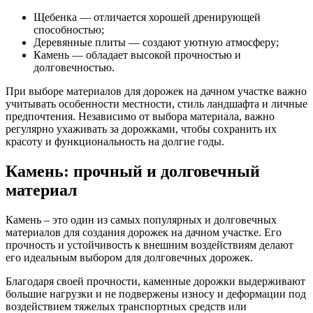
Щебенка — отличается хорошей дренирующей
способностью;
Деревянные плиты — создают уютную атмосферу;
Камень — обладает высокой прочностью и
долговечностью.
При выборе материалов для дорожек на дачном участке важно
учитывать особенности местности, стиль ландшафта и личные
предпочтения. Независимо от выбора материала, важно
регулярно ухаживать за дорожками, чтобы сохранить их
красоту и функциональность на долгие годы.
Камень: прочный и долговечный
материал
Камень – это один из самых популярных и долговечных
материалов для создания дорожек на дачном участке. Его
прочность и устойчивость к внешним воздействиям делают
его идеальным выбором для долговечных дорожек.
Благодаря своей прочности, каменные дорожки выдерживают
большие нагрузки и не подвержены износу и деформации под
воздействием тяжелых транспортных средств или