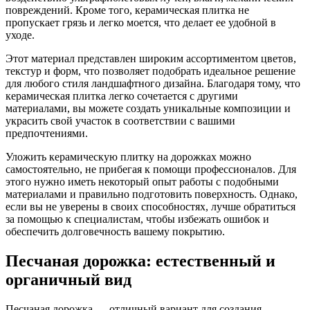
повреждений. Кроме того, керамическая плитка не
пропускает грязь и легко моется, что делает ее удобной в
уходе.
Этот материал представлен широким ассортиментом цветов,
текстур и форм, что позволяет подобрать идеальное решение
для любого стиля ландшафтного дизайна. Благодаря тому, что
керамическая плитка легко сочетается с другими
материалами, вы можете создать уникальные композиции и
украсить свой участок в соответствии с вашими
предпочтениями.
Уложить керамическую плитку на дорожках можно
самостоятельно, не прибегая к помощи профессионалов. Для
этого нужно иметь некоторый опыт работы с подобными
материалами и правильно подготовить поверхность. Однако,
если вы не уверены в своих способностях, лучше обратиться
за помощью к специалистам, чтобы избежать ошибок и
обеспечить долговечность вашему покрытию.
Песчаная дорожка: естественный и
органичный вид
Песчаная дорожка — отличный вариант для создания