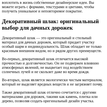
воплотить в жизнь собственные дизайнерские идеи. Вы
можете играть с формами, текстурами и цветами, чтобы
получить уникальное и неповторимое покрытие.
Декоративный шлак: оригинальный
выбор для дачных дорожек
Декоративный шлак — это оригинальный и стильный
материал для дачных дорожек, который придает участку
особый шарм и индивидуальность. Шлак обладает не только
красивым внешним видом, но и рядом других преимуществ.
Во-первых, декоративный шлак отличается высокой
прочностью и долговечностью. Он не подвержен влиянию
атмосферных явлений, не выцветает под воздействием
солнечных лучей и не скользит даже во время дождя.
Во-вторых, шлак является экологически чистым материалом,
который не выделяет вредных веществ и не загрязняет почву.
Также декоративный шлак отлично сочетается с другими
материалами для дорожек, такими как камень, плитка или
дерево, позволяя создать оригинальный дизайн участка.