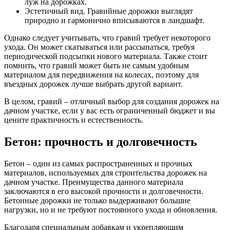
луж на дорожках.
Эстетичный вид. Гравийные дорожки выглядят
природно и гармонично вписываются в ландшафт.
Однако следует учитывать, что гравий требует некоторого
ухода. Он может скатываться или рассыпаться, требуя
периодической подсыпки нового материала. Также стоит
помнить, что гравий может быть не самым удобным
материалом для передвижения на колесах, поэтому для
въездных дорожек лучше выбрать другой вариант.
В целом, гравий – отличный выбор для создания дорожек на
дачном участке, если у вас есть ограниченный бюджет и вы
цените практичность и естественность.
Бетон: прочность и долговечность
Бетон – один из самых распространенных и прочных
материалов, используемых для строительства дорожек на
дачном участке. Преимущества данного материала
заключаются в его высокой прочности и долговечности.
Бетонные дорожки не только выдерживают большие
нагрузки, но и не требуют постоянного ухода и обновления.
Благодаря специальным добавкам и укрепляющим