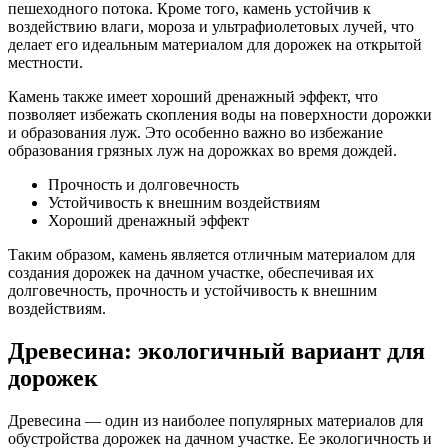
пешеходного потока. Кроме того, камень устойчив к
воздействию влаги, мороза и ультрафиолетовых лучей, что
делает его идеальным материалом для дорожек на открытой
местности.
Камень также имеет хороший дренажный эффект, что
позволяет избежать скопления воды на поверхности дорожки
и образования луж. Это особенно важно во избежание
образования грязных луж на дорожках во время дождей.
Прочность и долговечность
Устойчивость к внешним воздействиям
Хороший дренажный эффект
Таким образом, камень является отличным материалом для
создания дорожек на дачном участке, обеспечивая их
долговечность, прочность и устойчивость к внешним
воздействиям.
Древесина: экологичный вариант для
дорожек
Древесина — один из наиболее популярных материалов для
обустройства дорожек на дачном участке. Ее экологичность и