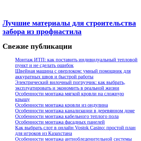
Лучшие материалы для строительства
забора из профнастила
Свежие публикации
Монтаж ИТП: как поставить индивидуальный тепловой
пункт и не сделать ошибок
Швейная машина с оверлоком: умный помощник для
аккуратных швов и быстрой работы
Электрический вилочный погрузчик: как выбрать,
эксплуатировать и экономить в реальной жизни
Особенности монтажа мягкой кровли на сложную
крышу
Особенности монтажа кровли из ондулина
Особенности монтажа канализации в деревянном доме
Особенности монтажа кабельного теплого пола
Особенности монтажа фасадных панелей
Как выбрать слот в онлайн Vostok Casino: простой план
для игроков из Казахстана
Особенности монтажа антиобледенительной системы