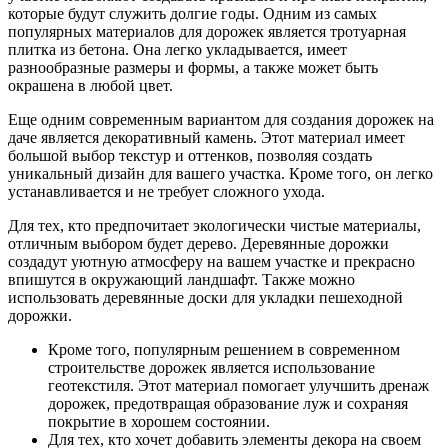
которые будут служить долгие годы. Одним из самых
популярных материалов для дорожек является тротуарная
плитка из бетона. Она легко укладывается, имеет
разнообразные размеры и формы, а также может быть
окрашена в любой цвет.
Еще одним современным вариантом для создания дорожек на
даче является декоративный камень. Этот материал имеет
большой выбор текстур и оттенков, позволяя создать
уникальный дизайн для вашего участка. Кроме того, он легко
устанавливается и не требует сложного ухода.
Для тех, кто предпочитает экологически чистые материалы,
отличным выбором будет дерево. Деревянные дорожки
создадут уютную атмосферу на вашем участке и прекрасно
впишутся в окружающий ландшафт. Также можно
использовать деревянные доски для укладки пешеходной
дорожки.
Кроме того, популярным решением в современном
строительстве дорожек является использование
геотекстиля. Этот материал помогает улучшить дренаж
дорожек, предотвращая образование луж и сохраняя
покрытие в хорошем состоянии.
Для тех, кто хочет добавить элементы декора на своем