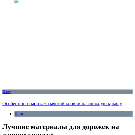
Блог
Особенности монтажа мягкой кровли на сложную крышу
Блог
Лучшие материалы для дорожек на
дачном участке