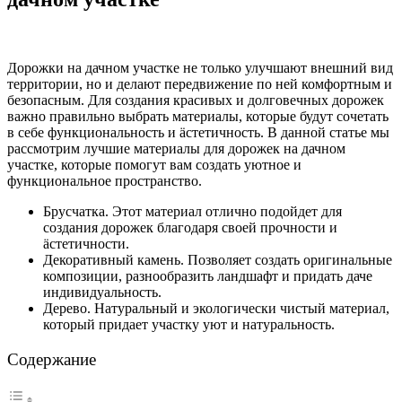
Дорожки на дачном участке не только улучшают внешний вид
территории, но и делают передвижение по ней комфортным и
безопасным. Для создания красивых и долговечных дорожек
важно правильно выбрать материалы, которые будут сочетать
в себе функциональность и äстетичность. В данной статье мы
рассмотрим лучшие материалы для дорожек на дачном
участке, которые помогут вам создать уютное и
функциональное пространство.
Брусчатка. Этот материал отлично подойдет для
создания дорожек благодаря своей прочности и
äстетичности.
Декоративный камень. Позволяет создать оригинальные
композиции, разнообразить ландшафт и придать даче
индивидуальность.
Дерево. Натуральный и экологически чистый материал,
который придает участку уют и натуральность.
Содержание