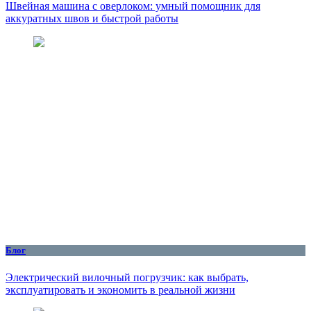
Швейная машина с оверлоком: умный помощник для
аккуратных швов и быстрой работы
Блог
Электрический вилочный погрузчик: как выбрать,
эксплуатировать и экономить в реальной жизни