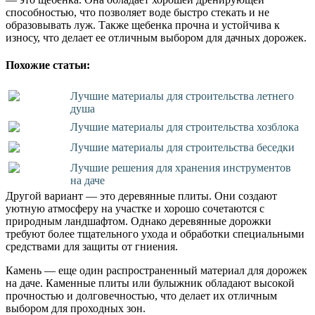
способностью, что позволяет воде быстро стекать и не
образовывать луж. Также щебенка прочна и устойчива к
износу, что делает ее отличным выбором для дачных дорожек.
Похожие статьи:
Лучшие материалы для строительства летнего
душа
Лучшие материалы для строительства хозблока
Лучшие материалы для строительства беседки
Лучшие решения для хранения инструментов
на даче
Другой вариант — это деревянные плиты. Они создают
уютную атмосферу на участке и хорошо сочетаются с
природным ландшафтом. Однако деревянные дорожки
требуют более тщательного ухода и обработки специальными
средствами для защиты от гниения.
Камень — еще один распространенный материал для дорожек
на даче. Каменные плиты или булыжник обладают высокой
прочностью и долговечностью, что делает их отличным
выбором для проходных зон.