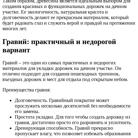
Таким образом, древесина является идеальным выбором для
создания красивых и функциональных дорожек на дачном
участке. Ее экологичность, натуральная красота и
долговечность делают ее прекрасным материалом, который
будет радовать глаз и служить верой и правдой на протяжении
многих лет.
Гравий: практичный и недорогой
вариант
Гравий – это один из самых практичных и недорогих
материалов для укладки дорожек на дачном участке. Он
отлично подходит для создания пешеходных тропинок,
въездных дорожек и мест для отдыха под открытым небом.
Преимущества гравия:
Долговечность. Гравийный покрытие может
прослужить несколько десятилетий без необходимости
его замены.
Простота укладки. Для того чтобы создать дорожку из
гравия, достаточно просто его разровнять и уплотнить.
Дренирующая способность. Гравий прекрасно
пропускает влагу, что позволяет избежать образования