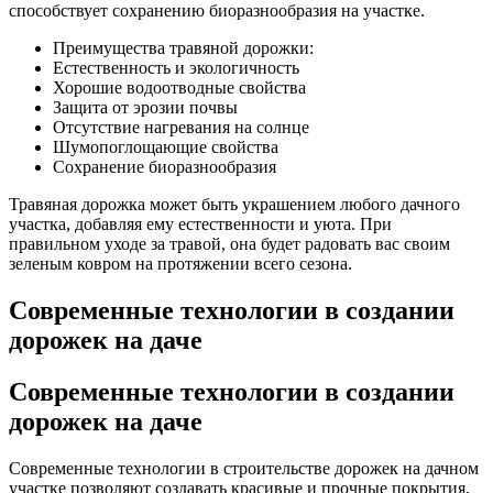
способствует сохранению биоразнообразия на участке.
Преимущества травяной дорожки:
Естественность и экологичность
Хорошие водоотводные свойства
Защита от эрозии почвы
Отсутствие нагревания на солнце
Шумопоглощающие свойства
Сохранение биоразнообразия
Травяная дорожка может быть украшением любого дачного
участка, добавляя ему естественности и уюта. При
правильном уходе за травой, она будет радовать вас своим
зеленым ковром на протяжении всего сезона.
Современные технологии в создании
дорожек на даче
Современные технологии в создании
дорожек на даче
Современные технологии в строительстве дорожек на дачном
участке позволяют создавать красивые и прочные покрытия,