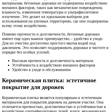
материалам, бетонные дорожки не подвержены воздействию
внешних факторов, таких как механические повреждения,
влажность, изменения температуры и ультрафиолетовое
излучение. Это делает их идеальным выбором для
использования на уличных территориях, где они подвержены
всему этому воздействию.
Помимо прочности и долговечности, бетонные дорожки
имеют еще одно важное преимущество – удобство в уходе.
Для их очистки достаточно простого мытья водой под
давлением. Это позволяет поддерживать дорожки в чистоте и
порядке без особых усилий.
Высокая прочность и долговечность материала
Устойчивость к воздействию внешних факторов
Удобство в уходе и обслуживании
Керамическая плитка: эстетичное
покрытие для дорожек
Керамическая плитка является популярным и эстетичным
материалом для покрытия дорожек на дачном участке. Она
отличается прочностью, долговечностью и устойчивостью к
воздействию ультрафиолетовых лучей, влаги, механических