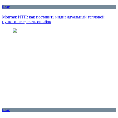
Блог
Монтаж ИТП: как поставить индивидуальный тепловой
пункт и не сделать ошибок
Блог