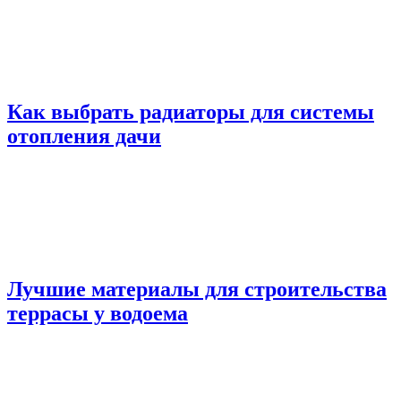
Как выбрать радиаторы для системы
отопления дачи
Лучшие материалы для строительства
террасы у водоема