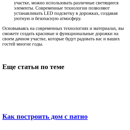
участке, можно использовать различные светящиеся
элементы. Современные технологии позволяют
устанавливать LED подсветку в дорожках, создавая
уютную и безопасную атмосферу.
Основываясь на современных технологиях и материалах, вы
сможете создать красивые и функциональные дорожки на
своем дачном участке, которые будут радовать вас и ваших
гостей многие годы.
Еще статьи по теме
Как построить дом с патио