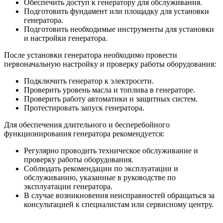
Обеспечить доступ к генератору для обслуживания.
Подготовить фундамент или площадку для установки
генератора.
Подготовить необходимые инструменты для установки
и настройки генератора.
После установки генератора необходимо провести
первоначальную настройку и проверку работы оборудования:
Подключить генератор к электросети.
Проверить уровень масла и топлива в генераторе.
Проверить работу автоматики и защитных систем.
Протестировать запуск генератора.
Для обеспечения длительного и бесперебойного
функционирования генератора рекомендуется:
Регулярно проводить техническое обслуживание и
проверку работы оборудования.
Соблюдать рекомендации по эксплуатации и
обслуживанию, указанные в руководстве по
эксплуатации генератора.
В случае возникновения неисправностей обращаться за
консультацией к специалистам или сервисному центру.