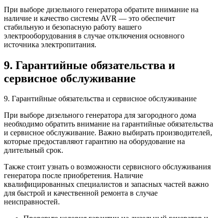
При выборе дизельного генератора обратите внимание на
наличие и качество системы AVR — это обеспечит
стабильную и безопасную работу вашего
электрооборудования в случае отключения основного
источника электропитания.
9. Гарантийные обязательства и
сервисное обслуживание
9. Гарантийные обязательства и сервисное обслуживание
При выборе дизельного генератора для загородного дома
необходимо обратить внимание на гарантийные обязательства
и сервисное обслуживание. Важно выбирать производителей,
которые предоставляют гарантию на оборудование на
длительный срок.
Также стоит узнать о возможности сервисного обслуживания
генератора после приобретения. Наличие
квалифицированных специалистов и запасных частей важно
для быстрой и качественной ремонта в случае
неисправностей.