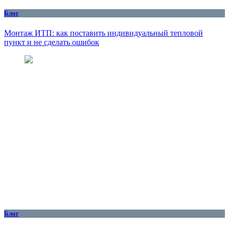
Блог
Монтаж ИТП: как поставить индивидуальный тепловой
пункт и не сделать ошибок
Блог