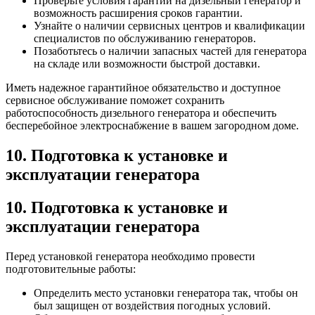
Проверьте условия гарантии на дизельный генератор и
возможность расширения сроков гарантии.
Узнайте о наличии сервисных центров и квалификации
специалистов по обслуживанию генераторов.
Позаботьтесь о наличии запасных частей для генератора
на складе или возможности быстрой доставки.
Иметь надежное гарантийное обязательство и доступное
сервисное обслуживание поможет сохранить
работоспособность дизельного генератора и обеспечить
бесперебойное электроснабжение в вашем загородном доме.
10. Подготовка к установке и
эксплуатации генератора
10. Подготовка к установке и
эксплуатации генератора
Перед установкой генератора необходимо провести
подготовительные работы:
Определить место установки генератора так, чтобы он
был защищен от воздействия погодных условий.