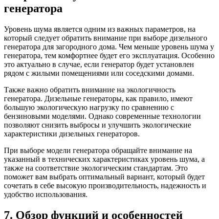
генератора
Уровень шума является одним из важных параметров, на
который следует обратить внимание при выборе дизельного
генератора для загородного дома. Чем меньше уровень шума у
генератора, тем комфортнее будет его эксплуатация. Особенно
это актуально в случае, если генератор будет установлен
рядом с жилыми помещениями или соседскими домами.
Также важно обратить внимание на экологичность
генератора. Дизельные генераторы, как правило, имеют
большую экологическую нагрузку по сравнению с
бензиновыми моделями. Однако современные технологии
позволяют снизить выбросы и улучшить экологические
характеристики дизельных генераторов.
При выборе модели генератора обращайте внимание на
указанный в технических характеристиках уровень шума, а
также на соответствие экологическим стандартам. Это
поможет вам выбрать оптимальный вариант, который будет
сочетать в себе высокую производительность, надежность и
удобство использования.
7. Обзор функций и особенностей