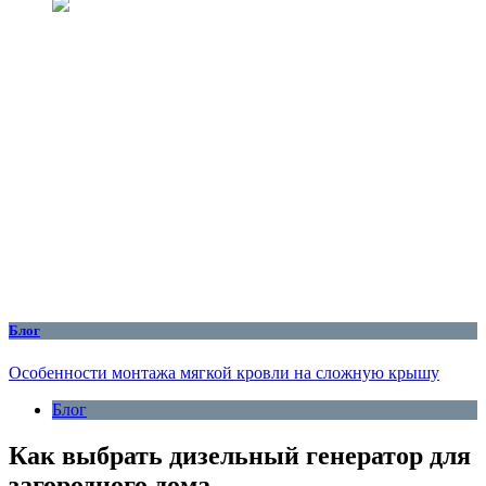
Блог
Особенности монтажа мягкой кровли на сложную крышу
Блог
Как выбрать дизельный генератор для
загородного дома