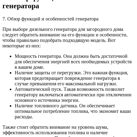
генератора
7. Обзор функций и особенностей генератора
При выборе дизельного генератора для загородного дома
следует обратить внимание на его функции и особенности,
чтобы правильно подобрать подходящую модель. Вот
некоторые из них:
Мощность генератора. Она должна быть достаточной
для обеспечения энергией всех необходимых устройств
в вашем доме.
Наличие защиты от перегрузки. Это важная функция,
которая предотвращает повреждение генератора в
случае превышения его максимальной нагрузки.
Автоматический пуск. Такая возможность позволит
генератору включаться автоматически при отключении
основного источника энергии.
Наличие топливного датчика. Он обеспечивает
оптимальное потребление топлива, что экономит ваши
расходы.
Также стоит обратить внимание на уровень шума,
эффективность использования топлива и наличие