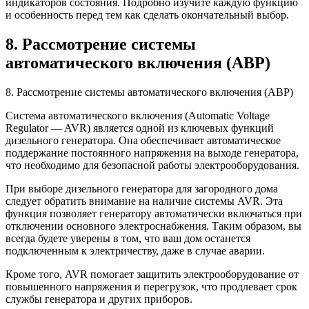
индикаторов состояния. Подробно изучите каждую функцию
и особенность перед тем как сделать окончательный выбор.
8. Рассмотрение системы
автоматического включения (АВР)
8. Рассмотрение системы автоматического включения (АВР)
Система автоматического включения (Automatic Voltage
Regulator — AVR) является одной из ключевых функций
дизельного генератора. Она обеспечивает автоматическое
поддержание постоянного напряжения на выходе генератора,
что необходимо для безопасной работы электрооборудования.
При выборе дизельного генератора для загородного дома
следует обратить внимание на наличие системы AVR. Эта
функция позволяет генератору автоматически включаться при
отключении основного электроснабжения. Таким образом, вы
всегда будете уверены в том, что ваш дом останется
подключенным к электричеству, даже в случае аварии.
Кроме того, AVR помогает защитить электрооборудование от
повышенного напряжения и перегрузок, что продлевает срок
службы генератора и других приборов.