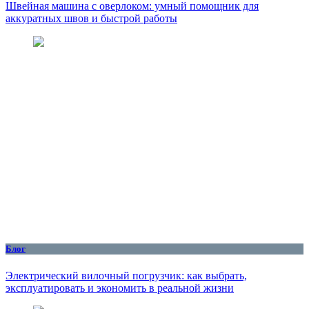
Швейная машина с оверлоком: умный помощник для
аккуратных швов и быстрой работы
Блог
Электрический вилочный погрузчик: как выбрать,
эксплуатировать и экономить в реальной жизни