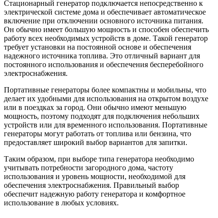
Стационарный генератор подключается непосредственно к
электрической системе дома и обеспечивает автоматическое
включение при отключении основного источника питания.
Он обычно имеет большую мощность и способен обеспечить
работу всех необходимых устройств в доме. Такой генератор
требует установки на постоянной основе и обеспечения
надежного источника топлива. Это отличный вариант для
постоянного использования и обеспечения бесперебойного
электроснабжения.
Портативные генераторы более компактны и мобильны, что
делает их удобными для использования на открытом воздухе
или в поездках за город. Они обычно имеют меньшую
мощность, поэтому подходят для подключения небольших
устройств или для временного использования. Портативные
генераторы могут работать от топлива или бензина, что
предоставляет широкий выбор вариантов для запитки.
Таким образом, при выборе типа генератора необходимо
учитывать потребности загородного дома, частоту
использования и уровень мощности, необходимой для
обеспечения электроснабжения. Правильный выбор
обеспечит надежную работу генератора и комфортное
использование в любых условиях.