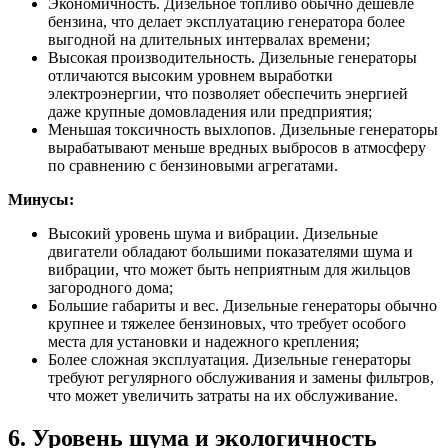
Экономичность. Дизельное топливо обычно дешевле
бензина, что делает эксплуатацию генератора более
выгодной на длительных интервалах времени;
Высокая производительность. Дизельные генераторы
отличаются высоким уровнем выработки
электроэнергии, что позволяет обеспечить энергией
даже крупные домовладения или предприятия;
Меньшая токсичность выхлопов. Дизельные генераторы
вырабатывают меньше вредных выбросов в атмосферу
по сравнению с бензиновыми агрегатами.
Минусы:
Высокий уровень шума и вибрации. Дизельные
двигатели обладают большими показателями шума и
вибрации, что может быть неприятным для жильцов
загородного дома;
Большие габариты и вес. Дизельные генераторы обычно
крупнее и тяжелее бензиновых, что требует особого
места для установки и надежного крепления;
Более сложная эксплуатация. Дизельные генераторы
требуют регулярного обслуживания и замены фильтров,
что может увеличить затраты на их обслуживание.
6. Уровень шума и экологичность