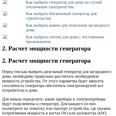
Как выбрать генератор для дома на случай
отключения электричества
Как выбрать бензиновый генератор для
строительства
Как выбрать камин для отопления загородного
дома
Как выбрать септик для дома с постоянным
проживанием
2. Расчет мощности генератора
2. Расчет мощности генератора
Перед тем как выбрать дизельный генератор для загородного
дома, необходимо правильно рассчитать необходимую
мощность устройства. От этого параметра будет зависеть
способность генератора обеспечить электроэнергией все
потребители в доме.
Для начала определите, какие приборы и электроприборы
будут подключены к генератору. Для каждого из них
посмотрите на этикетку или паспорт устройства, где указана
потребляемая мощность в ваттах (W) или киловаттах (kW).