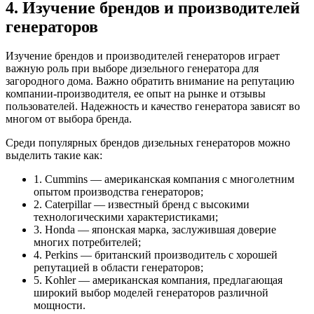
4. Изучение брендов и производителей
генераторов
Изучение брендов и производителей генераторов играет
важную роль при выборе дизельного генератора для
загородного дома. Важно обратить внимание на репутацию
компании-производителя, ее опыт на рынке и отзывы
пользователей. Надежность и качество генератора зависят во
многом от выбора бренда.
Среди популярных брендов дизельных генераторов можно
выделить такие как:
1. Cummins — американская компания с многолетним
опытом производства генераторов;
2. Caterpillar — известный бренд с высокими
технологическими характеристиками;
3. Honda — японская марка, заслужившая доверие
многих потребителей;
4. Perkins — британский производитель с хорошей
репутацией в области генераторов;
5. Kohler — американская компания, предлагающая
широкий выбор моделей генераторов различной
мощности.