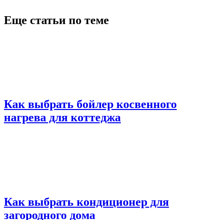
Еще статьи по теме
Как выбрать бойлер косвенного
нагрева для коттеджа
Как выбрать кондиционер для
загородного дома