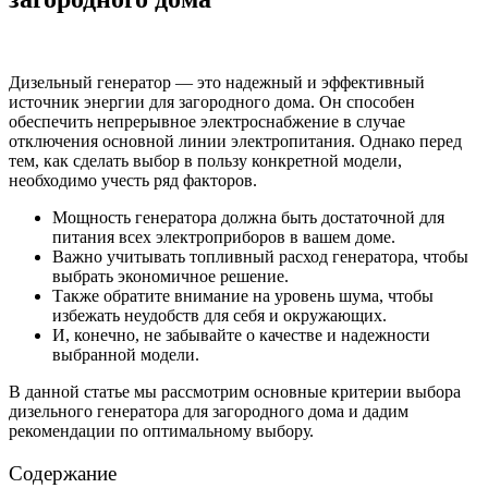
Дизельный генератор — это надежный и эффективный
источник энергии для загородного дома. Он способен
обеспечить непрерывное электроснабжение в случае
отключения основной линии электропитания. Однако перед
тем, как сделать выбор в пользу конкретной модели,
необходимо учесть ряд факторов.
Мощность генератора должна быть достаточной для
питания всех электроприборов в вашем доме.
Важно учитывать топливный расход генератора, чтобы
выбрать экономичное решение.
Также обратите внимание на уровень шума, чтобы
избежать неудобств для себя и окружающих.
И, конечно, не забывайте о качестве и надежности
выбранной модели.
В данной статье мы рассмотрим основные критерии выбора
дизельного генератора для загородного дома и дадим
рекомендации по оптимальному выбору.
Содержание