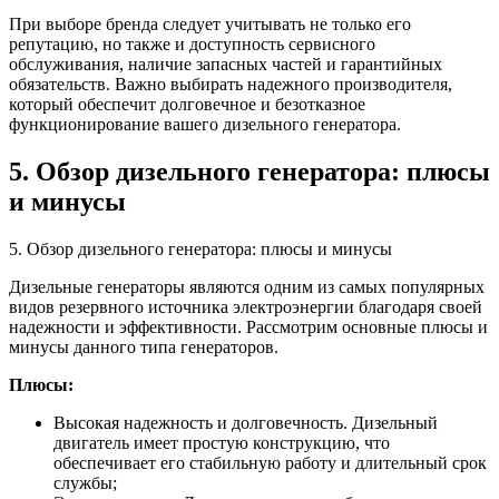
При выборе бренда следует учитывать не только его
репутацию, но также и доступность сервисного
обслуживания, наличие запасных частей и гарантийных
обязательств. Важно выбирать надежного производителя,
который обеспечит долговечное и безотказное
функционирование вашего дизельного генератора.
5. Обзор дизельного генератора: плюсы
и минусы
5. Обзор дизельного генератора: плюсы и минусы
Дизельные генераторы являются одним из самых популярных
видов резервного источника электроэнергии благодаря своей
надежности и эффективности. Рассмотрим основные плюсы и
минусы данного типа генераторов.
Плюсы:
Высокая надежность и долговечность. Дизельный
двигатель имеет простую конструкцию, что
обеспечивает его стабильную работу и длительный срок
службы;