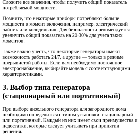
Сложите все значения, чтобы получить общий показатель
потребляемой мощности.
Помните, что некоторые приборы потребляют больше
мощности в момент включения, например, электрический
чайник или холодильник. Для безопасности рекомендуется
увеличить общий показатель на 20-30% для учета таких
моментов.
Также важно учесть, что некоторые генераторы имеют
возможность работать 24/7, а другие — только в режиме
прерывистой работы. Если вам необходимо постоянное
электроснабжение, выбирайте модель с соответствующими
характеристиками.
3. Выбор типа генератора
(стационарный или портативный)
При выборе дизельного генератора для загородного дома
необходимо определиться с типом установки: стационарный
или портативный. Каждый из них имеет свои преимущества и
недостатки, которые следует учитывать при принятии
решения.