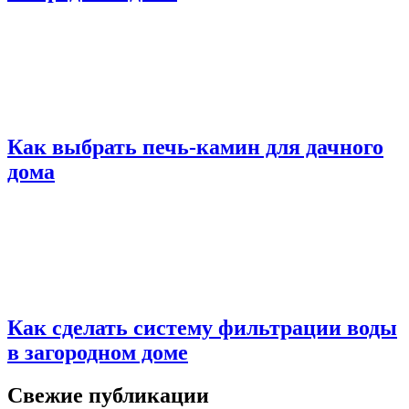
Как выбрать печь-камин для дачного
дома
Как сделать систему фильтрации воды
в загородном доме
Свежие публикации