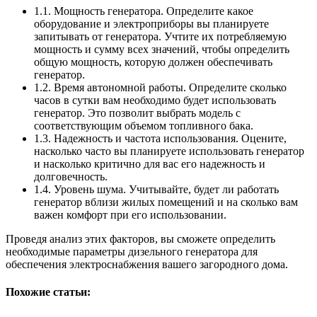
1.1. Мощность генератора. Определите какое
оборудование и электроприборы вы планируете
запитывать от генератора. Учтите их потребляемую
мощность и сумму всех значений, чтобы определить
общую мощность, которую должен обеспечивать
генератор.
1.2. Время автономной работы. Определите сколько
часов в сутки вам необходимо будет использовать
генератор. Это позволит выбрать модель с
соответствующим объемом топливного бака.
1.3. Надежность и частота использования. Оцените,
насколько часто вы планируете использовать генератор
и насколько критично для вас его надежность и
долговечность.
1.4. Уровень шума. Учитывайте, будет ли работать
генератор вблизи жилых помещений и на сколько вам
важен комфорт при его использовании.
Проведя анализ этих факторов, вы сможете определить
необходимые параметры дизельного генератора для
обеспечения электроснабжения вашего загородного дома.
Похожие статьи: