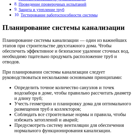
Проведение проверочных испытаний
Защита и утепление труб
Тестирование работоспособности системы
Планирование системы канализации
Планирование системы канализации — один из важнейших
этапов при строительстве двухэтажного дома. Чтобы
обеспечить эффективное и безопасное удаление сточных вод,
необходимо тщательно продумать расположение труб и
отводов.
При планировании системы канализации следует
руководствоваться несколькими основными принципами:
Определить точное количество санузлов и точек
водозабора в доме, чтобы правильно рассчитать диаметр
и длину труб;
Учесть геометрию и планировку дома для оптимального
размещения труб и коллекторов;
Соблюдать все строительные нормы и правила, чтобы
избежать затоплений и аварий;
Предусмотреть систему вентиляции для обеспечения
нормального функционирования канализации.