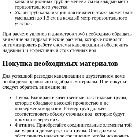
канализационных труб не менее 2 см на каждый метр
горизонтального участка.
Уклон труб канализации для нижнего этажа может быть
уменьшен до 1,5 см на каждый метр горизонтального
участка.
При расчете уклонов и диаметров труб необходимо обращать
внимание на гидравлические расчеты, которые позволят
оптимизировать работу системы канализации и обеспечить
надежный и эффективный сток сточных вод.
Покупка необходимых материалов
Для успешной разводки канализации в двухэтажном доме
необходимо правильно подобрать материалы. При покупке
следует обратить внимание на:
Трубы. Выбирайте качественные пластиковые трубы,
которые обладают высокой прочностью и не
подвержены коррозии. Размер труб должен
соответствовать объему сточных вод, которые будут
проходить через них.
Фитинги. Приобретайте соединительные элементы той
же марки и диаметра, что и трубы. Они должны
обеспечивать надежное соединение, чтобы исключить