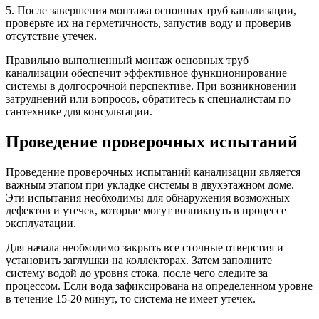
5. После завершения монтажа основных труб канализации,
проверьте их на герметичность, запустив воду и проверив
отсутствие утечек.
Правильно выполненный монтаж основных труб
канализации обеспечит эффективное функционирование
системы в долгосрочной перспективе. При возникновении
затруднений или вопросов, обратитесь к специалистам по
сантехнике для консультации.
Проведение проверочных испытаний
Проведение проверочных испытаний канализации является
важным этапом при укладке системы в двухэтажном доме.
Эти испытания необходимы для обнаружения возможных
дефектов и утечек, которые могут возникнуть в процессе
эксплуатации.
Для начала необходимо закрыть все сточные отверстия и
установить заглушки на коллекторах. Затем заполните
систему водой до уровня стока, после чего следите за
процессом. Если вода зафиксирована на определенном уровне
в течение 15-20 минут, то система не имеет утечек.