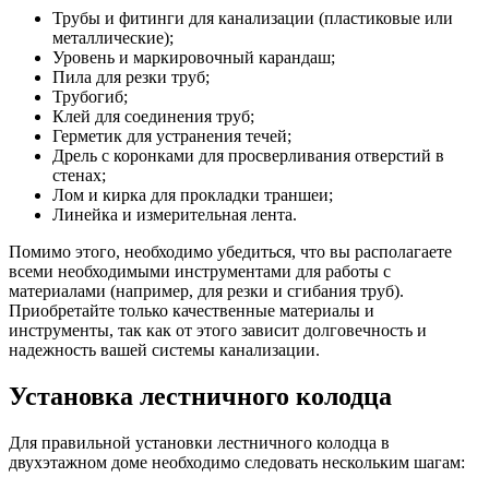
Трубы и фитинги для канализации (пластиковые или
металлические);
Уровень и маркировочный карандаш;
Пила для резки труб;
Трубогиб;
Клей для соединения труб;
Герметик для устранения течей;
Дрель с коронками для просверливания отверстий в
стенах;
Лом и кирка для прокладки траншеи;
Линейка и измерительная лента.
Помимо этого, необходимо убедиться, что вы располагаете
всеми необходимыми инструментами для работы с
материалами (например, для резки и сгибания труб).
Приобретайте только качественные материалы и
инструменты, так как от этого зависит долговечность и
надежность вашей системы канализации.
Установка лестничного колодца
Для правильной установки лестничного колодца в
двухэтажном доме необходимо следовать нескольким шагам: