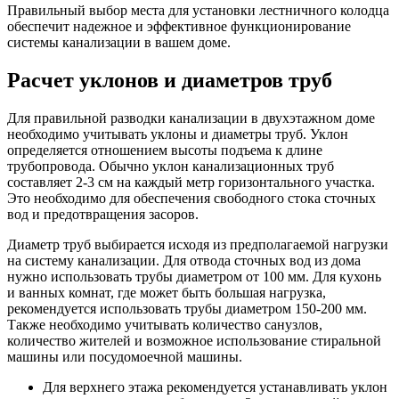
Правильный выбор места для установки лестничного колодца
обеспечит надежное и эффективное функционирование
системы канализации в вашем доме.
Расчет уклонов и диаметров труб
Для правильной разводки канализации в двухэтажном доме
необходимо учитывать уклоны и диаметры труб. Уклон
определяется отношением высоты подъема к длине
трубопровода. Обычно уклон канализационных труб
составляет 2-3 см на каждый метр горизонтального участка.
Это необходимо для обеспечения свободного стока сточных
вод и предотвращения засоров.
Диаметр труб выбирается исходя из предполагаемой нагрузки
на систему канализации. Для отвода сточных вод из дома
нужно использовать трубы диаметром от 100 мм. Для кухонь
и ванных комнат, где может быть большая нагрузка,
рекомендуется использовать трубы диаметром 150-200 мм.
Также необходимо учитывать количество санузлов,
количество жителей и возможное использование стиральной
машины или посудомоечной машины.
Для верхнего этажа рекомендуется устанавливать уклон