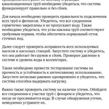
канализационных труб необходимо убедиться, что система
функционирует правильно и без сбоев.
Для начала необходимо проверить правильность подключения
всех труб и фитингов. Убедитесь, что все соединения
герметично закреплены и не пропускают воду. Также
необходимо убедиться, что углы наклона труб соответствуют
требуемым нормам, чтобы обеспечить нормальный отток
сточных вод.
Далее следует проверить исправность всех используемых
насосов и насосных станций. Запустите систему и убедитесь,
что она работает без шумов и сбоев. Проверьте давление в
системе и уровень воды в коллекторах.
Также необходимо провести тестирование системы на
прочность и устойчивость к интенсивному использованию.
Запустите несколько раковин одновременно и убедитесь, что
система способна выдержать нагрузку.
Важно также проверить систему на наличие утечек. Обойдите
все соединения и участки труб с фонарем и убедитесь, что
нигде не просачивается вода. В случае обнаружения утечек,
немедленно устраните их.