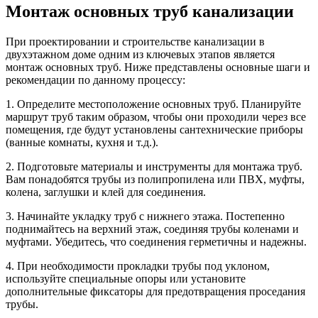
Монтаж основных труб канализации
При проектировании и строительстве канализации в
двухэтажном доме одним из ключевых этапов является
монтаж основных труб. Ниже представлены основные шаги и
рекомендации по данному процессу:
1. Определите местоположение основных труб. Планируйте
маршрут труб таким образом, чтобы они проходили через все
помещения, где будут установлены сантехнические приборы
(ванные комнаты, кухня и т.д.).
2. Подготовьте материалы и инструменты для монтажа труб.
Вам понадобятся трубы из полипропилена или ПВХ, муфты,
колена, заглушки и клей для соединения.
3. Начинайте укладку труб с нижнего этажа. Постепенно
поднимайтесь на верхний этаж, соединяя трубы коленами и
муфтами. Убедитесь, что соединения герметичны и надежны.
4. При необходимости прокладки трубы под уклоном,
используйте специальные опоры или установите
дополнительные фиксаторы для предотвращения проседания
трубы.