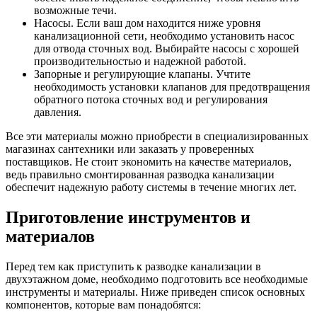
возможные течи.
Насосы. Если ваш дом находится ниже уровня
канализационной сети, необходимо установить насос
для отвода сточных вод. Выбирайте насосы с хорошей
производительностью и надежной работой.
Запорные и регулирующие клапаны. Учтите
необходимость установки клапанов для предотвращения
обратного потока сточных вод и регулирования
давления.
Все эти материалы можно приобрести в специализированных
магазинах сантехники или заказать у проверенных
поставщиков. Не стоит экономить на качестве материалов,
ведь правильно смонтированная разводка канализации
обеспечит надежную работу системы в течение многих лет.
Приготовление инструментов и
материалов
Перед тем как приступить к разводке канализации в
двухэтажном доме, необходимо подготовить все необходимые
инструменты и материалы. Ниже приведен список основных
компонентов, которые вам понадобятся: