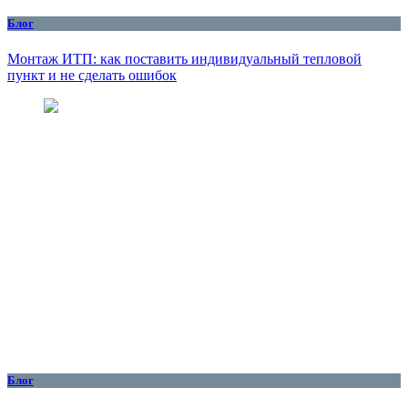
Блог
Монтаж ИТП: как поставить индивидуальный тепловой
пункт и не сделать ошибок
Блог