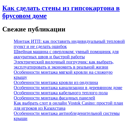
Как сделать стены из гипсокартона в
брусовом доме
Свежие публикации
Монтаж ИТП: как поставить индивидуальный тепловой
пункт и не сделать ошибок
Швейная машина с оверлоком: умный помощник для
аккуратных швов и быстрой работы
Электрический вилочный погрузчик: как выбрать,
эксплуатировать и экономить в реальной жизни
Особенности монтажа мягкой кровли на сложную
крышу
Особенности монтажа кровли из ондулина
Особенности монтажа канализации в деревянном доме
Особенности монтажа кабельного теплого пола
Особенности монтажа фасадных панелей
Как выбрать слот в онлайн Vostok Casino: простой план
для игроков из Казахстана
Особенности монтажа антиобледенительной системы
крыши