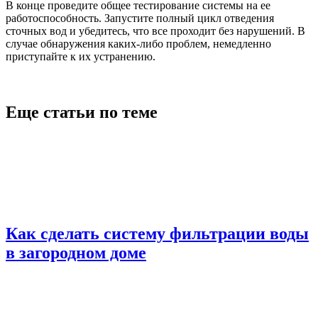
В конце проведите общее тестирование системы на ее
работоспособность. Запустите полный цикл отведения
сточных вод и убедитесь, что все проходит без нарушений. В
случае обнаружения каких-либо проблем, немедленно
приступайте к их устранению.
Еще статьи по теме
Как сделать систему фильтрации воды
в загородном доме