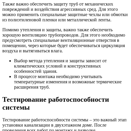
Также важно обеспечить защиту труб от механических
повреждений и воздействия агрессивных сред. Для этого
можно применить специальные защитные чехлы или обмотки
из полиэтиленовой пленки или металлической ленты.
Помимо утепления и защиты, важно также обеспечить
хорошую вентиляцию трубопроводов. Для этого необходимо
предусмотреть специальные вентиляционные отверстия в
помещении, через которые будет обеспечиваться циркуляция
воздуха и вытягиваться влага.
Выбор метода утепления и защиты зависит от
климатических условий и конструктивных
особенностей здания.
В процессе монтажа необходимо учитывать
температурные изменения и возможные термические
расширения труб.
Тестирование работоспособности
системы
Тестирование работоспособности системы – это важный этап
установки канализации в двухэтажном доме. После
проведения всех работ по монтажу и разводке