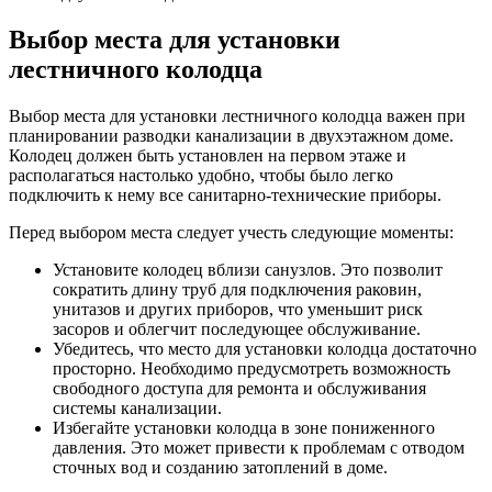
Выбор места для установки
лестничного колодца
Выбор места для установки лестничного колодца важен при
планировании разводки канализации в двухэтажном доме.
Колодец должен быть установлен на первом этаже и
располагаться настолько удобно, чтобы было легко
подключить к нему все санитарно-технические приборы.
Перед выбором места следует учесть следующие моменты:
Установите колодец вблизи санузлов. Это позволит
сократить длину труб для подключения раковин,
унитазов и других приборов, что уменьшит риск
засоров и облегчит последующее обслуживание.
Убедитесь, что место для установки колодца достаточно
просторно. Необходимо предусмотреть возможность
свободного доступа для ремонта и обслуживания
системы канализации.
Избегайте установки колодца в зоне пониженного
давления. Это может привести к проблемам с отводом
сточных вод и созданию затоплений в доме.