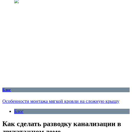
Блог
Особенности монтажа мягкой кровли на сложную крышу
Блог
Как сделать разводку канализации в
двухэтажном доме