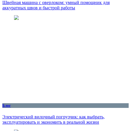
Швейная машина с оверлоком: умный помощник для
аккуратных швов и быстрой работы
Блог
Электрический вилочный погрузчик: как выбрать,
эксплуатировать и экономить в реальной жизни