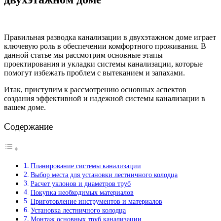
Правильная разводка канализации в двухэтажном доме играет
ключевую роль в обеспечении комфортного проживания. В
данной статье мы рассмотрим основные этапы
проектирования и укладки системы канализации, которые
помогут избежать проблем с вытеканием и запахами.
Итак, приступим к рассмотрению основных аспектов
создания эффективной и надежной системы канализации в
вашем доме.
Содержание
Планирование системы канализации
Выбор места для установки лестничного колодца
Расчет уклонов и диаметров труб
Покупка необходимых материалов
Приготовление инструментов и материалов
Установка лестничного колодца
Монтаж основных труб канализации