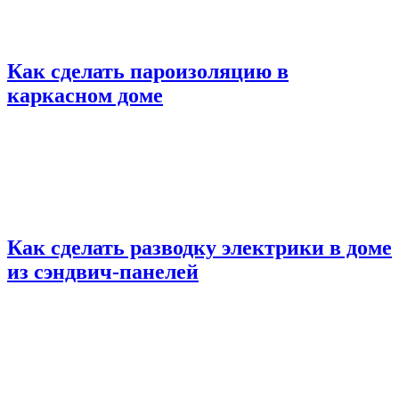
Как сделать пароизоляцию в
каркасном доме
Как сделать разводку электрики в доме
из сэндвич-панелей