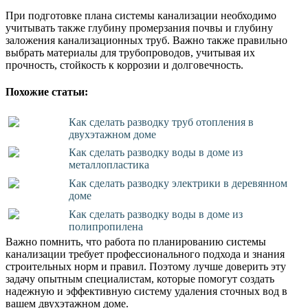
При подготовке плана системы канализации необходимо
учитывать также глубину промерзания почвы и глубину
заложения канализационных труб. Важно также правильно
выбрать материалы для трубопроводов, учитывая их
прочность, стойкость к коррозии и долговечность.
Похожие статьи:
Как сделать разводку труб отопления в
двухэтажном доме
Как сделать разводку воды в доме из
металлопластика
Как сделать разводку электрики в деревянном
доме
Как сделать разводку воды в доме из
полипропилена
Важно помнить, что работа по планированию системы
канализации требует профессионального подхода и знания
строительных норм и правил. Поэтому лучше доверить эту
задачу опытным специалистам, которые помогут создать
надежную и эффективную систему удаления сточных вод в
вашем двухэтажном доме.