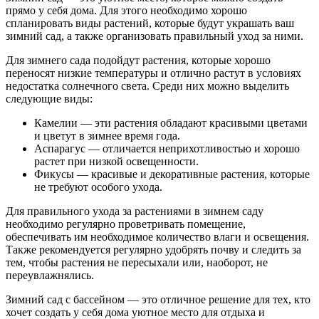
прямо у себя дома. Для этого необходимо хорошо
спланировать виды растений, которые будут украшать ваш
зимний сад, а также организовать правильный уход за ними.
Для зимнего сада подойдут растения, которые хорошо
переносят низкие температуры и отлично растут в условиях
недостатка солнечного света. Среди них можно выделить
следующие виды:
Камелии — эти растения обладают красивыми цветами
и цветут в зимнее время года.
Аспарагус — отличается неприхотливостью и хорошо
растет при низкой освещенности.
Фикусы — красивые и декоративные растения, которые
не требуют особого ухода.
Для правильного ухода за растениями в зимнем саду
необходимо регулярно проветривать помещение,
обеспечивать им необходимое количество влаги и освещения.
Также рекомендуется регулярно удобрять почву и следить за
тем, чтобы растения не пересыхали или, наоборот, не
переувлажнялись.
Зимний сад с бассейном — это отличное решение для тех, кто
хочет создать у себя дома уютное место для отдыха и