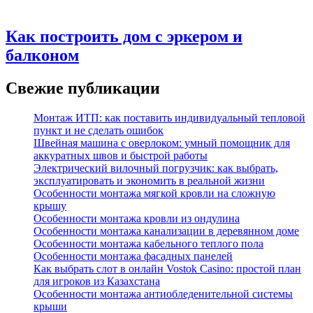
Как построить дом с эркером и
балконом
Свежие публикации
Монтаж ИТП: как поставить индивидуальный тепловой
пункт и не сделать ошибок
Швейная машина с оверлоком: умный помощник для
аккуратных швов и быстрой работы
Электрический вилочный погрузчик: как выбрать,
эксплуатировать и экономить в реальной жизни
Особенности монтажа мягкой кровли на сложную
крышу
Особенности монтажа кровли из ондулина
Особенности монтажа канализации в деревянном доме
Особенности монтажа кабельного теплого пола
Особенности монтажа фасадных панелей
Как выбрать слот в онлайн Vostok Casino: простой план
для игроков из Казахстана
Особенности монтажа антиобледенительной системы
крыши