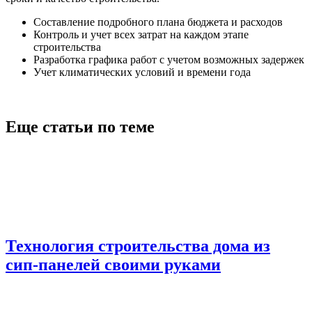
Составление подробного плана бюджета и расходов
Контроль и учет всех затрат на каждом этапе
строительства
Разработка графика работ с учетом возможных задержек
Учет климатических условий и времени года
Еще статьи по теме
Технология строительства дома из
сип-панелей своими руками