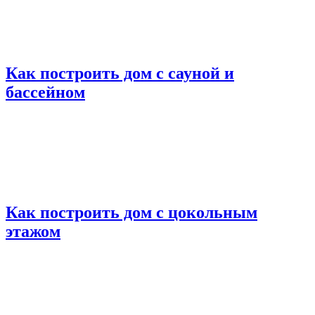
Как построить дом с сауной и
бассейном
Как построить дом с цокольным
этажом