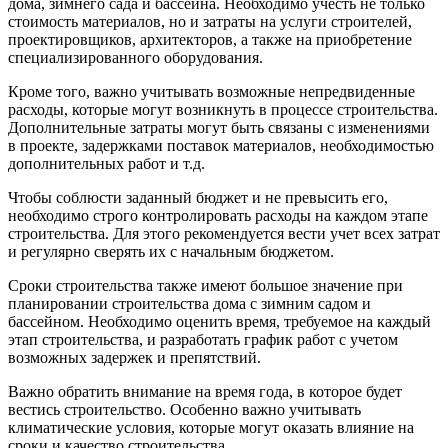
дома, зимнего сада и бассейна. Необходимо учесть не только
стоимость материалов, но и затраты на услуги строителей,
проектировщиков, архитекторов, а также на приобретение
специализированного оборудования.
Кроме того, важно учитывать возможные непредвиденные
расходы, которые могут возникнуть в процессе строительства.
Дополнительные затраты могут быть связаны с изменениями
в проекте, задержками поставок материалов, необходимостью
дополнительных работ и т.д.
Чтобы соблюсти заданный бюджет и не превысить его,
необходимо строго контролировать расходы на каждом этапе
строительства. Для этого рекомендуется вести учет всех затрат
и регулярно сверять их с начальным бюджетом.
Сроки строительства также имеют большое значение при
планировании строительства дома с зимним садом и
бассейном. Необходимо оценить время, требуемое на каждый
этап строительства, и разработать график работ с учетом
возможных задержек и препятствий.
Важно обратить внимание на время года, в которое будет
вестись строительство. Особенно важно учитывать
климатические условия, которые могут оказать влияние на
сроки и качество строительства.