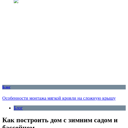
Блог
Особенности монтажа мягкой кровли на сложную крышу
Блог
Как построить дом с зимним садом и
бассейном