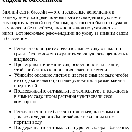
Зимний сад и бассейн — это прекрасные дополнения к
вашему дому, которые позволят вам наслаждаться уютом и
комфортом круглый год. Однако, для того чтобы они служили
вам долго и без проблем, нужно правильно ухаживать за
ними. Вот несколько рекомендаций по уходу за зимним садом
и бассейном:
Регулярно очищайте стекла в зимнем саду от пыли и
грязи. Это поможет сохранить хорошую освещенность и
видимость.
Проветривайте зимний сад, особенно в теплые дни,
чтобы избежать скапливания влаги и плесени.
Убирайте опавшие листья и цветы в зимнем саду, чтобы
не создавать благоприятные условия для размножения
вредителей.
Поддерживайте оптимальную температуру и влажность
в зимнем саду, чтобы растения чувствовали себя
комфортно.
Регулярно чистите бассейн от листьев, насекомых и
других отходов, чтобы не забивали фильтры и не
портили воду.
Поддерживайте оптимальный уровень хлора в бассейне,