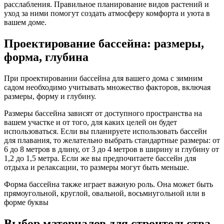
расслабления. Правильное планирование видов растений и
уход за ними помогут создать атмосферу комфорта и уюта в
вашем доме.
Проектирование бассейна: размеры,
форма, глубина
При проектировании бассейна для вашего дома с зимним
садом необходимо учитывать множество факторов, включая
размеры, форму и глубину.
Размеры бассейна зависят от доступного пространства на
вашем участке и от того, для каких целей он будет
использоваться. Если вы планируете использовать бассейн
для плавания, то желательно выбрать стандартные размеры: от
6 до 8 метров в длину, от 3 до 4 метров в ширину и глубину от
1,2 до 1,5 метра. Если же вы предпочитаете бассейн для
отдыха и релаксации, то размеры могут быть меньше.
Форма бассейна также играет важную роль. Она может быть
прямоугольной, круглой, овальной, восьмиугольной или в
форме буквы
Выбор материалов для строительства