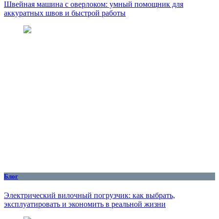
Швейная машина с оверлоком: умный помощник для
аккуратных швов и быстрой работы
Блог
Электрический вилочный погрузчик: как выбрать,
эксплуатировать и экономить в реальной жизни