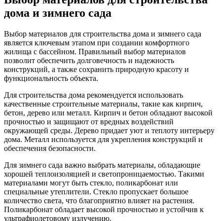
дома и зимнего сада
Выбор материалов для строительства дома и зимнего сада
является ключевым этапом при создании комфортного
жилища с бассейном. Правильный выбор материалов
позволит обеспечить долговечность и надежность
конструкций, а также сохранить природную красоту и
функциональность объекта.
Для строительства дома рекомендуется использовать
качественные строительные материалы, такие как кирпич,
бетон, дерево или металл. Кирпич и бетон обладают высокой
прочностью и защищают от вредных воздействий
окружающей среды. Дерево придает уют и теплоту интерьеру
дома. Металл используется для укрепления конструкций и
обеспечения безопасности.
Для зимнего сада важно выбрать материалы, обладающие
хорошей теплоизоляцией и светопроницаемостью. Такими
материалами могут быть стекло, поликарбонат или
специальные утеплители. Стекло пропускает большое
количество света, что благоприятно влияет на растения.
Поликарбонат обладает высокой прочностью и устойчив к
ультрафиолетовому излучению.