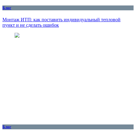
Блог
Монтаж ИТП: как поставить индивидуальный тепловой
пункт и не сделать ошибок
Блог