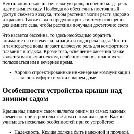
Вентиляция также играет важную роль, особенно когда речь
идет о зимнем саду. Необходимо обеспечить постоянный
доступ свежего воздуха, чтобы растения могли расти здорово
и красиво. Также важно предусмотреть систему освещения
для зимнего сада, чтобы растения получали достаточно света.
Что касается бассейна, то здесь необходимо обратить
внимание на систему фильтрации и подогрева воды. Чистота
и температура воды играют ключевую роль для комфортного
плавания и отдыха. Кроме того, освещение бассейна также
является важным аспектом, особенно если вы планируете
пользоваться им в вечернее время.
Хорошо спроектированные инженерные коммуникации
— залог комфорта и уюта в вашем доме.
Особенности устройства крыши над
зимним садом
Крыша над зимним садом является одним из самых важных
элементов при строительстве дома с зимним садом. Важно
учитывать несколько особенностей при ее устройстве:
Надежность. Крыша должна быть надежной и прочной,