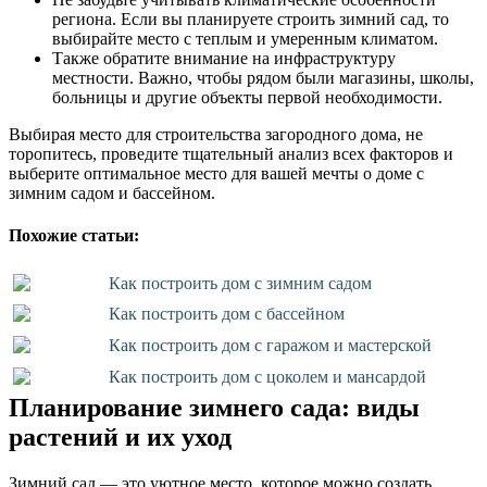
региона. Если вы планируете строить зимний сад, то
выбирайте место с теплым и умеренным климатом.
Также обратите внимание на инфраструктуру
местности. Важно, чтобы рядом были магазины, школы,
больницы и другие объекты первой необходимости.
Выбирая место для строительства загородного дома, не
торопитесь, проведите тщательный анализ всех факторов и
выберите оптимальное место для вашей мечты о доме с
зимним садом и бассейном.
Похожие статьи:
Как построить дом с зимним садом
Как построить дом с бассейном
Как построить дом с гаражом и мастерской
Как построить дом с цоколем и мансардой
Планирование зимнего сада: виды
растений и их уход
Зимний сад — это уютное место, которое можно создать