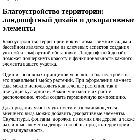
Благоустройство территории:
ландшафтный дизайн и декоративные
элементы
Благоустройство территории вокруг дома с зимним садом и
бассейном является одним из ключевых аспектов создания
уютной и комфортной обстановки. Ландшафтный дизайн
поможет подчеркнуть красоту и функциональность каждого
элемента вашего участка.
Один из основных принципов успешного благоустройства –
это правильный выбор растений. При оформлении зимнего
сада можно использовать как зеленые растения, так и
цветущие кустарники. Важно учитывать их рост и
расположение, чтобы создать гармоничную композицию.
Для придания участку уютности и запоминающегося
внешнего вида можно добавить декоративные элементы.
Скульптуры, фонтаны, дорожки из камня или дерева, а также
различные элементы декора способны придать территории
индивидуальность.