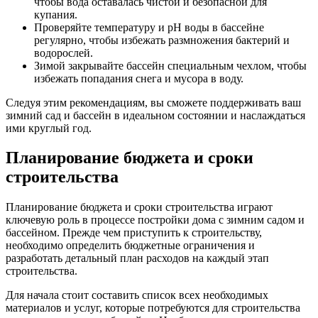
чтобы вода оставалась чистой и безопасной для
купания.
Проверяйте температуру и pH воды в бассейне
регулярно, чтобы избежать размножения бактерий и
водорослей.
Зимой закрывайте бассейн специальным чехлом, чтобы
избежать попадания снега и мусора в воду.
Следуя этим рекомендациям, вы сможете поддерживать ваш
зимний сад и бассейн в идеальном состоянии и наслаждаться
ими круглый год.
Планирование бюджета и сроки
строительства
Планирование бюджета и сроки строительства играют
ключевую роль в процессе постройки дома с зимним садом и
бассейном. Прежде чем приступить к строительству,
необходимо определить бюджетные ограничения и
разработать детальный план расходов на каждый этап
строительства.
Для начала стоит составить список всех необходимых
материалов и услуг, которые потребуются для строительства