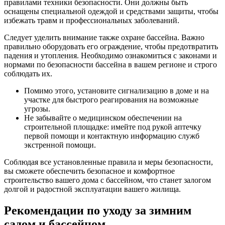
правилами техники безопасности. Они должны быть
оснащены специальной одеждой и средствами защиты, чтобы
избежать травм и профессиональных заболеваний.
Следует уделить внимание также охране бассейна. Важно
правильно оборудовать его ограждение, чтобы предотвратить
падения и утопления. Необходимо ознакомиться с законами и
нормами по безопасности бассейна в вашем регионе и строго
соблюдать их.
Помимо этого, установите сигнализацию в доме и на
участке для быстрого реагирования на возможные
угрозы.
Не забывайте о медицинском обеспечении на
строительной площадке: имейте под рукой аптечку
первой помощи и контактную информацию служб
экстренной помощи.
Соблюдая все установленные правила и меры безопасности,
вы сможете обеспечить безопасное и комфортное
строительство вашего дома с бассейном, что станет залогом
долгой и радостной эксплуатации вашего жилища.
Рекомендации по уходу за зимним
садом и бассейном