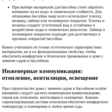
При выборе материалов для бассейна стоит обратить
внимание на их водо- и химическую стойкость. Для
облицовки бассейна чаще всего используют плитку,
мозаику, лайнер или полимерное покрытие. Плитка и
мозаика создают эстетичный вид и устойчивы к
воздействию воды и химических реагентов. Лайнер и
полимерное покрытие подходят для долговечных и
прочных покрытий бассейна.
Важно учитывать не только эстетические характеристики
материалов, но и их функциональные свойства, чтобы
обеспечить комфортное и безопасное проживание в доме с
зимним садом и бассейном.
Инженерные коммуникации:
отопление, вентиляция, освещение
При строительстве дома с зимним садом и бассейном особое
внимание следует уделить инженерным коммуникациям,
таким как отопление, вентиляция и освещение. Хорошо
спроектированная система отопления обеспечит комфортную
температуру в помещении в любое время года.