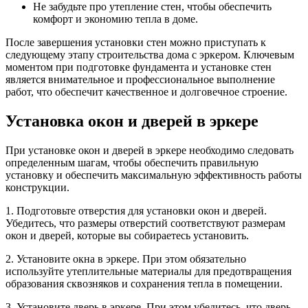
Не забудьте про утепление стен, чтобы обеспечить
комфорт и экономию тепла в доме.
После завершения установки стен можно приступать к
следующему этапу строительства дома с эркером. Ключевым
моментом при подготовке фундамента и установке стен
является внимательное и профессиональное выполнение
работ, что обеспечит качественное и долговечное строение.
Установка окон и дверей в эркере
При установке окон и дверей в эркере необходимо следовать
определенным шагам, чтобы обеспечить правильную
установку и обеспечить максимальную эффективность работы
конструкции.
1. Подготовьте отверстия для установки окон и дверей.
Убедитесь, что размеры отверстий соответствуют размерам
окон и дверей, которые вы собираетесь установить.
2. Установите окна в эркере. При этом обязательно
используйте утеплительные материалы для предотвращения
образования сквозняков и сохранения тепла в помещении.
3. Установите дверь в эркере. При этом убедитесь, что дверь