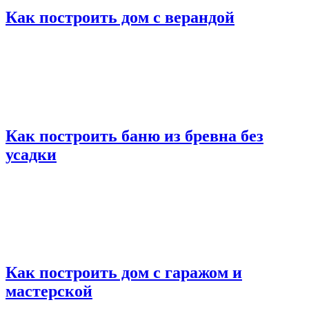
Как построить дом с верандой
Как построить баню из бревна без
усадки
Как построить дом с гаражом и
мастерской