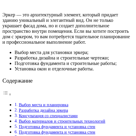
Эркер — это архитектурный элемент, который придает
зданию уникальный и элегантный вид. Он не только
украшает фасад дома, но и создает дополнительное
пространство внутри помещения. Если вы хотите построить
дом с эркером, то вам потребуется тщательное планирование
и профессиональное выполнение работ.
Выбор места для установки эркера;
Разработка дизайна и строительные чертежи;
Подготовка фундамента и строительные работы;
Установка окон и отделочные работы.
Содержание
Выбор места и планировка
Разработка дизайна эркера
Консультация со специалистами
Выбор материалов и строительных технологий
Подготовка фундамента и установка стен
Подготовка фундамента и установка стен