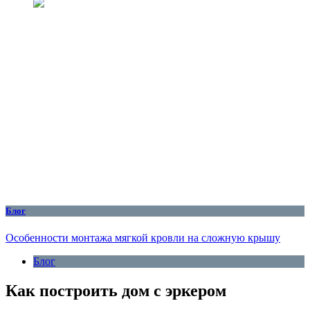
Блог
Особенности монтажа мягкой кровли на сложную крышу
Блог
Как построить дом с эркером