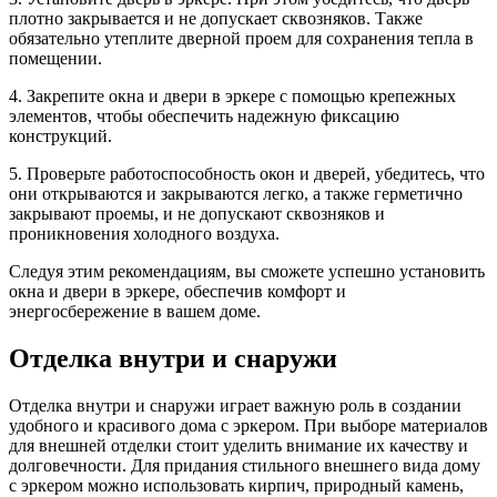
плотно закрывается и не допускает сквозняков. Также
обязательно утеплите дверной проем для сохранения тепла в
помещении.
4. Закрепите окна и двери в эркере с помощью крепежных
элементов, чтобы обеспечить надежную фиксацию
конструкций.
5. Проверьте работоспособность окон и дверей, убедитесь, что
они открываются и закрываются легко, а также герметично
закрывают проемы, и не допускают сквозняков и
проникновения холодного воздуха.
Следуя этим рекомендациям, вы сможете успешно установить
окна и двери в эркере, обеспечив комфорт и
энергосбережение в вашем доме.
Отделка внутри и снаружи
Отделка внутри и снаружи играет важную роль в создании
удобного и красивого дома с эркером. При выборе материалов
для внешней отделки стоит уделить внимание их качеству и
долговечности. Для придания стильного внешнего вида дому
с эркером можно использовать кирпич, природный камень,