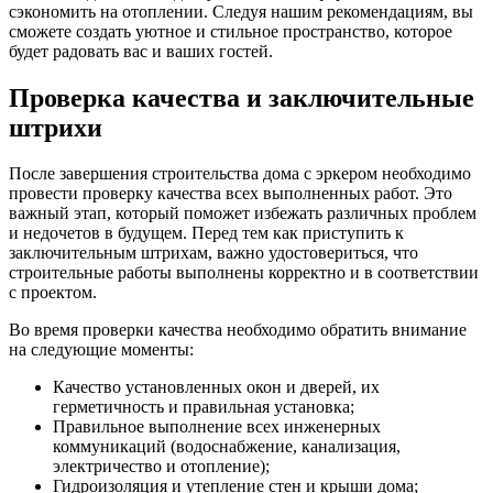
сэкономить на отоплении. Следуя нашим рекомендациям, вы
сможете создать уютное и стильное пространство, которое
будет радовать вас и ваших гостей.
Проверка качества и заключительные
штрихи
После завершения строительства дома с эркером необходимо
провести проверку качества всех выполненных работ. Это
важный этап, который поможет избежать различных проблем
и недочетов в будущем. Перед тем как приступить к
заключительным штрихам, важно удостовериться, что
строительные работы выполнены корректно и в соответствии
с проектом.
Во время проверки качества необходимо обратить внимание
на следующие моменты:
Качество установленных окон и дверей, их
герметичность и правильная установка;
Правильное выполнение всех инженерных
коммуникаций (водоснабжение, канализация,
электричество и отопление);
Гидроизоляция и утепление стен и крыши дома;