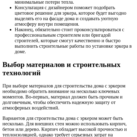
минимальные потери тепла.
Консультация с дизайнером поможет подобрать
цветовое решение для эркера, которое будет выгодно
выделять его на фасаде дома и создавать уютную
атмосферу внутри помещения.
Наконец, обязательно стоит проконсультироваться с
профессиональным строителем или бригадой
строителей, которые смогут качественно и быстро
выполнить строительные работы по установке эркера в
доме.
Выбор материалов и строительных
технологий
При выборе материалов для строительства дома с эркером
необходимо обратить внимание на несколько ключевых
моментов. Во-первых, материал должен быть прочным и
долговечным, чтобы обеспечить надежную защиту от
атмосферных воздействий.
Вариантов для строительства дома с эркером может быть
несколько. Для внешних стен можно использовать кирпич,
бетон или дерево. Кирпич обладает высокой прочностью и
теплоизоляцией, однако требует серьезных затрат на