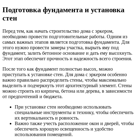
Подготовка фундамента и установка
стен
Перед тем, как начать строительство дома с эркером,
необходимо провести подготовительные работы. Одним из
самых важных этапов является подготовка фундамента. Для
этого нужно провести замеры участка, вырыть яму под
фундамент, залить бетонное основание и дать ему высохнуть.
Этот этап обеспечит прочность и надежность всего строения.
После того как фундамент полностью высох, можно
приступать к установке стен. Для дома с эркером особенно
важно правильно распределить стены, чтобы максимально
выделить и подчеркнуть этот архитектурный элемент. Стены
можно строить из кирпича, бетона или дерева, в зависимости
от предпочтений и бюджета.
При установке стен необходимо использовать
специальные инструменты и технику, чтобы обеспечить
их вертикальность и ровность.
Важно также учесть расположение окон и дверей, чтобы
обеспечить хорошую освещенность и удобство
использования помещений.