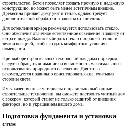
строительство. Бетон позволяет создать прочную и надежную
конструкцию, но может быть менее эстетичным внешне.
Древесина придает дому уют и тепло, однако требует
дополнительной обработки и защиты от гниения.
Для остекления эркера рекомендуется использовать стекло.
Оно обеспечит отличное естественное освещение и защиту от
ветра и дождя. Важно выбирать стекло с хорошей тепло- и
звукоизоляцией, чтобы создать комфортные условия в
помещении.
При выборе строительных технологий для дома с эркером
следует обращать внимание на возможность максимального
использования природного освещения. Для этого
рекомендуется правильно ориентировать окна, учитывая
стороны света.
Имея качественные материалы и правильно выбранные
строительные технологии, вы сможете построить уютный дом
с эркером, который станет не только защитой от внешних
факторов, но и украшением вашего дома.
Подготовка фундамента и установка
стен