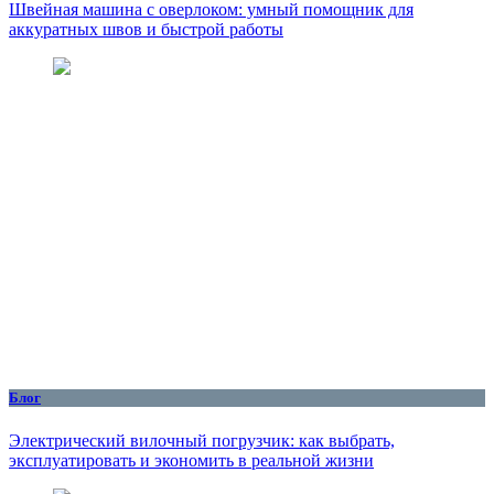
Швейная машина с оверлоком: умный помощник для
аккуратных швов и быстрой работы
Блог
Электрический вилочный погрузчик: как выбрать,
эксплуатировать и экономить в реальной жизни