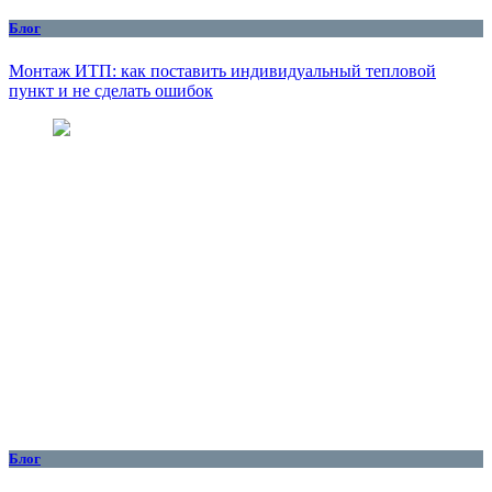
Блог
Монтаж ИТП: как поставить индивидуальный тепловой
пункт и не сделать ошибок
Блог