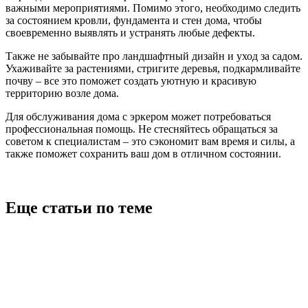
важными мероприятиями. Помимо этого, необходимо следить
за состоянием кровли, фундамента и стен дома, чтобы
своевременно выявлять и устранять любые дефекты.
Также не забывайте про ландшафтный дизайн и уход за садом.
Ухаживайте за растениями, стригите деревья, подкармливайте
почву – все это поможет создать уютную и красивую
территорию возле дома.
Для обслуживания дома с эркером может потребоваться
профессиональная помощь. Не стесняйтесь обращаться за
советом к специалистам – это сэкономит вам время и силы, а
также поможет сохранить ваш дом в отличном состоянии.
Еще статьи по теме