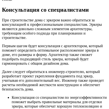
Консультация со специалистами
При строительстве дома с эркером важно обратиться за
консультацией к профессиональным специалистам. Эркеры
являются довольно сложным элементом архитектуры,
требующим особого подхода при планировании и
строительстве.
Первым шагом будет консультация с архитектором, который
поможет определить оптимальное расположение эркера в
доме, его размеры и форму. Архитектор также сможет
подобрать подходящий стиль эркера, который будет
гармонировать с общим дизайном дома.
Далее следует обратиться к инженеру-строителю, который
разработает проект укрепления фундамента под эркер,
учитывая его дополнительный вес. Инженер также проведет
расчеты необходимой жесткости конструкции и обеспечит
безопасность дома.
Консультация со специалистом по энергоэффективности
поможет выбрать правильные материалы для отделки
эркера, которые обеспечат хорошую теплоизоляцию и