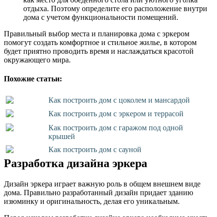
отдыха. Поэтому определите его расположение внутри
дома с учетом функциональности помещений.
Правильный выбор места и планировка дома с эркером
помогут создать комфортное и стильное жилье, в котором
будет приятно проводить время и наслаждаться красотой
окружающего мира.
Похожие статьи:
Как построить дом с цоколем и мансардой
Как построить дом с эркером и террасой
Как построить дом с гаражом под одной
крышей
Как построить дом с сауной
Разработка дизайна эркера
Дизайн эркера играет важную роль в общем внешнем виде
дома. Правильно разработанный дизайн придает зданию
изюминку и оригинальность, делая его уникальным.