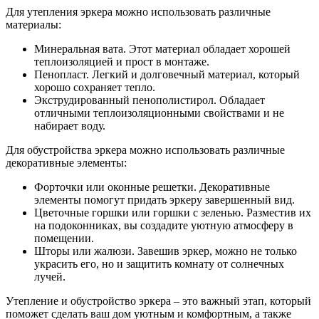
Для утепления эркера можно использовать различные
материалы:
Минеральная вата. Этот материал обладает хорошей
теплоизоляцией и прост в монтаже.
Пенопласт. Легкий и долговечный материал, который
хорошо сохраняет тепло.
Экструдированный пенополистирол. Обладает
отличными теплоизоляционными свойствами и не
набирает воду.
Для обустройства эркера можно использовать различные
декоративные элементы:
Форточки или оконные решетки. Декоративные
элементы помогут придать эркеру завершенный вид.
Цветочные горшки или горшки с зеленью. Разместив их
на подоконниках, вы создадите уютную атмосферу в
помещении.
Шторы или жалюзи. Завешив эркер, можно не только
украсить его, но и защитить комнату от солнечных
лучей.
Утепление и обустройство эркера – это важный этап, который
поможет сделать ваш дом уютным и комфортным, а также