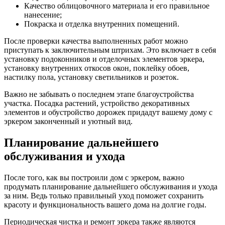
Качество облицовочного материала и его правильное
нанесение;
Покраска и отделка внутренних помещений.
После проверки качества выполненных работ можно
приступать к заключительным штрихам. Это включает в себя
установку подоконников и отделочных элементов эркера,
установку внутренних откосов окон, поклейку обоев,
настилку пола, установку светильников и розеток.
Важно не забывать о последнем этапе благоустройства
участка. Посадка растений, устройство декоративных
элементов и обустройство дорожек придадут вашему дому с
эркером законченный и уютный вид.
Планирование дальнейшего
обслуживания и ухода
После того, как вы построили дом с эркером, важно
продумать планирование дальнейшего обслуживания и ухода
за ним. Ведь только правильный уход поможет сохранить
красоту и функциональность вашего дома на долгие годы.
Периодическая чистка и ремонт эркера также являются