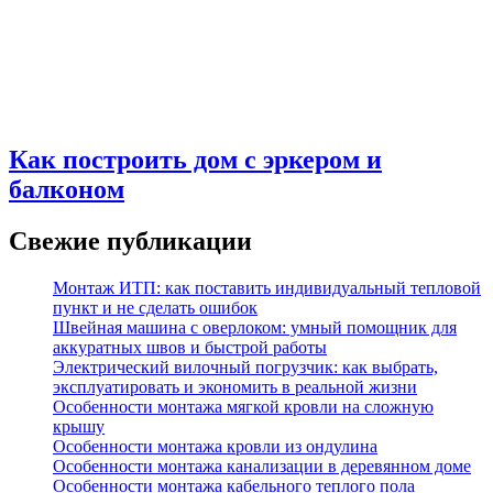
Как построить дом с эркером и
балконом
Свежие публикации
Монтаж ИТП: как поставить индивидуальный тепловой
пункт и не сделать ошибок
Швейная машина с оверлоком: умный помощник для
аккуратных швов и быстрой работы
Электрический вилочный погрузчик: как выбрать,
эксплуатировать и экономить в реальной жизни
Особенности монтажа мягкой кровли на сложную
крышу
Особенности монтажа кровли из ондулина
Особенности монтажа канализации в деревянном доме
Особенности монтажа кабельного теплого пола